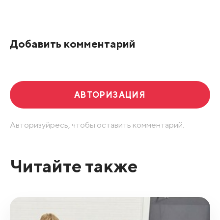
Все подряд
По рейтингу
Добавить комментарий
Развернуть все
АВТОРИЗАЦИЯ
Авторизуйресь, чтобы оставить комментарий.
Читайте также