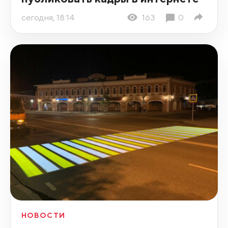
сегодня, 18:14
163
0
НОВОСТИ