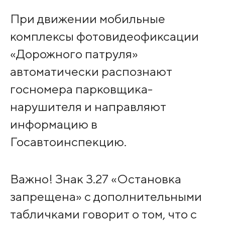
При движении мобильные
комплексы фотовидеофиксации
«Дорожного патруля»
автоматически распознают
госномера парковщика-
нарушителя и направляют
информацию в
Госавтоинспекцию.
Важно! Знак 3.27 «Остановка
запрещена» с дополнительными
табличками говорит о том, что с