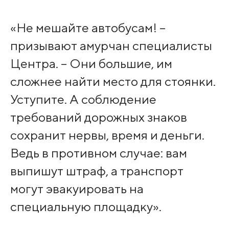
«Не мешайте автобусам! –
призывают амурчан специалисты
Центра. – Они большие, им
сложнее найти место для стоянки.
Уступите. А соблюдение
требований дорожных знаков
сохранит нервы, время и деньги.
Ведь в противном случае: вам
выпишут штраф, а транспорт
могут эвакуировать на
специальную площадку».