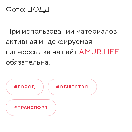
Фото: ЦОДД
При использовании материалов
активная индексируемая
гиперссылка на сайт
AMUR.LIFE
обязательна.
#ГОРОД
#ОБЩЕСТВО
#ТРАНСПОРТ