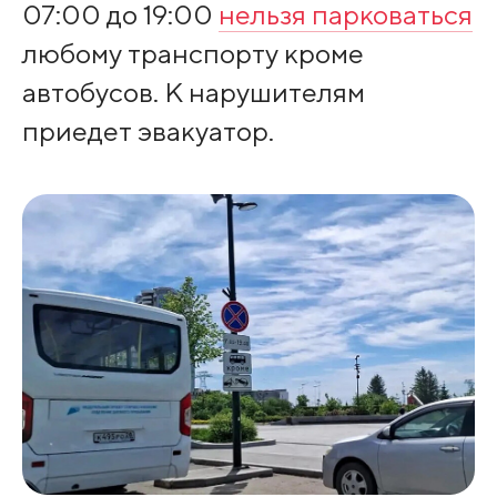
07:00 до 19:00
нельзя парковаться
любому транспорту кроме
автобусов. К нарушителям
приедет эвакуатор.