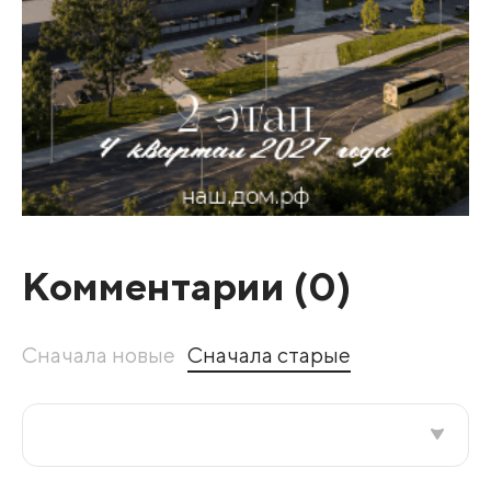
Комментарии (
0
)
Сначала новые
Сначала старые