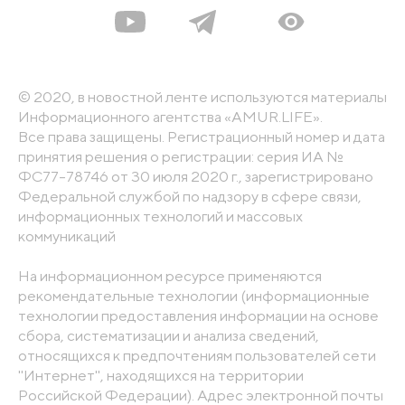
© 2020, в новостной ленте используются материалы
Информационного агентства «AMUR.LIFE».
Все права защищены. Регистрационный номер и дата
принятия решения о регистрации: серия ИА №
ФС77-78746 от 30 июля 2020 г., зарегистрировано
Федеральной службой по надзору в сфере связи,
информационных технологий и массовых
коммуникаций
На информационном ресурсе применяются
рекомендательные технологии (информационные
технологии предоставления информации на основе
сбора, систематизации и анализа сведений,
относящихся к предпочтениям пользователей сети
"Интернет", находящихся на территории
Российской Федерации). Адрес электронной почты