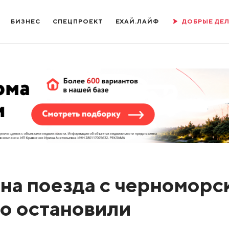
БИЗНЕС
СПЕЦПРОЕКТ
ЕХАЙ.ЛАЙФ
ДОБРЫЕ ДЕ
на поезда с черноморс
о остановили