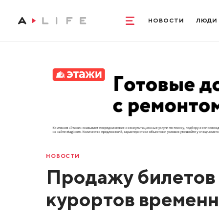
НОВОСТИ
ЛЮДИ
НОВОСТИ
Продажу билетов 
курортов временн