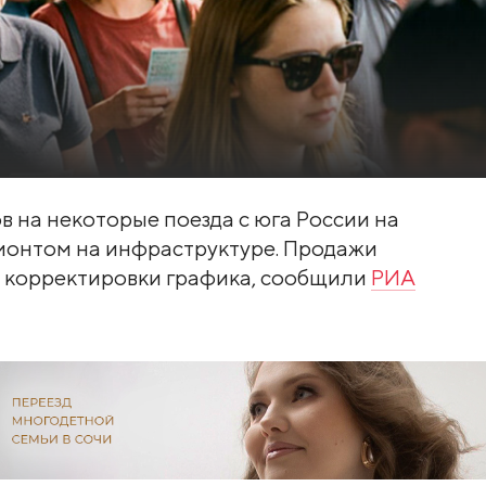
 на некоторые поезда с юга России на
емонтом на инфраструктуре. Продажи
 корректировки графика, сообщили
РИА