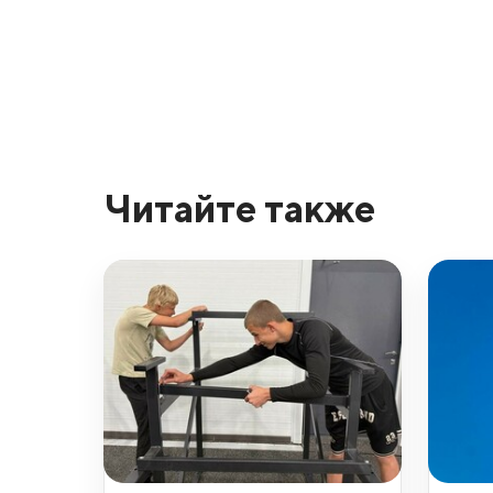
Читайте также