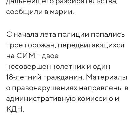
дальнейшего разбирательства,
сообщили в мэрии.
С начала лета полиции попались
трое горожан, передвигающихся
на СИМ – двое
несовершеннолетних и один
18‑летний гражданин. Материалы
о правонарушениях направлены в
административную комиссию и
КДН.