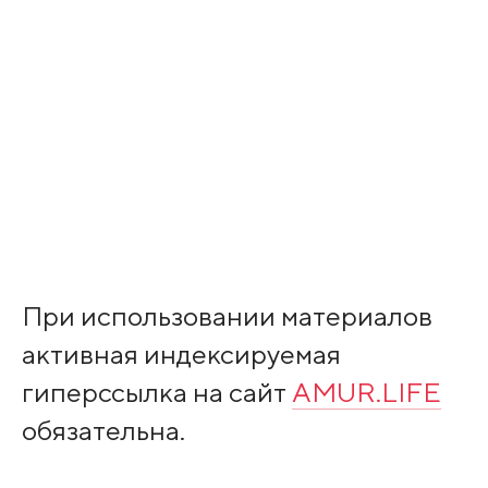
При использовании материалов
активная индексируемая
гиперссылка на сайт
AMUR.LIFE
обязательна.