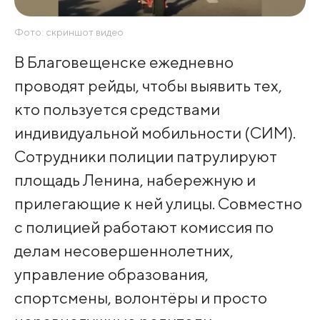
Фото: скриншот видео
В Благовещенске ежедневно
проводят рейды, чтобы выявить тех,
кто пользуется средствами
индивидуальной мобильности (СИМ).
Сотрудники полиции патрулируют
площадь Ленина, набережную и
прилегающие к ней улицы. Совместно
с полицией работают комиссия по
делам несовершеннолетних,
управление образования,
спортсмены, волонтёры и просто