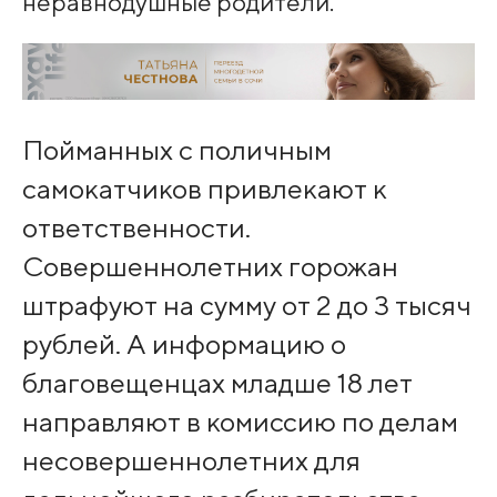
неравнодушные родители.
Пойманных с поличным
самокатчиков привлекают к
ответственности.
Совершеннолетних горожан
штрафуют на сумму от 2 до 3 тысяч
рублей. А информацию о
благовещенцах младше 18 лет
направляют в комиссию по делам
несовершеннолетних для