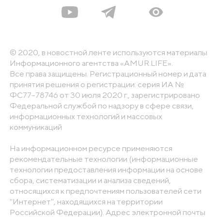
© 2020, в новостной ленте используются материалы
Информационного агентства «AMUR.LIFE».
Все права защищены. Регистрационный номер и дата
принятия решения о регистрации: серия ИА №
ФС77-78746 от 30 июля 2020 г., зарегистрировано
Федеральной службой по надзору в сфере связи,
информационных технологий и массовых
коммуникаций
На информационном ресурсе применяются
рекомендательные технологии (информационные
технологии предоставления информации на основе
сбора, систематизации и анализа сведений,
относящихся к предпочтениям пользователей сети
"Интернет", находящихся на территории
Российской Федерации). Адрес электронной почты