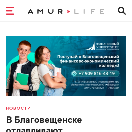
НОВОСТИ
В Благовещенске
отлавливают