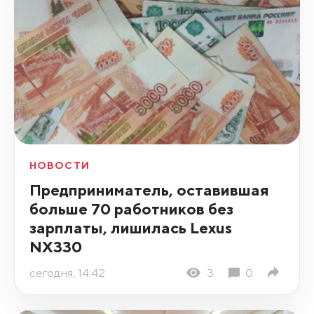
НОВОСТИ
Предприниматель, оставившая
больше 70 работников без
зарплаты, лишилась Lexus
NX330
сегодня, 14:42
3
0