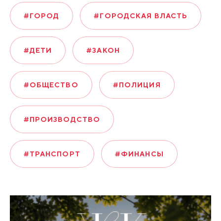
#ГОРОД
#ГОРОДСКАЯ ВЛАСТЬ
#ДЕТИ
#ЗАКОН
#ОБЩЕСТВО
#ПОЛИЦИЯ
#ПРОИЗВОДСТВО
#ТРАНСПОРТ
#ФИНАНСЫ