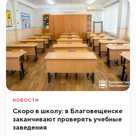
НОВОСТИ
Скоро в школу: в Благовещенске
заканчивают проверять учебные
заведения