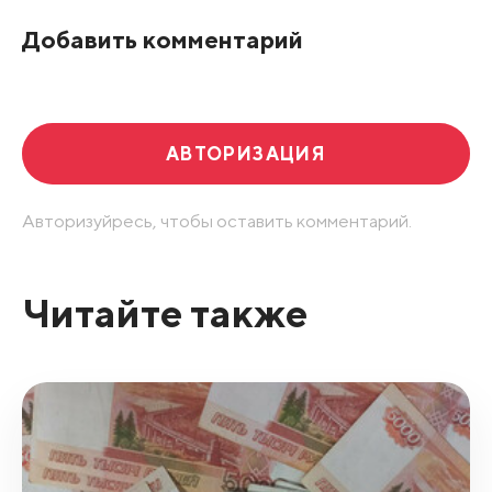
По рейтингу
Добавить комментарий
Развернуть все
АВТОРИЗАЦИЯ
Авторизуйресь, чтобы оставить комментарий.
Читайте также