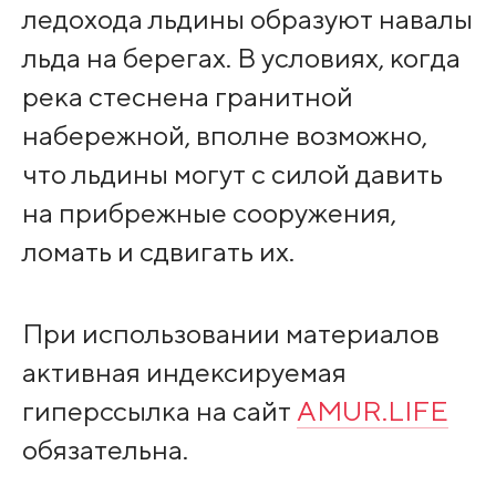
ледохода льдины образуют навалы
льда на берегах. В условиях, когда
река стеснена гранитной
набережной, вполне возможно,
что льдины могут с силой давить
на прибрежные сооружения,
ломать и сдвигать их.
При использовании материалов
активная индексируемая
гиперссылка на сайт
AMUR.LIFE
обязательна.