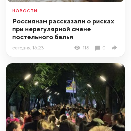
НОВОСТИ
Россиянам рассказали о рисках
при нерегулярной смене
постельного белья
сегодня, 16:23
118
0