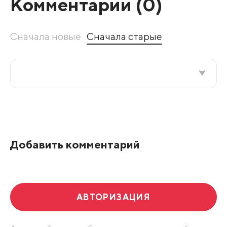
Комментарии (
0
)
Сначала новые
Сначала старые
Все подряд
По рейтингу
Добавить комментарий
Развернуть все
АВТОРИЗАЦИЯ