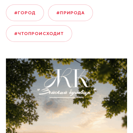
#ГОРОД
#ПРИРОДА
#ЧТОПРОИСХОДИТ