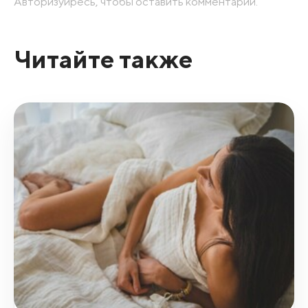
Авторизуйресь, чтобы оставить комментарий.
Читайте также