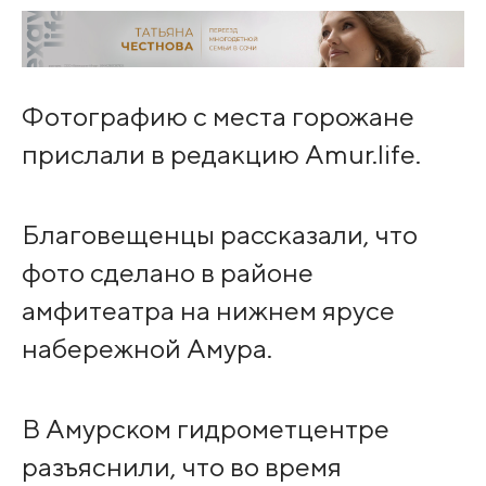
Фотографию с места горожане
прислали в редакцию Amur.life.
Благовещенцы рассказали, что
фото сделано в районе
амфитеатра на нижнем ярусе
набережной Амура.
В Амурском гидрометцентре
разъяснили, что во время