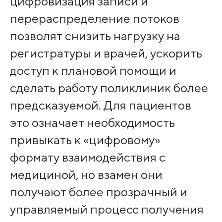
цифровизация записи и
перераспределение потоков
позволят снизить нагрузку на
регистратуры и врачей, ускорить
доступ к плановой помощи и
сделать работу поликлиник более
предсказуемой. Для пациентов
это означает необходимость
привыкать к «цифровому»
формату взаимодействия с
медициной, но взамен они
получают более прозрачный и
управляемый процесс получения