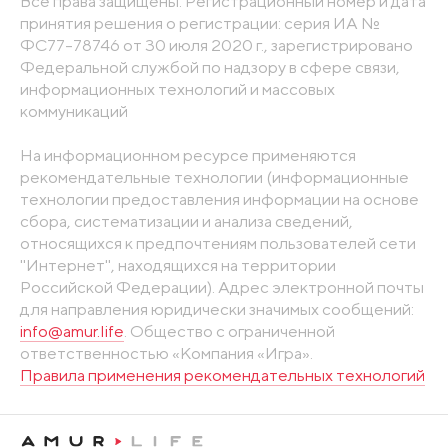
Все права защищены. Регистрационный номер и дата
принятия решения о регистрации: серия ИА №
ФС77-78746 от 30 июля 2020 г., зарегистрировано
Федеральной службой по надзору в сфере связи,
информационных технологий и массовых
коммуникаций
На информационном ресурсе применяются
рекомендательные технологии (информационные
технологии предоставления информации на основе
сбора, систематизации и анализа сведений,
относящихся к предпочтениям пользователей сети
"Интернет", находящихся на территории
Российской Федерации). Адрес электронной почты
для направления юридически значимых сообщений:
info@amur.life
. Общество с ограниченной
ответственностью «Компания «Игра».
Правила применения рекомендательных технологий