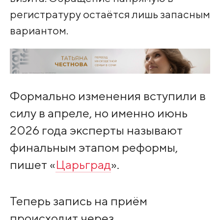
регистратуру остаётся лишь запасным
вариантом.
Формально изменения вступили в
силу в апреле, но именно июнь
2026 года эксперты называют
финальным этапом реформы,
пишет «
Царьград
».
Теперь запись на приём
происходит через