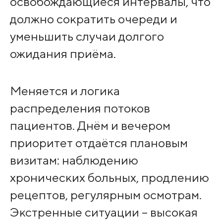
освобождающиеся интервалы, что
должно сократить очереди и
уменьшить случаи долгого
ожидания приёма.
Меняется и логика
распределения потоков
пациентов. Днём и вечером
приоритет отдаётся плановым
визитам: наблюдению
хронических больных, продлению
рецептов, регулярным осмотрам.
Экстренные ситуации – высокая