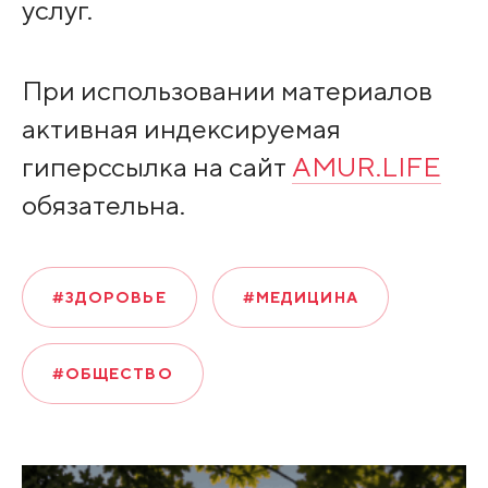
услуг.
При использовании материалов
активная индексируемая
гиперссылка на сайт
AMUR.LIFE
обязательна.
#ЗДОРОВЬЕ
#МЕДИЦИНА
#ОБЩЕСТВО