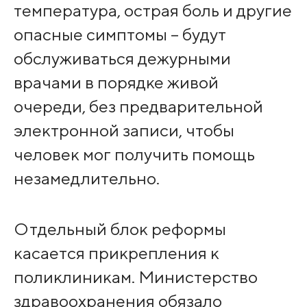
температура, острая боль и другие
опасные симптомы – будут
обслуживаться дежурными
врачами в порядке живой
очереди, без предварительной
электронной записи, чтобы
человек мог получить помощь
незамедлительно.
Отдельный блок реформы
касается прикрепления к
поликлиникам. Министерство
здравоохранения обязало