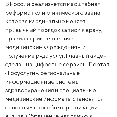
В России реализуется масштабная
реформа поликлинического звена,
которая кардинально меняет
привычный порядок записи к врачу,
правила прикрепления к
медицинским учреждениям и
получение ряда услуг. Главный акцент
сделан на цифровые сервисы. Портал
«Госуслуги», региональные
информационные системы
здравоохранения и специальные
медицинские инфоматы становятся
основным способом организации
визита. Обращение напрямую в