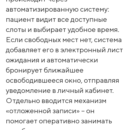
автоматизированную систему:
пациент видит все доступные
слоты и выбирает удобное время.
Если свободных мест нет, система
добавляет его в электронный лист
ожидания и автоматически
бронирует ближайшее
освободившееся окно, отправляя
уведомление в личный кабинет.
Отдельно вводится механизм
«отложенной записи» – он
помогает оперативно занимать