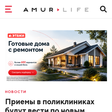
НОВОСТИ
Приемы в поликлиниках
будут вести по новым