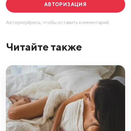
АВТОРИЗАЦИЯ
Авторизуйресь, чтобы оставить комментарий.
Читайте также