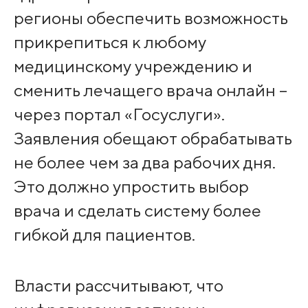
регионы обеспечить возможность
прикрепиться к любому
медицинскому учреждению и
сменить лечащего врача онлайн –
через портал «Госуслуги».
Заявления обещают обрабатывать
не более чем за два рабочих дня.
Это должно упростить выбор
врача и сделать систему более
гибкой для пациентов.
Власти рассчитывают, что