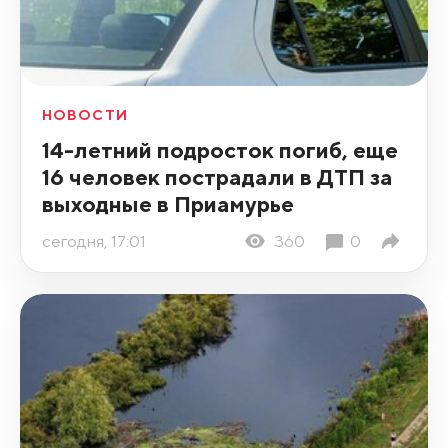
НОВОСТИ
14-летний подросток погиб, еще
16 человек пострадали в ДТП за
выходные в Приамурье
сегодня, 17:01
360
0