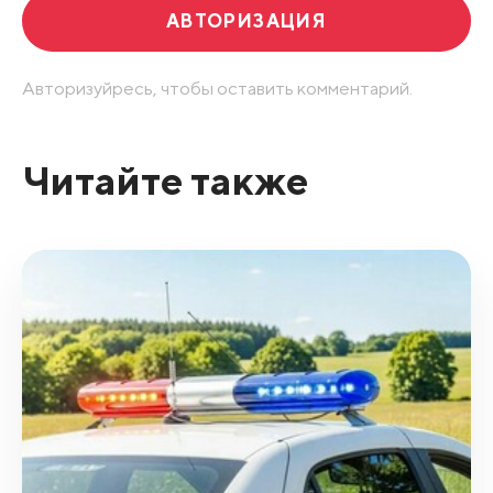
АВТОРИЗАЦИЯ
Авторизуйресь, чтобы оставить комментарий.
Читайте также