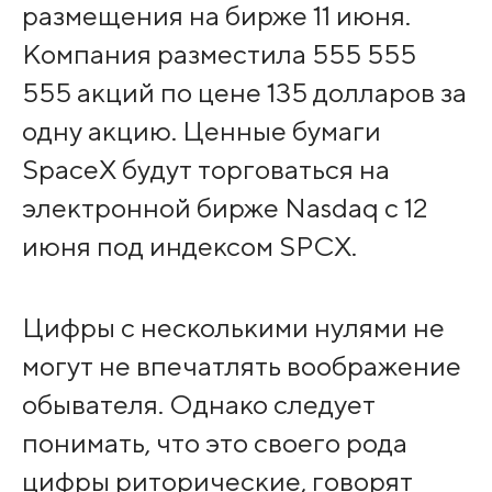
размещения на бирже 11 июня.
Компания разместила 555 555
555 акций по цене 135 долларов за
одну акцию. Ценные бумаги
SpaceX будут торговаться на
электронной бирже Nasdaq с 12
июня под индексом SPCX.
Цифры с несколькими нулями не
могут не впечатлять воображение
обывателя. Однако следует
понимать, что это своего рода
цифры риторические, говорят