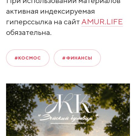
При использовании материалов
активная индексируемая
гиперссылка на сайт
AMUR.LIFE
обязательна.
#КОСМОС
#ФИНАНСЫ