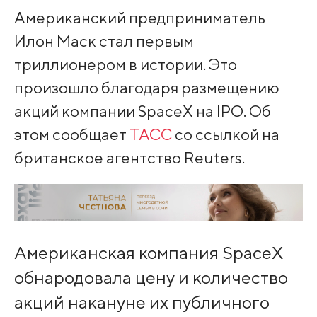
Американский предприниматель
Илон Маск стал первым
триллионером в истории. Это
произошло благодаря размещению
акций компании SpaceX на IPO. Об
этом сообщает
ТАСС
со ссылкой на
британское агентство Reuters.
Американская компания SpaceX
обнародовала цену и количество
акций накануне их публичного