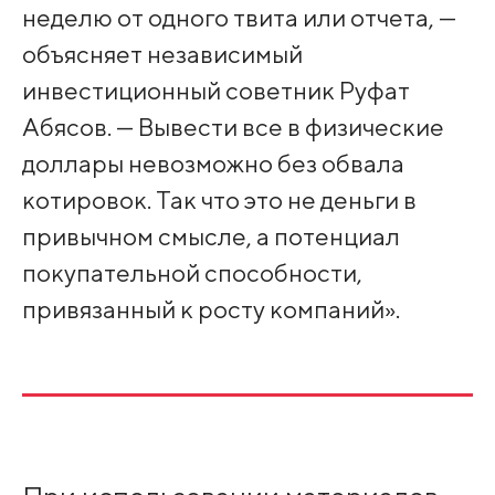
неделю от одного твита или отчета, —
объясняет независимый
инвестиционный советник Руфат
Абясов. — Вывести все в физические
доллары невозможно без обвала
котировок. Так что это не деньги в
привычном смысле, а потенциал
покупательной способности,
привязанный к росту компаний».