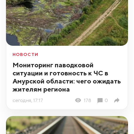
НОВОСТИ
Мониторинг паводковой
ситуации и готовность к ЧС в
Амурской области: чего ожидать
жителям региона
сегодня, 17:17
178
0