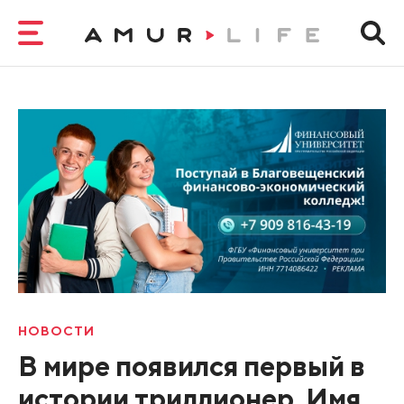
НОВОСТИ
В мире появился первый в
истории триллионер. Имя