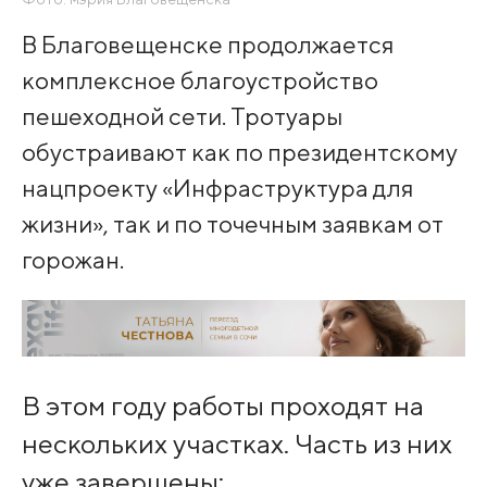
В Благовещенске продолжается
комплексное благоустройство
пешеходной сети. Тротуары
обустраивают как по президентскому
нацпроекту «Инфраструктура для
жизни», так и по точечным заявкам от
горожан.
В этом году работы проходят на
нескольких участках. Часть из них
уже завершены: