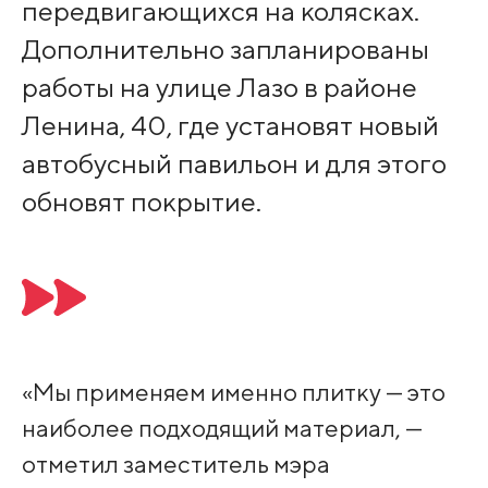
передвигающихся на колясках.
Дополнительно запланированы
работы на улице Лазо в районе
Ленина, 40, где установят новый
автобусный павильон и для этого
обновят покрытие.
«Мы применяем именно плитку — это
наиболее подходящий материал, —
отметил заместитель мэра