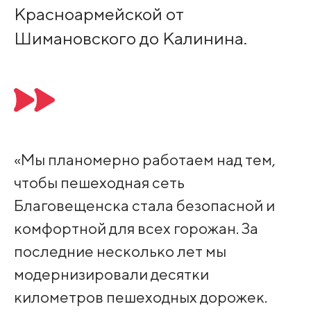
Красноармейской от
Шимановского до Калинина.
«Мы планомерно работаем над тем,
чтобы пешеходная сеть
Благовещенска стала безопасной и
комфортной для всех горожан. За
последние несколько лет мы
модернизировали десятки
километров пешеходных дорожек.