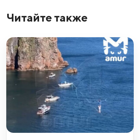
Читайте также