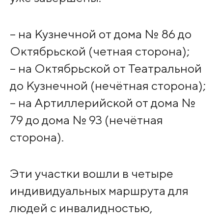
– на Кузнечной от дома № 86 до
Октябрьской (четная сторона);
– на Октябрьской от Театральной
до Кузнечной (нечётная сторона);
– на Артиллерийской от дома №
79 до дома № 93 (нечётная
сторона).
Эти участки вошли в четыре
индивидуальных маршрута для
людей с инвалидностью,