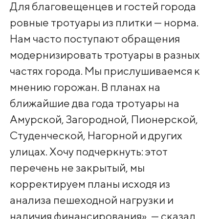
Для благовещенцев и гостей города
ровные тротуары из плитки — норма.
Нам часто поступают обращения
модернизировать тротуары в разных
частях города. Мы прислушиваемся к
мнению горожан. В планах на
ближайшие два года тротуары на
Амурской, Загородной, Пионерской,
Студенческой, Нагорной и других
улицах. Хочу подчеркнуть: этот
перечень не закрытый, мы
корректируем планы исходя из
анализа пешеходной нагрузки и
наличия финансирования», — сказал