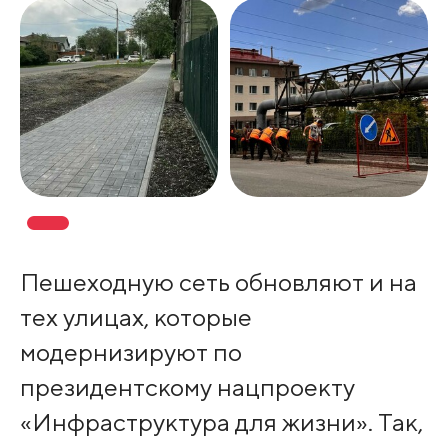
Пешеходную сеть обновляют и на
тех улицах, которые
модернизируют по
президентскому нацпроекту
«Инфраструктура для жизни». Так,