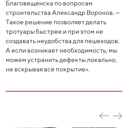
Благовещенска по вопросам
строительства Александр Воронов. —
Такое решение позволяет делать
тротуары быстрее и при этом не
создавать неудобства для пешеходов.
А если возникает необходимость, мы
можем устранить дефекты локально,
не вскрывая всё покрытие».