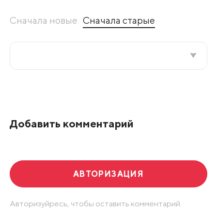
Сначала новые
Сначала старые
Все подряд
По рейтингу
Добавить комментарий
Развернуть все
АВТОРИЗАЦИЯ
Авторизуйресь, чтобы оставить комментарий.