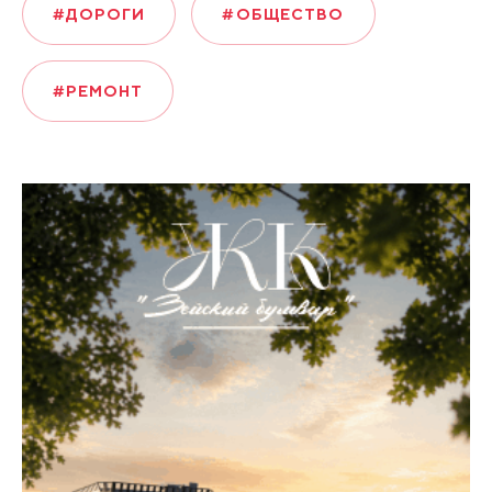
#ДОРОГИ
#ОБЩЕСТВО
#РЕМОНТ