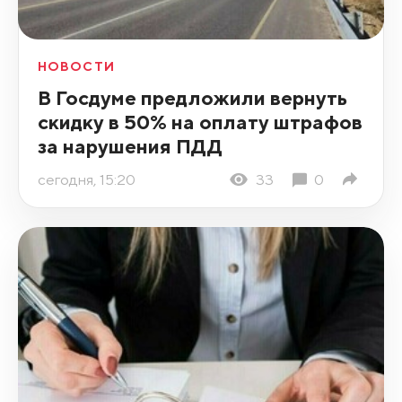
НОВОСТИ
В Госдуме предложили вернуть
скидку в 50% на оплату штрафов
за нарушения ПДД
сегодня, 15:20
33
0