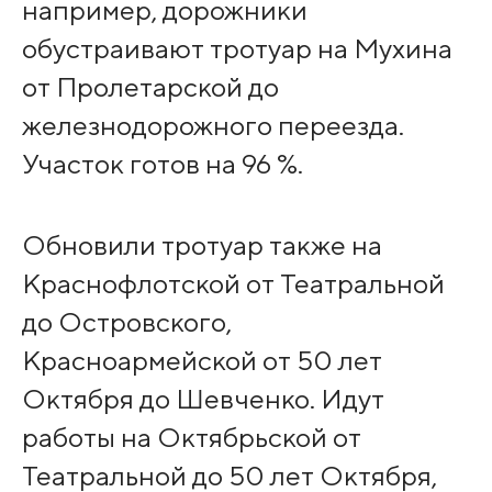
например, дорожники
обустраивают тротуар на Мухина
от Пролетарской до
железнодорожного переезда.
Участок готов на 96 %.
Обновили тротуар также на
Краснофлотской от Театральной
до Островского,
Красноармейской от 50 лет
Октября до Шевченко. Идут
работы на Октябрьской от
Театральной до 50 лет Октября,