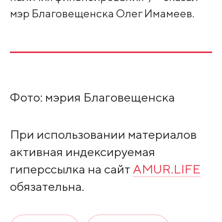
мэр Благовещенска Олег Имамеев.
Фото: мэрия Благовещенска
При использовании материалов
активная индексируемая
гиперссылка на сайт
AMUR.LIFE
обязательна.