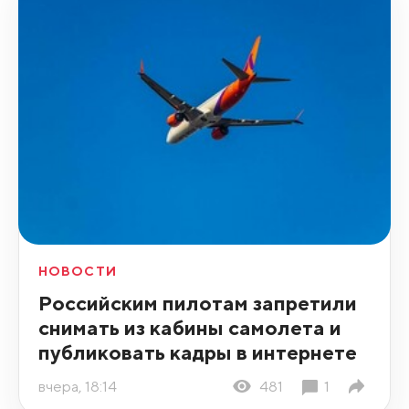
НОВОСТИ
Российским пилотам запретили
снимать из кабины самолета и
публиковать кадры в интернете
вчера, 18:14
481
1