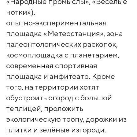
«Народные промыслы», «Весёлые
нотки»),
опытно‑экспериментальная
площадка «Метеостанция», зона
палеонтологических раскопок,
космоплощадка с планетарием,
современная спортивная
площадка и амфитеатр. Кроме
того, на территории хотят
обустроить огород с большой
теплицей, проложить
экологическую тропу, дорожки из
плитки и зелёные изгороди.