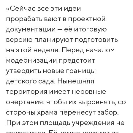
«Сейчас все эти идеи
прорабатывают в проектной
документации — её итоговую
версию планируют подготовить
на этой неделе. Перед началом
модернизации предстоит
утвердить новые границы
детского сада. Нынешняя
территория имеет неровные
очертания: чтобы их выровнять, со
стороны храма перенесут забор.
При этом площадь учреждения не
сократится. Её компенсируют за