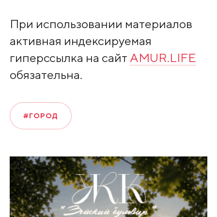
При использовании материалов
активная индексируемая
гиперссылка на сайт
AMUR.LIFE
обязательна.
#ГОРОД