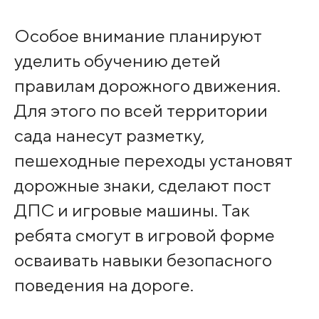
Особое внимание планируют
уделить обучению детей
правилам дорожного движения.
Для этого по всей территории
сада нанесут разметку,
пешеходные переходы установят
дорожные знаки, сделают пост
ДПС и игровые машины. Так
ребята смогут в игровой форме
осваивать навыки безопасного
поведения на дороге.