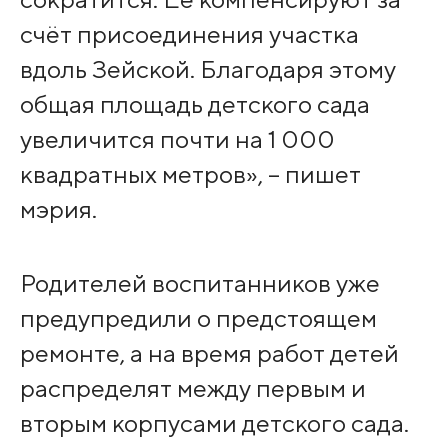
счёт присоединения участка
вдоль Зейской. Благодаря этому
общая площадь детского сада
увеличится почти на 1 000
квадратных метров», – пишет
мэрия.
Родителей воспитанников уже
предупредили о предстоящем
ремонте, а на время работ детей
распределят между первым и
вторым корпусами детского сада.