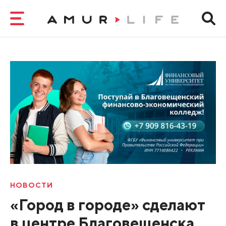
НОВОСТИ
«Город в городе» сделают
в центре Благовещенска