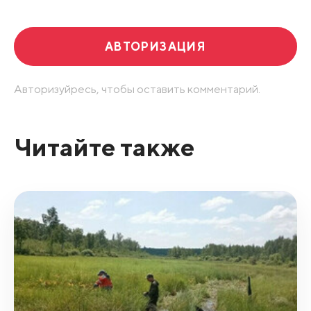
АВТОРИЗАЦИЯ
Авторизуйресь, чтобы оставить комментарий.
Читайте также