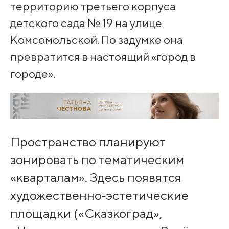
территорию третьего корпуса
детского сада № 19 на улице
Комсомольской. По задумке она
превратится в настоящий «город в
городе».
Пространство планируют
зонировать по тематическим
«кварталам». Здесь появятся
художественно‑эстетические
площадки («Сказкоград»,