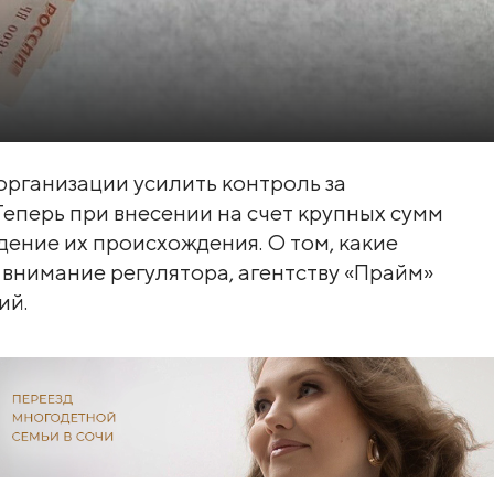
 организации усилить контроль за
еперь при внесении на счет крупных сумм
ение их происхождения. О том, какие
внимание регулятора, агентству «Прайм»
ий.