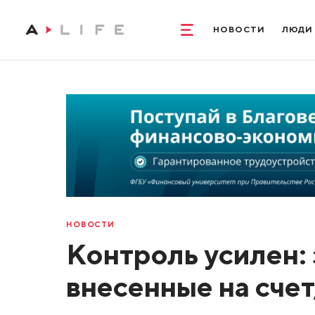
НОВОСТИ
ЛЮДИ
НОВОСТИ
Контроль усилен: 
внесенные на счет