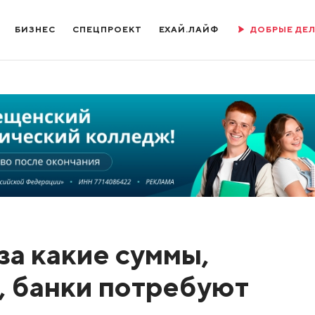
БИЗНЕС
СПЕЦПРОЕКТ
ЕХАЙ.ЛАЙФ
ДОБРЫЕ ДЕ
за какие суммы,
, банки потребуют