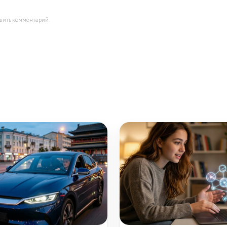
авить комментарий.