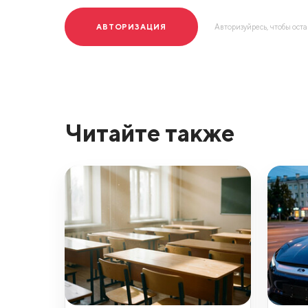
АВТОРИЗАЦИЯ
Авторизуйресь, чтобы ост
Читайте также