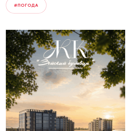
#ПОГОДА