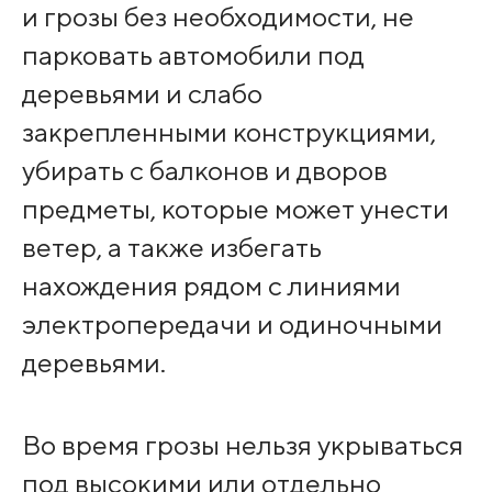
и грозы без необходимости, не
парковать автомобили под
деревьями и слабо
закрепленными конструкциями,
убирать с балконов и дворов
предметы, которые может унести
ветер, а также избегать
нахождения рядом с линиями
электропередачи и одиночными
деревьями.
Во время грозы нельзя укрываться
под высокими или отдельно