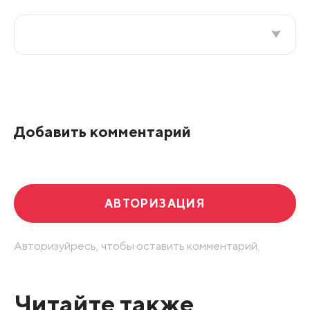
Все подряд
По рейтингу
Добавить комментарий
Развернуть все
АВТОРИЗАЦИЯ
Авторизуйресь, чтобы оставить комментарий.
Читайте также