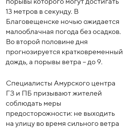
порывы которого могут достигать
13 метров в секунду. В
Благовещенске ночью ожидается
малооблачная погода без осадков.
Во второй половине дня
прогнозируется кратковременный
дождь, а порывы ветра – до 9.
Специалисты Амурского центра
ГЗ и ПБ призывают жителей
соблюдать меры
предосторожности: не выходить
на улицу во время сильного ветра