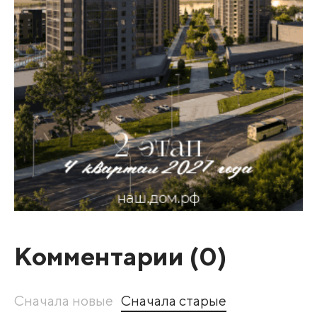
Комментарии (
0
)
Сначала новые
Сначала старые