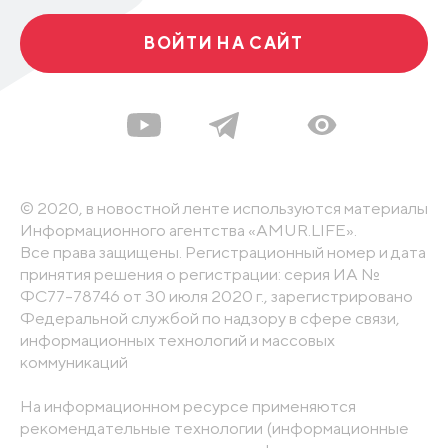
ВОЙТИ НА САЙТ
© 2020, в новостной ленте используются материалы
Информационного агентства «AMUR.LIFE».
Все права защищены. Регистрационный номер и дата
принятия решения о регистрации: серия ИА №
ФС77-78746 от 30 июля 2020 г., зарегистрировано
Федеральной службой по надзору в сфере связи,
информационных технологий и массовых
коммуникаций
На информационном ресурсе применяются
рекомендательные технологии (информационные