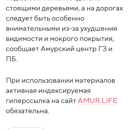
стоящими деревьями, а на дорогах
следует быть особенно
внимательными из-за ухудшения
видимости и мокрого покрытия,
сообщает Амурский центр ГЗ и
ПБ.
При использовании материалов
активная индексируемая
гиперссылка на сайт
AMUR.LIFE
обязательна.