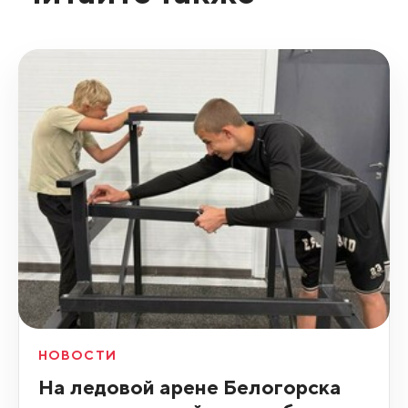
НОВОСТИ
На ледовой арене Белогорска