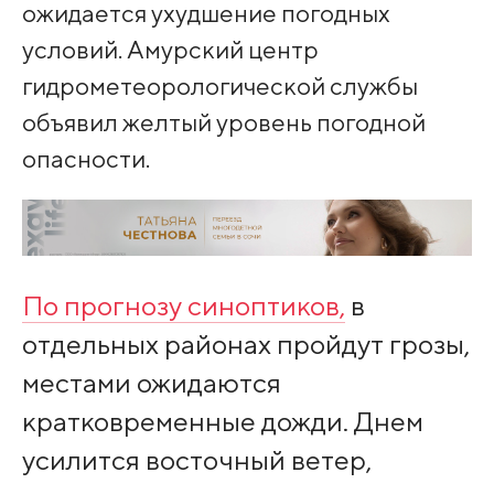
ожидается ухудшение погодных
условий. Амурский центр
гидрометеорологической службы
объявил желтый уровень погодной
опасности.
По прогнозу синоптиков,
в
отдельных районах пройдут грозы,
местами ожидаются
кратковременные дожди. Днем
усилится восточный ветер,