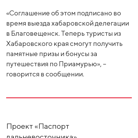
«Соглашение об этом подписано во
время выезда хабаровской делегации
в Благовещенск. Теперь туристы из
Хабаровского края смогут получить
памятные призы и бонусы за
путешествия по Приамурью», –
говорится в сообщении.
Проект «Паспорт
дальневосточника»,