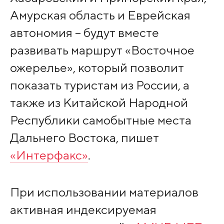
Амурская область и Еврейская
автономия – будут вместе
развивать маршрут «Восточное
ожерелье», который позволит
показать туристам из России, а
также из Китайской Народной
Республики самобытные места
Дальнего Востока, пишет
«Интерфакс»
.
При использовании материалов
активная индексируемая