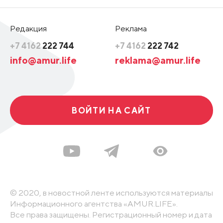
Редакция
Реклама
+7 4162
222 744
+7 4162
222 742
info@amur.life
reklama@amur.life
ВОЙТИ НА САЙТ
© 2020, в новостной ленте используются материалы
Информационного агентства «AMUR.LIFE».
Все права защищены. Регистрационный номер и дата