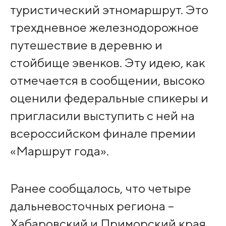
туристический этномаршрут. Это
трехдневное железнодорожное
путешествие в деревню и
стойбище эвенков. Эту идею, как
отмечается в сообщении, высоко
оценили федеральные спикеры и
пригласили выступить с ней на
всероссийском финале премии
«Маршрут года».
Ранее сообщалось, что четыре
дальневосточных региона –
Хабаровский и Приморский края,