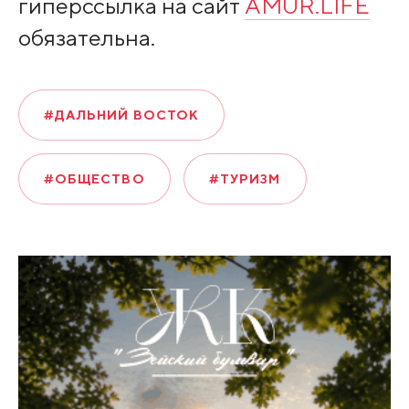
гиперссылка на сайт
AMUR.LIFE
обязательна.
#ДАЛЬНИЙ ВОСТОК
#ОБЩЕСТВО
#ТУРИЗМ