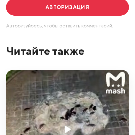
АВТОРИЗАЦИЯ
Авторизуйресь, чтобы оставить комментарий.
Читайте также