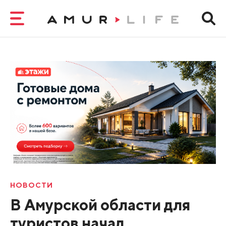
НОВОСТИ
В Амурской области для
туристов начал