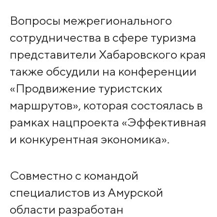
Вопросы межрегионального
сотрудничества в сфере туризма
представители Хабаровского края
также обсудили на конференции
«Продвижение туристских
маршрутов», которая состоялась в
рамках нацпроекта «Эффективная
и конкурентная экономика».
Совместно с командой
специалистов из Амурской
области разработан