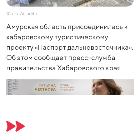
Фото: Amur.life
Амурская область присоединилась к
хабаровскому туристическому
проекту «Паспорт дальневосточника».
Об этом сообщает пресс-служба
правительства Хабаровского края.