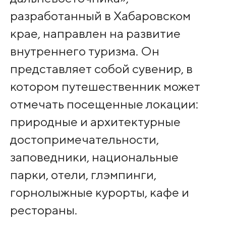
разработанный в Хабаровском
крае, направлен на развитие
внутреннего туризма. Он
представляет собой сувенир, в
котором путешественник может
отмечать посещенные локации:
природные и архитектурные
достопримечательности,
заповедники, национальные
парки, отели, глэмпинги,
горнолыжные курорты, кафе и
рестораны.