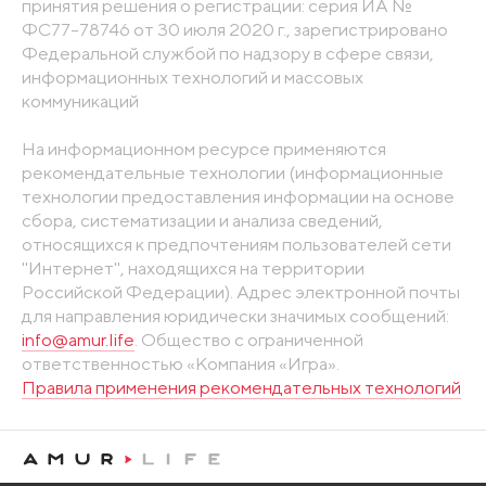
принятия решения о регистрации: серия ИА №
ФС77-78746 от 30 июля 2020 г., зарегистрировано
Федеральной службой по надзору в сфере связи,
информационных технологий и массовых
коммуникаций
На информационном ресурсе применяются
рекомендательные технологии (информационные
технологии предоставления информации на основе
сбора, систематизации и анализа сведений,
относящихся к предпочтениям пользователей сети
"Интернет", находящихся на территории
Российской Федерации). Адрес электронной почты
для направления юридически значимых сообщений:
info@amur.life
. Общество с ограниченной
ответственностью «Компания «Игра».
Правила применения рекомендательных технологий