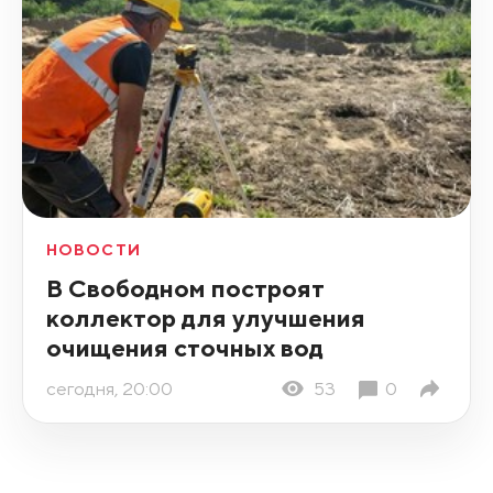
НОВОСТИ
В Свободном построят
коллектор для улучшения
очищения сточных вод
сегодня, 20:00
53
0