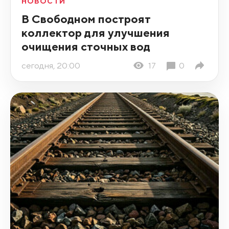
НОВОСТИ
В Свободном построят
коллектор для улучшения
очищения сточных вод
сегодня, 20:00
17
0