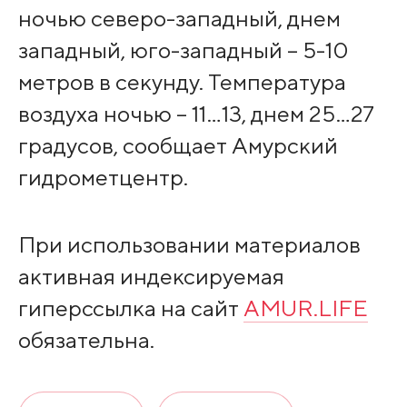
ночью северо-западный, днем
западный, юго-западный – 5-10
метров в секунду. Температура
воздуха ночью – 11…13, днем 25…27
градусов, сообщает Амурский
гидрометцентр.
При использовании материалов
активная индексируемая
гиперссылка на сайт
AMUR.LIFE
обязательна.