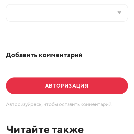
Все подряд
По рейтингу
Добавить комментарий
Развернуть все
АВТОРИЗАЦИЯ
Авторизуйресь, чтобы оставить комментарий.
Читайте также