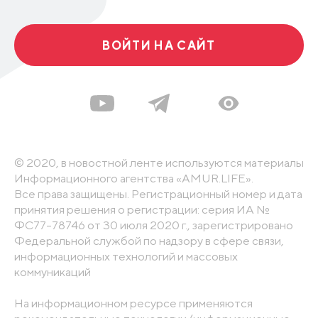
ВОЙТИ НА САЙТ
© 2020, в новостной ленте используются материалы
Информационного агентства «AMUR.LIFE».
Все права защищены. Регистрационный номер и дата
принятия решения о регистрации: серия ИА №
ФС77-78746 от 30 июля 2020 г., зарегистрировано
Федеральной службой по надзору в сфере связи,
информационных технологий и массовых
коммуникаций
На информационном ресурсе применяются