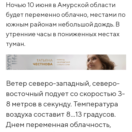
Ночью 10 июня в Амурской области
будет переменно облачно, местами по
южным районам небольшой дождь. В
утренние часы в пониженных местах
туман.
Ветер северо-западный, северо-
восточный подует со скоростью 3-
8 метров в секунду. Температура
воздуха составит 8…13 градусов.
Днем переменная облачность,