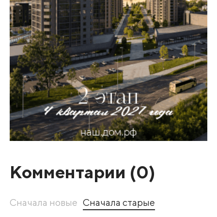
Комментарии (
0
)
Сначала новые
Сначала старые