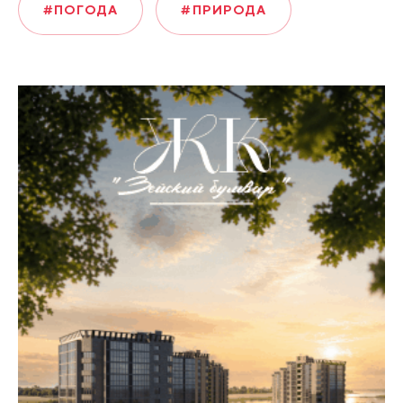
#ПОГОДА
#ПРИРОДА