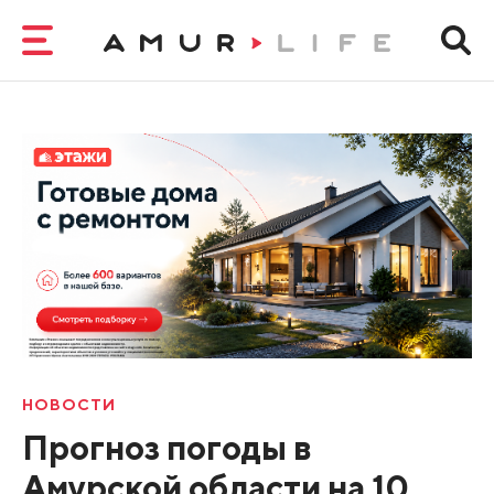
НОВОСТИ
Прогноз погоды в
Амурской области на 10