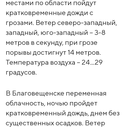
местами по области пойдут
кратковременные дожди с
грозами. Ветер северо-западный,
западный, юго-западный – 3-8
метров в секунду, при грозе
порывы достигнут 14 метров.
Температура воздуха – 24…29
градусов.
В Благовещенске переменная
облачность, ночью пройдет
кратковременный дождь, днем без
существенных осадков. Ветер