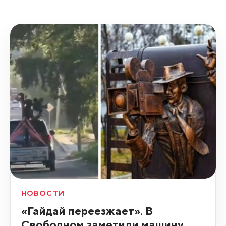
НОВОСТИ
«Гайдай переезжает». В
Свободном заметили машину,