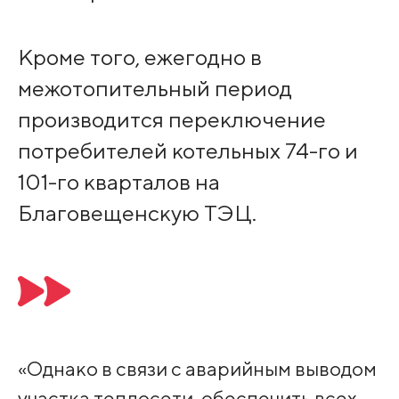
Кроме того, ежегодно в
межотопительный период
производится переключение
потребителей котельных 74-го и
101-го кварталов на
Благовещенскую ТЭЦ.
«Однако в связи с аварийным выводом
участка теплосети, обеспечить всех