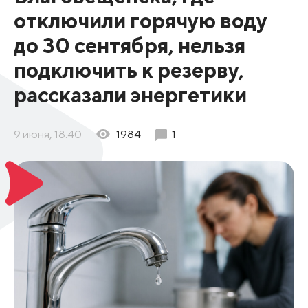
отключили горячую воду
до 30 сентября, нельзя
подключить к резерву,
рассказали энергетики
9 июня, 18:40
1984
1