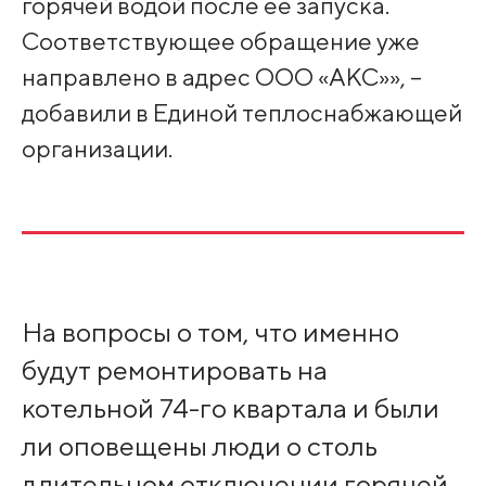
горячей водой после ее запуска.
Соответствующее обращение уже
направлено в адрес ООО «АКС»», –
добавили в Единой теплоснабжающей
организации.
На вопросы о том, что именно
будут ремонтировать на
котельной 74-го квартала и были
ли оповещены люди о столь
длительном отключении горячей