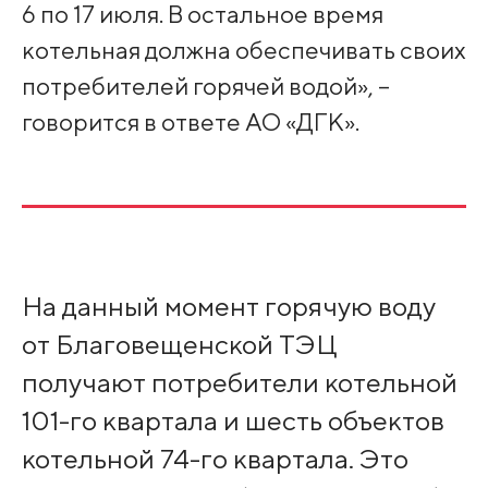
6 по 17 июля. В остальное время
котельная должна обеспечивать своих
потребителей горячей водой», –
говорится в ответе АО «ДГК».
На данный момент горячую воду
от Благовещенской ТЭЦ
получают потребители котельной
101-го квартала и шесть объектов
котельной 74-го квартала. Это