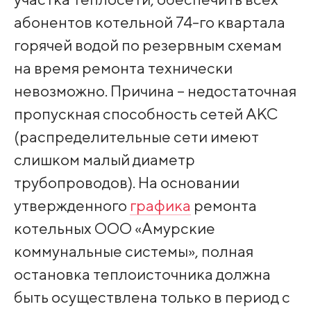
абонентов котельной 74-го квартала
горячей водой по резервным схемам
на время ремонта технически
невозможно. Причина – недостаточная
пропускная способность сетей АКС
(распределительные сети имеют
слишком малый диаметр
трубопроводов). На основании
утвержденного
графика
ремонта
котельных ООО «Амурские
коммунальные системы», полная
остановка теплоисточника должна
быть осуществлена только в период с