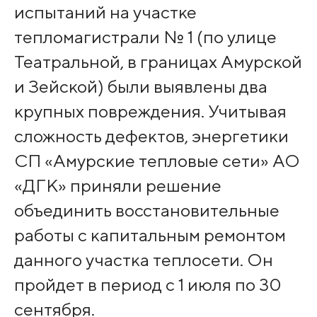
испытаний на участке
тепломагистрали № 1 (по улице
Театральной, в границах Амурской
и Зейской) были выявлены два
крупных повреждения. Учитывая
сложность дефектов, энергетики
СП «Амурские тепловые сети» АО
«ДГК» приняли решение
объединить восстановительные
работы с капитальным ремонтом
данного участка теплосети. Он
пройдет в период с 1 июля по 30
сентября.