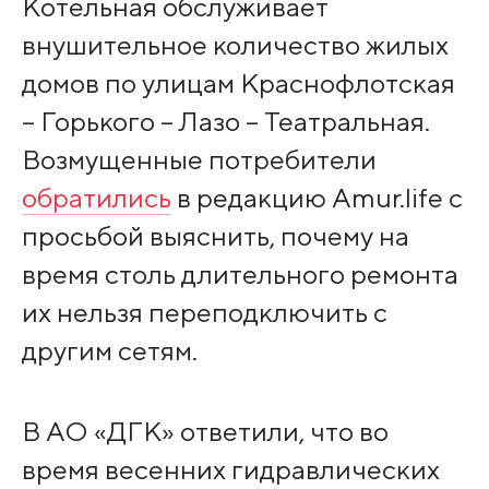
Котельная обслуживает
внушительное количество жилых
домов по улицам Краснофлотская
– Горького – Лазо – Театральная.
Возмущенные потребители
обратились
в редакцию Amur.life с
просьбой выяснить, почему на
время столь длительного ремонта
их нельзя переподключить с
другим сетям.
В АО «ДГК» ответили, что во
время весенних гидравлических