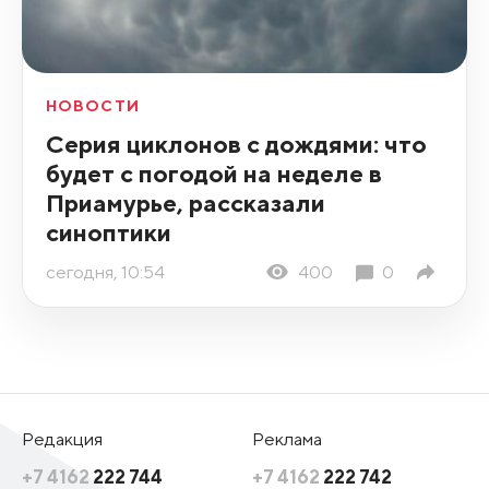
НОВОСТИ
Серия циклонов с дождями: что
будет с погодой на неделе в
Приамурье, рассказали
синоптики
сегодня, 10:54
400
0
Редакция
Реклама
+7 4162
222 744
+7 4162
222 742