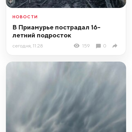
НОВОСТИ
В Приамурье пострадал 16-
летний подросток
сегодня, 11:28
159
0