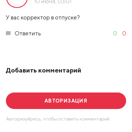
10 июня, 03:01
Развернуть все
У вас корректор в отпуске?
Ответить
0
0
Добавить комментарий
АВТОРИЗАЦИЯ
Авторизуйресь, чтобы оставить комментарий.