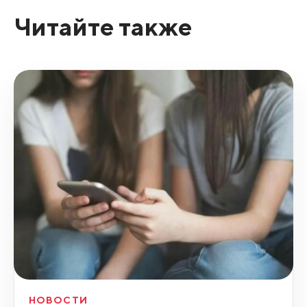
Читайте также
НОВОСТИ