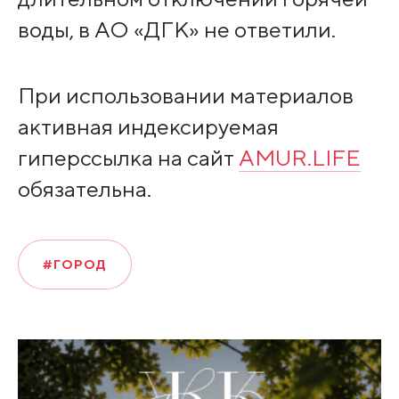
воды, в АО «ДГК» не ответили.
При использовании материалов
активная индексируемая
гиперссылка на сайт
AMUR.LIFE
обязательна.
#ГОРОД