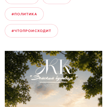
#ПОЛИТИКА
#ЧТОПРОИСХОДИТ