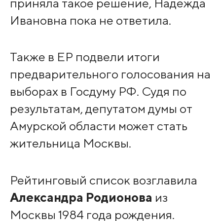
приняла такое решение, Надежда
Ивановна пока не ответила.
Также в ЕР подвели итоги
предварительного голосования на
выборах в Госдуму РФ. Судя по
результатам, депутатом думы от
Амурской области может стать
жительница Москвы.
Рейтинговый список возглавила
Александра Родионова
из
Москвы 1984 года рождения.