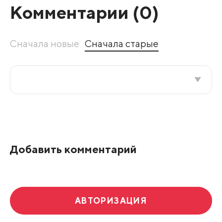
Комментарии (
0
)
Сначала новые
Сначала старые
Все подряд
По рейтингу
Добавить комментарий
Развернуть все
АВТОРИЗАЦИЯ