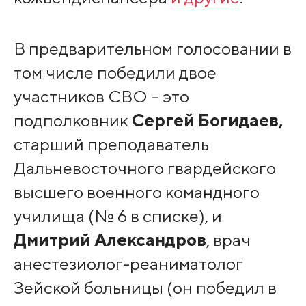
В предварительном голосовании в
том числе победили двое
участников СВО – это
подполковник
Сергей Богидаев,
старший преподаватель
Дальневосточного гвардейского
высшего военного командного
училища (№ 6 в списке), и
Дмитрий Александров
, врач
анестезиолог-реаниматолог
Зейской больницы (он победил в