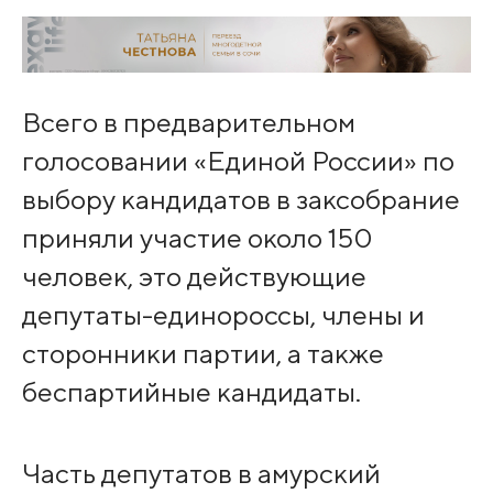
Всего в предварительном
голосовании «Единой России» по
выбору кандидатов в заксобрание
приняли участие около 150
человек, это действующие
депутаты-единороссы, члены и
сторонники партии, а также
беспартийные кандидаты.
Часть депутатов в амурский