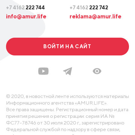
+7 4162
222 744
+7 4162
222 742
info@amur.life
reklama@amur.life
ВОЙТИ НА САЙТ
© 2020, в новостной ленте используются материалы
Информационного агентства «AMUR.LIFE».
Все права защищены. Регистрационный номер и дата
принятия решения о регистрации: серия ИА №
ФС77-78746 от 30 июля 2020 г., зарегистрировано
Федеральной службой по надзору в сфере связи,