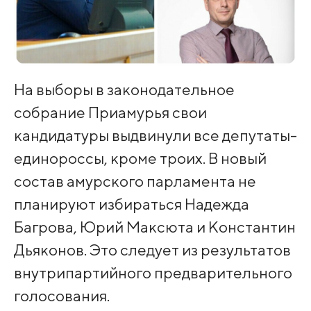
На выборы в законодательное
собрание Приамурья свои
кандидатуры выдвинули все депутаты-
единороссы, кроме троих. В новый
состав амурского парламента не
планируют избираться Надежда
Багрова, Юрий Максюта и Константин
Дьяконов. Это следует из результатов
внутрипартийного предварительного
голосования.