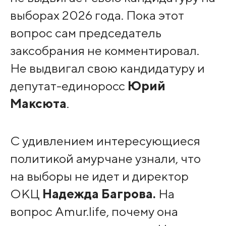
выборах 2026 года. Пока этот
вопрос сам председатель
заксобрания не комментировал.
Не выдвигал свою кандидатуру и
депутат-единоросс
Юрий
Максюта
.
С удивлением интересующиеся
политикой амурчане узнали, что
на выборы не идет и директор
ОКЦ
Надежда Багрова.
На
вопрос Amur.life, почему она