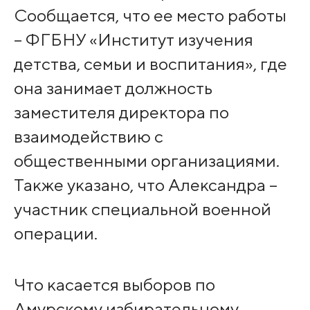
Сообщается, что ее место работы
– ФГБНУ «Институт изучения
детства, семьи и воспитания», где
она занимает должность
заместителя директора по
взаимодействию с
общественными организациями.
Также указано, что Александра –
участник специальной военной
операции.
Что касается выборов по
Амурскому избирательному