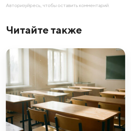
Авторизуйресь, чтобы оставить комментарий.
Читайте также