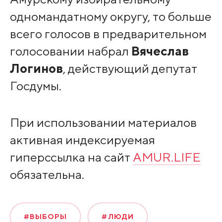
одномандатному округу, то больше
всего голосов в предварительном
голосовании набрал
Вячеслав
Логинов
, действующий депутат
Госдумы.
При использовании материалов
активная индексируемая
гиперссылка на сайт
AMUR.LIFE
обязательна.
#ВЫБОРЫ
#ЛЮДИ