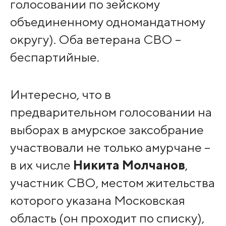
голосовании по зейскому
объединенному одномандатному
округу). Оба ветерана СВО –
беспартийные.
Интересно, что в
предварительном голосовании на
выборах в амурское заксобрание
участвовали не только амурчане –
в их числе
Никита Молчанов
,
участник СВО, местом жительства
которого указана Московская
область (он проходит по списку),