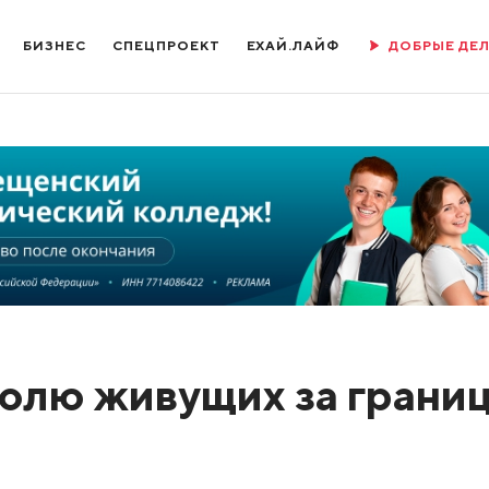
БИЗНЕС
СПЕЦПРОЕКТ
ЕХАЙ.ЛАЙФ
ДОБРЫЕ ДЕ
долю живущих за грани