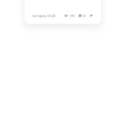
сегодня, 10:23
151
0