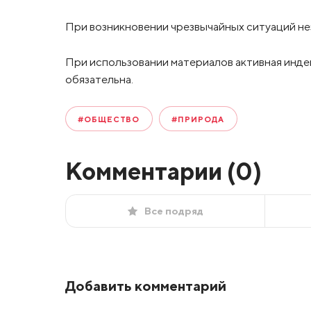
При возникновении чрезвычайных ситуаций не
При использовании материалов активная инде
обязательна.
#ОБЩЕСТВО
#ПРИРОДА
Комментарии (
0
)
Все подряд
Добавить комментарий