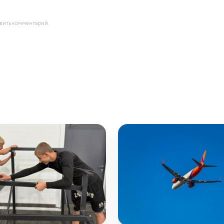
авить комментарий.