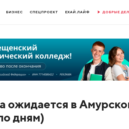
БИЗНЕС
СПЕЦПРОЕКТ
ЕХАЙ.ЛАЙФ
ДОБРЫЕ ДЕ
а ожидается в Амурско
по дням)