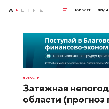
НОВОСТИ
ЛЮДИ
НОВОСТИ
Затяжная непогод
области (прогноз 