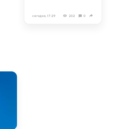
сегодня, 17:29
232
0