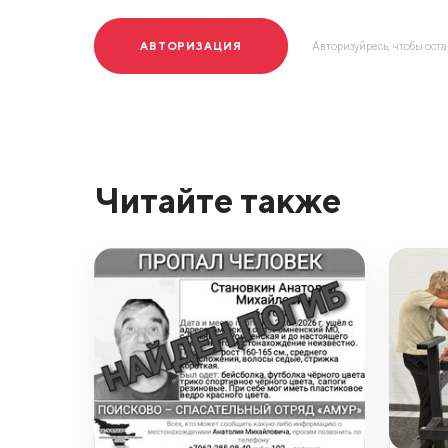
АВТОРИЗАЦИЯ
Авторизуйресь, чтобы ост
Читайте также