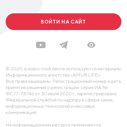
ВОЙТИ НА САЙТ
© 2020, в новостной ленте используются материалы
Информационного агентства «AMUR.LIFE».
Все права защищены. Регистрационный номер и дата
принятия решения о регистрации: серия ИА №
ФС77-78746 от 30 июля 2020 г., зарегистрировано
Федеральной службой по надзору в сфере связи,
информационных технологий и массовых
коммуникаций
На информационном ресурсе применяются