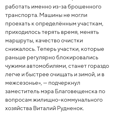
работать именно из-за брошенного
транспорта. Машины не могли
проехать к определённым участкам,
приходилось терять время, менять
маршруты, качество очистки
снижалось. Теперь участки, которые
раньше регулярно блокировались
чужими автомобилями, станет гораздо
легче и быстрее очищать и зимой, и в
межсезонье», — подчеркнул
заместитель мэра Благовещенска по
вопросам жилищно-коммунального
хозяйства Виталий Рудненок.