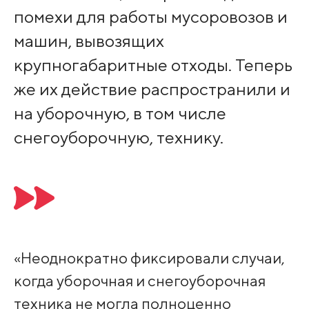
помехи для работы мусоровозов и
машин, вывозящих
крупногабаритные отходы. Теперь
же их действие распространили и
на уборочную, в том числе
снегоуборочную, технику.
«Неоднократно фиксировали случаи,
когда уборочная и снегоуборочная
техника не могла полноценно