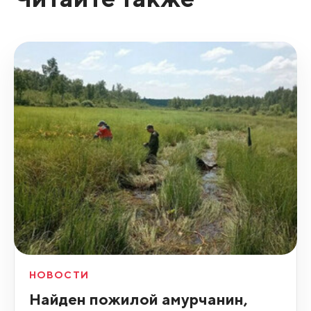
НОВОСТИ
Найден пожилой амурчанин,