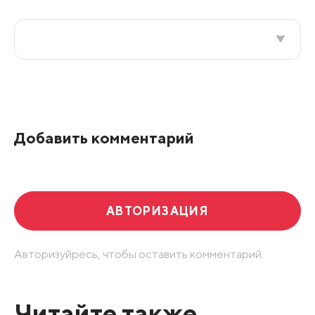
Все подряд
По рейтингу
Добавить комментарий
Развернуть все
АВТОРИЗАЦИЯ
Авторизуйресь, чтобы оставить комментарий.
Читайте также