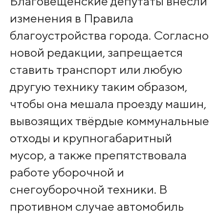
Благовещенские депутаты внесли
изменения в Правила
благоустройства города. Согласно
новой редакции, запрещается
ставить транспорт или любую
другую технику таким образом,
чтобы она мешала проезду машин,
вывозящих твёрдые коммунальные
отходы и крупногабаритный
мусор, а также препятствовала
работе уборочной и
снегоуборочной техники. В
противном случае автомобиль