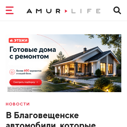
НОВОСТИ
В Благовещенске
автомобили, которые