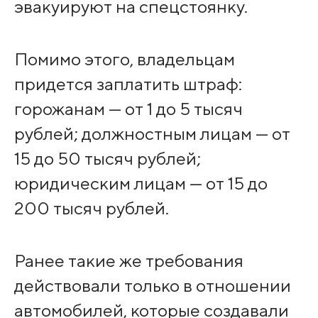
эвакуируют на спецстоянку.
Помимо этого, владельцам
придется заплатить штраф:
горожанам — от 1 до 5 тысяч
рублей; должностным лицам — от
15 до 50 тысяч рублей;
юридическим лицам — от 15 до
200 тысяч рублей.
Ранее такие же требования
действовали только в отношении
автомобилей, которые создавали