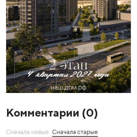
Комментарии (
0
)
Сначала новые
Сначала старые