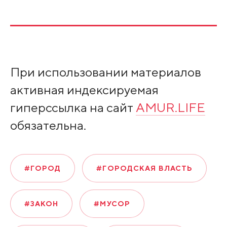
При использовании материалов
активная индексируемая
гиперссылка на сайт
AMUR.LIFE
обязательна.
#ГОРОД
#ГОРОДСКАЯ ВЛАСТЬ
#ЗАКОН
#МУСОР