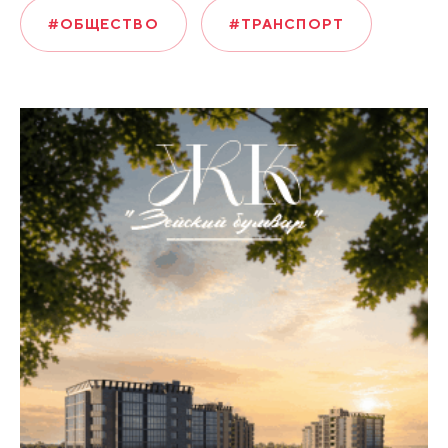
#ОБЩЕСТВО
#ТРАНСПОРТ