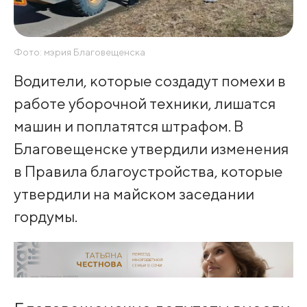
Фото: мэрия Благовещенска
Водители, которые создадут помехи в
работе уборочной техники, лишатся
машин и поплатятся штрафом. В
Благовещенске утвердили изменения
в Правила благоустройства, которые
утвердили на майском заседании
гордумы.