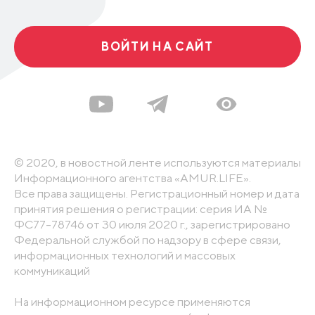
ВОЙТИ НА САЙТ
© 2020, в новостной ленте используются материалы
Информационного агентства «AMUR.LIFE».
Все права защищены. Регистрационный номер и дата
принятия решения о регистрации: серия ИА №
ФС77-78746 от 30 июля 2020 г., зарегистрировано
Федеральной службой по надзору в сфере связи,
информационных технологий и массовых
коммуникаций
На информационном ресурсе применяются