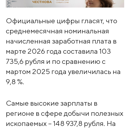
Официальные цифры гласят, что
среднемесячная номинальная
начисленная заработная плата в
марте 2026 года составила 103
735,6 рубля и по сравнению с
мартом 2025 года увеличилась на
9,8 %.
Самые высокие зарплаты в
регионе в сфере добычи полезных
ископаемых – 148 937,8 рубля. На