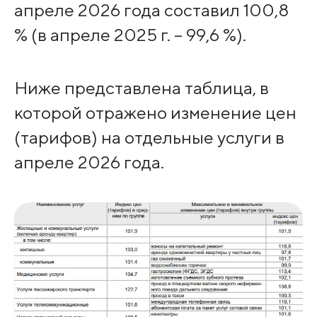
апреле 2026 года составил 100,8
% (в апреле 2025 г. – 99,6 %).
Ниже представлена таблица, в
которой отражено изменение цен
(тарифов) на отдельные услуги в
апреле 2026 года.