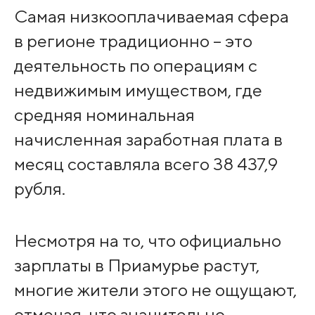
Самая низкооплачиваемая сфера
в регионе традиционно – это
деятельность по операциям с
недвижимым имуществом, где
средняя номинальная
начисленная заработная плата в
месяц составляла всего 38 437,9
рубля.
Несмотря на то, что официально
зарплаты в Приамурье растут,
многие жители этого не ощущают,
отмечая, что значительно