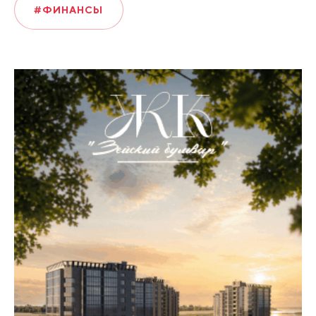
#ФИНАНСЫ