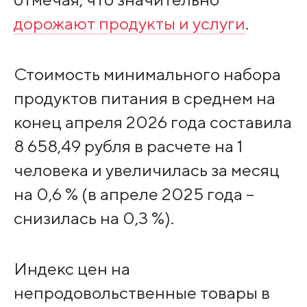
дорожают продукты и услуги
.
Стоимость минимального набора
продуктов питания в среднем на
конец апреля 2026 года составила
8 658,49 рубля в расчете на 1
человека и увеличилась за месяц
на 0,6 % (в апреле 2025 года –
снизилась на 0,3 %).
Индекс цен на
непродовольственные товары в