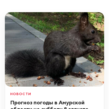
НОВОСТИ
Прогноз погоды в Амурской
области на субботу,8 августа