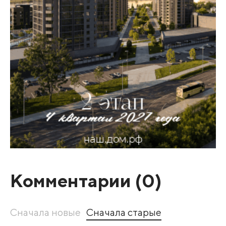
Комментарии (
0
)
Сначала новые
Сначала старые