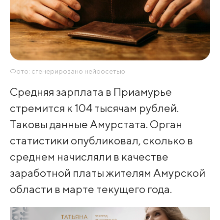
Фото: сгенерировано нейросетью
Средняя зарплата в Приамурье
стремится к 104 тысячам рублей.
Таковы данные Амурстата. Орган
статистики опубликовал, сколько в
среднем начисляли в качестве
заработной платы жителям Амурской
области в марте текущего года.