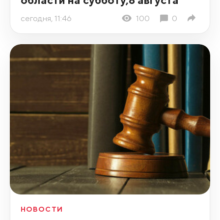
сегодня, 11:46
100
0
НОВОСТИ