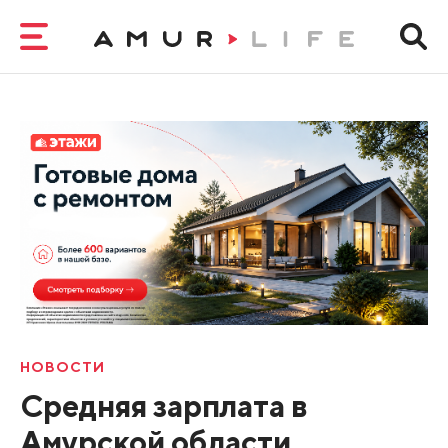
НОВОСТИ
Средняя зарплата в
Амурской области