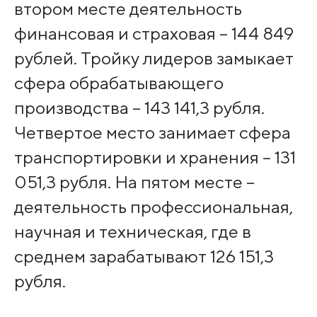
втором месте деятельность
финансовая и страховая – 144 849
рублей. Тройку лидеров замыкает
сфера обрабатывающего
производства – 143 141,3 рубля.
Четвертое место занимает сфера
транспортировки и хранения – 131
051,3 рубля. На пятом месте –
деятельность профессиональная,
научная и техническая, где в
среднем зарабатывают 126 151,3
рубля.