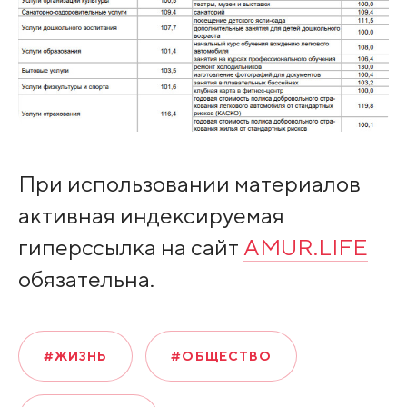
При использовании материалов
активная индексируемая
гиперссылка на сайт
AMUR.LIFE
обязательна.
#ЖИЗНЬ
#ОБЩЕСТВО