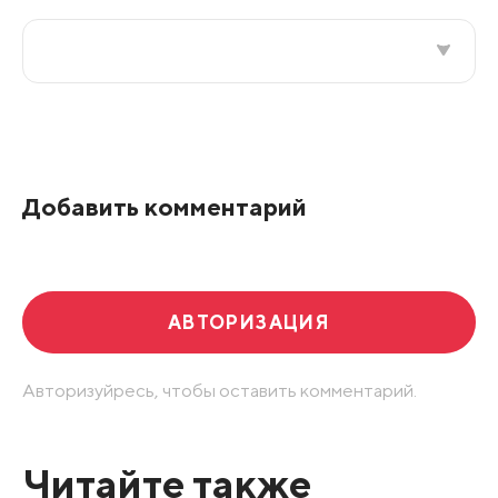
Все подряд
По рейтингу
Добавить комментарий
Развернуть все
АВТОРИЗАЦИЯ
Авторизуйресь, чтобы оставить комментарий.
Читайте также