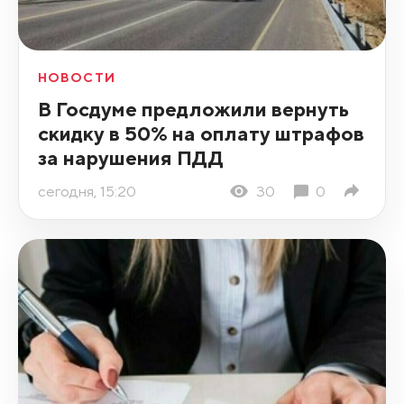
НОВОСТИ
В Госдуме предложили вернуть
скидку в 50% на оплату штрафов
за нарушения ПДД
сегодня, 15:20
30
0