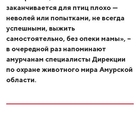
заканчивается для птиц плохо —
неволей или попытками, не всегда
успешными, выжить
самостоятельно, без опеки мамы», –
в очередной раз напоминают
амурчанам специалисты Дирекции
по охране животного мира Амурской
области.