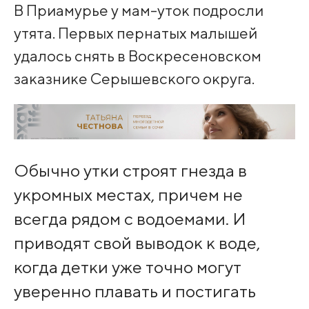
В Приамурье у мам-уток подросли
утята. Первых пернатых малышей
удалось снять в Воскресеновском
заказнике Серышевского округа.
Обычно утки строят гнезда в
укромных местах, причем не
всегда рядом с водоемами. И
приводят свой выводок к воде,
когда детки уже точно могут
уверенно плавать и постигать