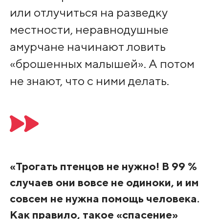
или отлучиться на разведку
местности, неравнодушные
амурчане начинают ловить
«брошенных малышей». А потом
не знают, что с ними делать.
«Трогать птенцов не нужно! В 99 %
случаев они вовсе не одиноки, и им
совсем не нужна помощь человека.
Как правило, такое «спасение»