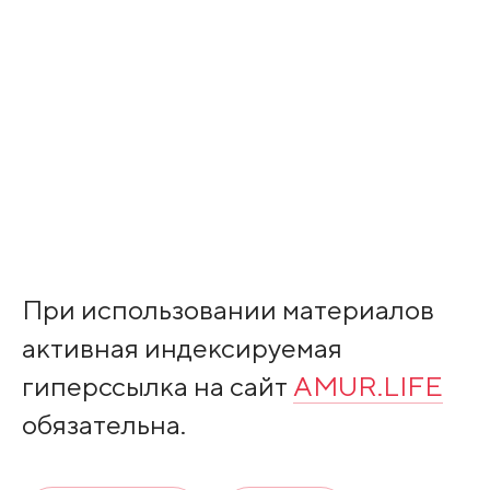
При использовании материалов
активная индексируемая
гиперссылка на сайт
AMUR.LIFE
обязательна.