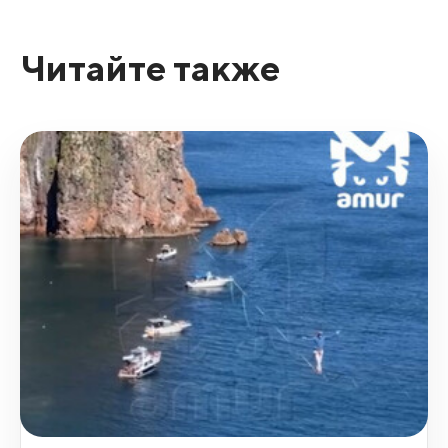
Читайте также