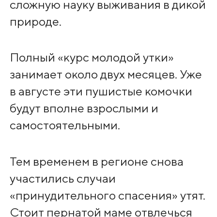
сложную науку выживания в дикой
природе.
Полный «курс молодой утки»
занимает около двух месяцев. Уже
в августе эти пушистые комочки
будут вполне взрослыми и
самостоятельными.
Тем временем в регионе снова
участились случаи
«принудительного спасения» утят.
Стоит пернатой маме отвлечься