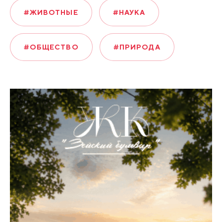
#ЖИВОТНЫЕ
#НАУКА
#ОБЩЕСТВО
#ПРИРОДА