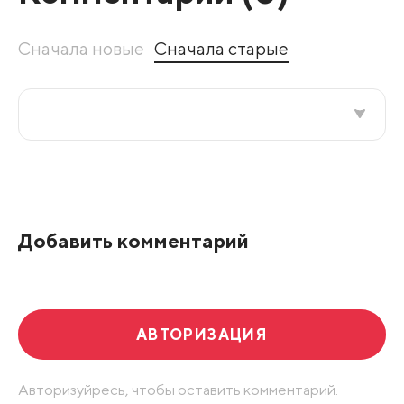
Сначала новые
Сначала старые
Все подряд
По рейтингу
Добавить комментарий
Развернуть все
АВТОРИЗАЦИЯ
Авторизуйресь, чтобы оставить комментарий.