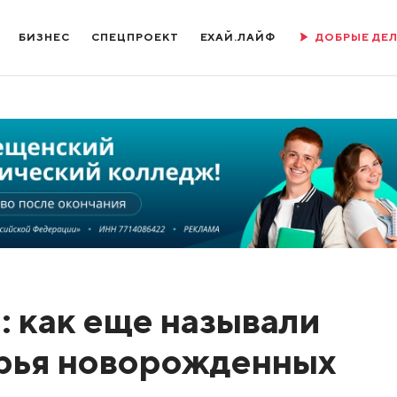
БИЗНЕС
СПЕЦПРОЕКТ
ЕХАЙ.ЛАЙФ
ДОБРЫЕ ДЕ
: как еще называли
рья новорожденных