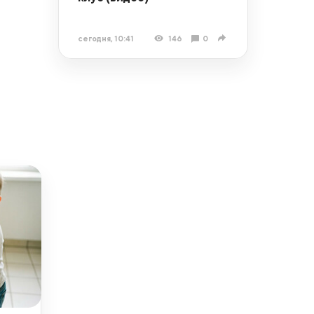
сегодня, 10:41
146
0