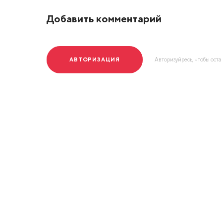
Добавить комментарий
АВТОРИЗАЦИЯ
Авторизуйресь, чтобы ост