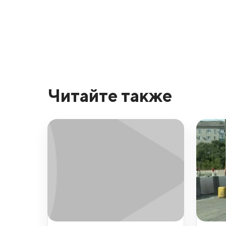
Читайте также