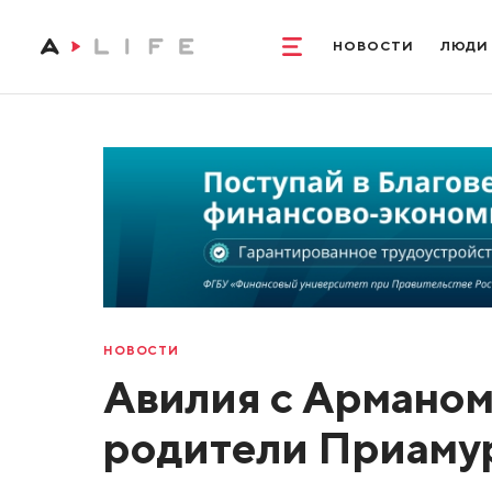
НОВОСТИ
ЛЮДИ
НОВОСТИ
Авилия с Арманом
родители Приаму