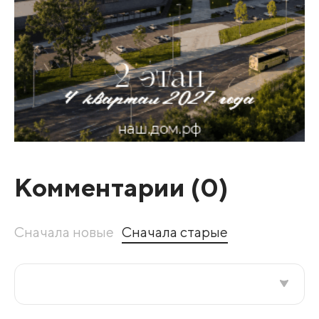
Комментарии (
0
)
Сначала новые
Сначала старые