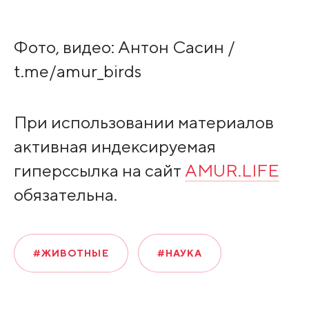
Фото, видео: Антон Сасин /
t.me/amur_birds
При использовании материалов
активная индексируемая
гиперссылка на сайт
AMUR.LIFE
обязательна.
#ЖИВОТНЫЕ
#НАУКА