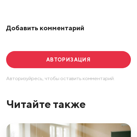
Все подряд
По рейтингу
Добавить комментарий
Развернуть все
АВТОРИЗАЦИЯ
Авторизуйресь, чтобы оставить комментарий.
Читайте также