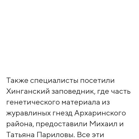
Также специалисты посетили
Хинганский заповедник, где часть
генетического материала из
журавлиных гнезд Архаринского
района, предоставили Михаил и
Татьяна Париловы. Все эти