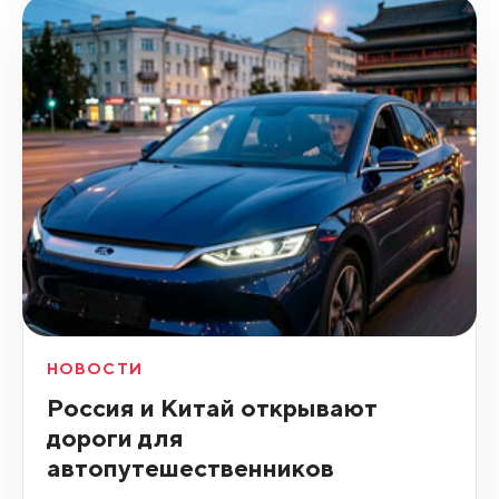
НОВОСТИ
Россия и Китай открывают
дороги для
автопутешественников