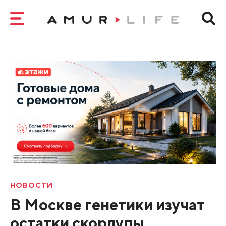
НОВОСТИ
В Москве генетики изучат
остатки скорлупы,