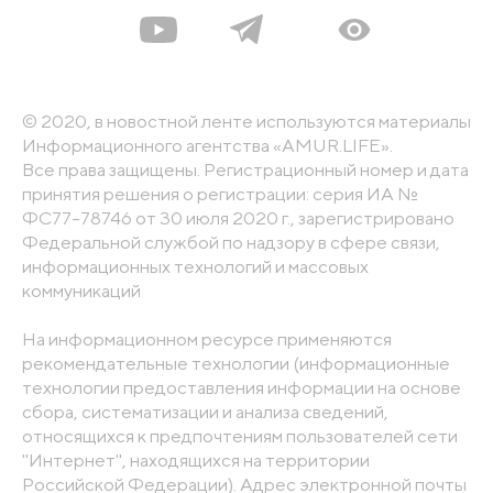
© 2020, в новостной ленте используются материалы
Информационного агентства «AMUR.LIFE».
Все права защищены. Регистрационный номер и дата
принятия решения о регистрации: серия ИА №
ФС77-78746 от 30 июля 2020 г., зарегистрировано
Федеральной службой по надзору в сфере связи,
информационных технологий и массовых
коммуникаций
На информационном ресурсе применяются
рекомендательные технологии (информационные
технологии предоставления информации на основе
сбора, систематизации и анализа сведений,
относящихся к предпочтениям пользователей сети
"Интернет", находящихся на территории
Российской Федерации). Адрес электронной почты