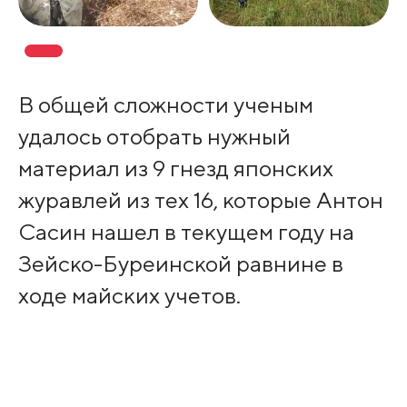
В общей сложности ученым
удалось отобрать нужный
материал из 9 гнезд японских
журавлей из тех 16, которые Антон
Сасин нашел в текущем году на
Зейско-Буреинской равнине в
ходе майских учетов.