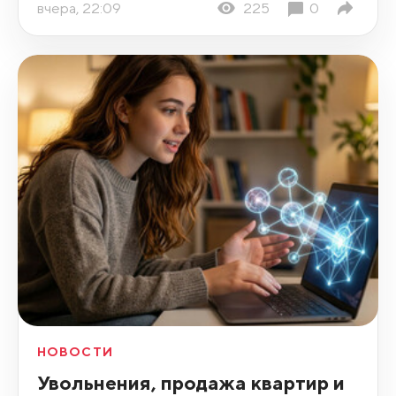
вчера, 22:09
225
0
НОВОСТИ
Увольнения, продажа квартир и