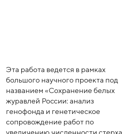
Эта работа ведется в рамках
большого научного проекта под
названием «Сохранение белых
журавлей России: анализ
генофонда и генетическое
сопровождение работ по
увеличению численности стерха