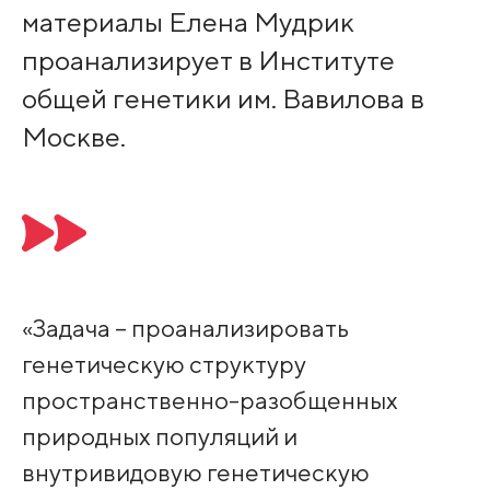
материалы Елена Мудрик
проанализирует в Институте
общей генетики им. Вавилова в
Москве.
«Задача – проанализировать
генетическую структуру
пространственно-разобщенных
природных популяций и
внутривидовую генетическую