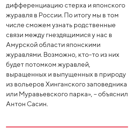
дифференциацию стерха и японского
журавля в России. По итогу мы в том
числе сможем узнать родственные
связи между гнездящимися у нас в
Амурской области японскими
журавлями. Возможно, кто-то из них
будет потомком журавлей,
выращенных и выпущенных в природу
из вольеров Хинганского заповедника
или Муравьевского парка», – объяснил
Антон Сасин.