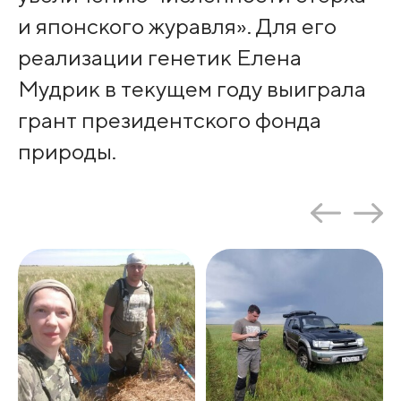
и японского журавля». Для его
реализации генетик Елена
Мудрик в текущем году выиграла
грант президентского фонда
природы.