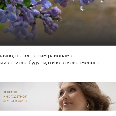
лачно, по северным районам с
ии региона будут идти кратковременные