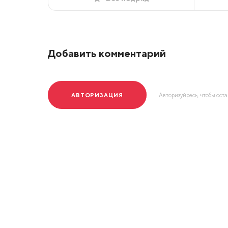
Добавить комментарий
АВТОРИЗАЦИЯ
Авторизуйресь, чтобы ост