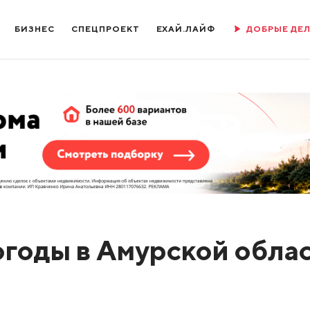
БИЗНЕС
СПЕЦПРОЕКТ
ЕХАЙ.ЛАЙФ
ДОБРЫЕ ДЕ
огоды в Амурской обла