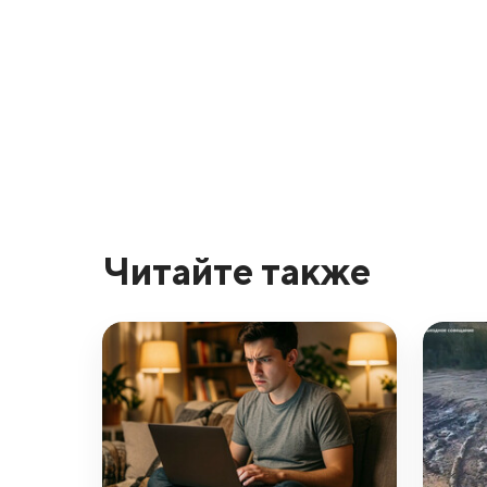
Читайте также