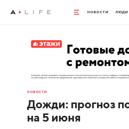
НОВОСТИ
ЛЮДИ
НОВОСТИ
Дожди: прогноз п
на 5 июня