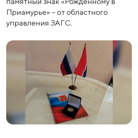
памятный знак «Рождённому в
Приамурье» – от областного
управления ЗАГС.