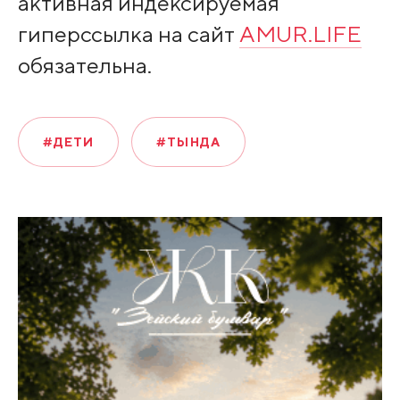
активная индексируемая
гиперссылка на сайт
AMUR.LIFE
обязательна.
#ДЕТИ
#ТЫНДА