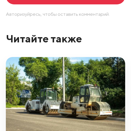
Авторизуйресь, чтобы оставить комментарий.
Читайте также