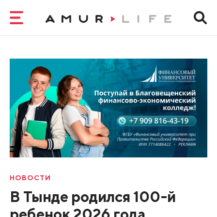
НОВОСТИ
В Тынде родился 100-й
ребенок 2026 года,