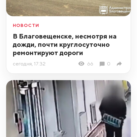
НОВОСТИ
В Благовещенске, несмотря на
дожди, почти круглосуточно
ремонтируют дороги
сегодня, 17:32
66
0