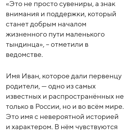
«Это не просто сувениры, а знак
внимания и поддержки, который
станет добрым началом
жизненного пути маленького
тындинца», – отметили в
ведомстве.
Имя Иван, которое дали первенцу
родители, — одно из самых
известных и распространённых не
только в России, но и во всём мире.
Это имя с невероятной историей
и характером. В нём чувствуются