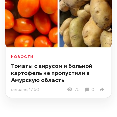
НОВОСТИ
Томаты с вирусом и больной
картофель не пропустили в
Амурскую область
сегодня, 17:50
75
0