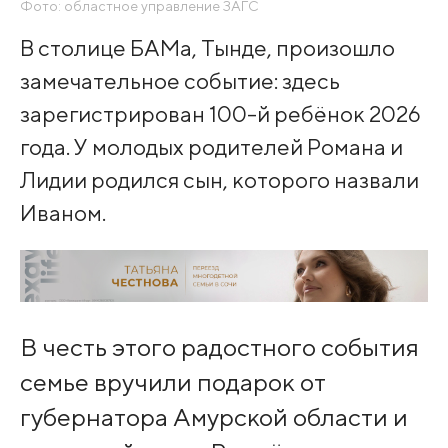
Фото: областное управление ЗАГС
В столице БАМа, Тынде, произошло
замечательное событие: здесь
зарегистрирован 100-й ребёнок 2026
года. У молодых родителей Романа и
Лидии родился сын, которого назвали
Иваном.
В честь этого радостного события
семье вручили подарок от
губернатора Амурской области и