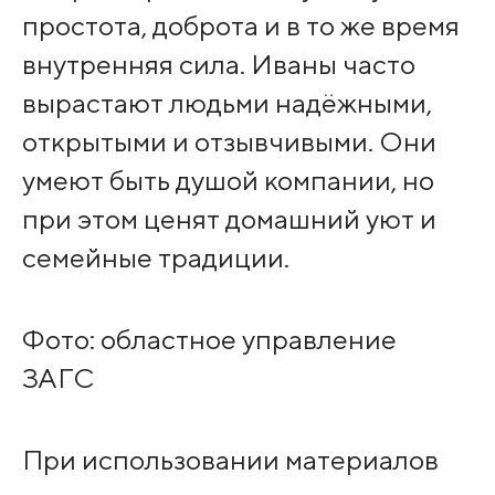
простота, доброта и в то же время
внутренняя сила. Иваны часто
вырастают людьми надёжными,
открытыми и отзывчивыми. Они
умеют быть душой компании, но
при этом ценят домашний уют и
семейные традиции.
Фото: областное управление
ЗАГС
При использовании материалов