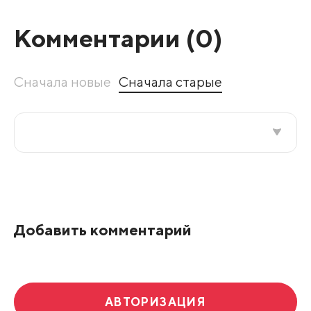
Комментарии (
0
)
Сначала новые
Сначала старые
Все подряд
По рейтингу
Добавить комментарий
Развернуть все
АВТОРИЗАЦИЯ