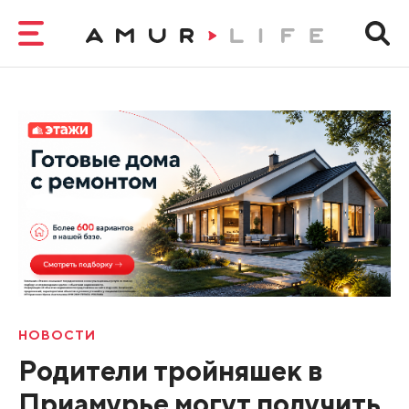
НОВОСТИ
Родители тройняшек в
Приамурье могут получить