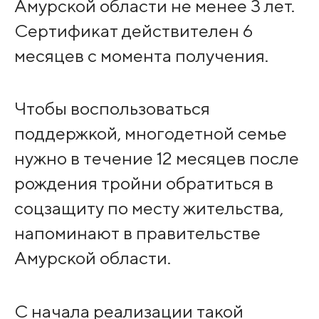
Амурской области не менее 3 лет.
Сертификат действителен 6
месяцев с момента получения.
Чтобы воспользоваться
поддержкой, многодетной семье
нужно в течение 12 месяцев после
рождения тройни обратиться в
соцзащиту по месту жительства,
напоминают в правительстве
Амурской области.
С начала реализации такой