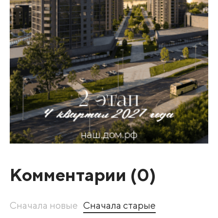
Комментарии (
0
)
Сначала новые
Сначала старые