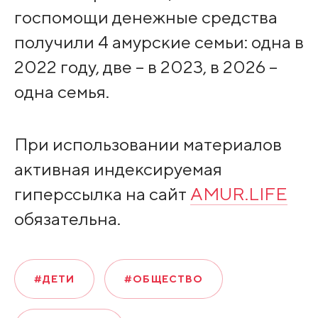
госпомощи денежные средства
получили 4 амурские семьи: одна в
2022 году, две – в 2023, в 2026 –
одна семья.
При использовании материалов
активная индексируемая
гиперссылка на сайт
AMUR.LIFE
обязательна.
#ДЕТИ
#ОБЩЕСТВО