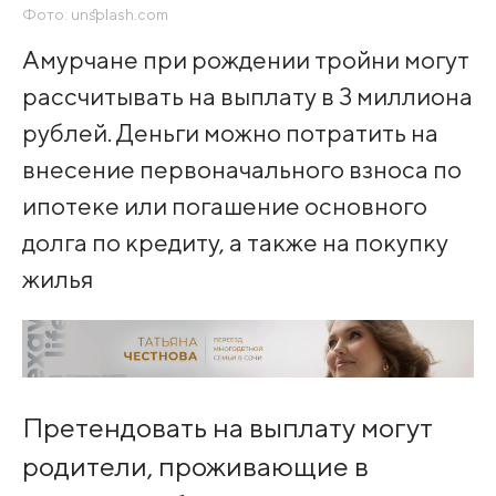
Фото: unsplash.com
Амурчане при рождении тройни могут
рассчитывать на выплату в 3 миллиона
рублей. Деньги можно потратить на
внесение первоначального взноса по
ипотеке или погашение основного
долга по кредиту, а также на покупку
жилья
Претендовать на выплату могут
родители, проживающие в