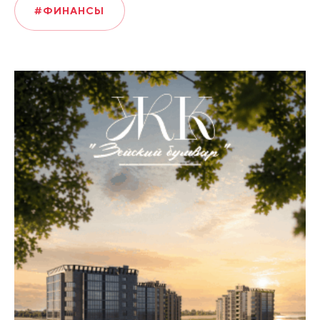
#ФИНАНСЫ