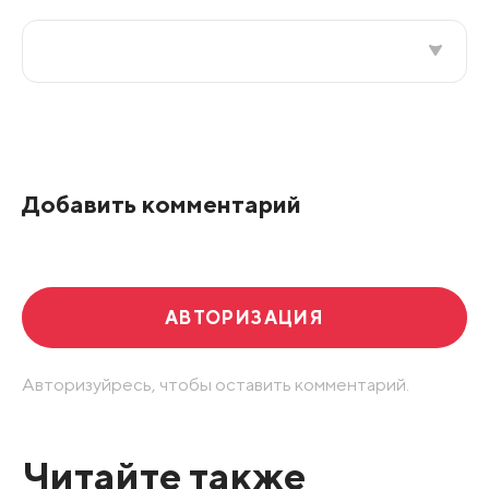
Все подряд
По рейтингу
Добавить комментарий
Развернуть все
АВТОРИЗАЦИЯ
Авторизуйресь, чтобы оставить комментарий.
Читайте также