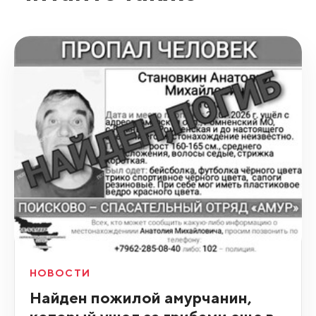
НОВОСТИ
Найден пожилой амурчанин,