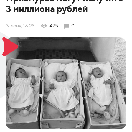
3 миллиона рублей
3 июня, 18:28
475
0