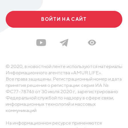
ВОЙТИ НА САЙТ
© 2020, в новостной ленте используются материалы
Информационного агентства «AMUR.LIFE».
Все права защищены. Регистрационный номер и дата
принятия решения о регистрации: серия ИА №
ФС77-78746 от 30 июля 2020 г., зарегистрировано
Федеральной службой по надзору в сфере связи,
информационных технологий и массовых
коммуникаций
На информационном ресурсе применяются