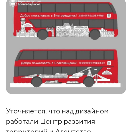
Уточняется, что над дизайном
работали Центр развития
территорий и Агентство