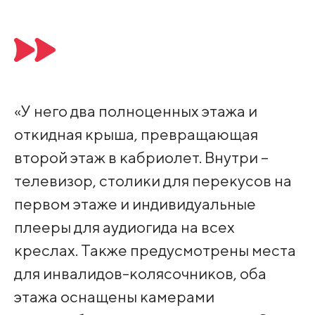
«У него два полноценных этажа и
откидная крыша, превращающая
второй этаж в кабриолет. Внутри –
телевизор, столики для перекусов на
первом этаже и индивидуальные
плееры для аудиогида на всех
креслах. Также предусмотрены места
для инвалидов-колясочников, оба
этажа оснащены камерами