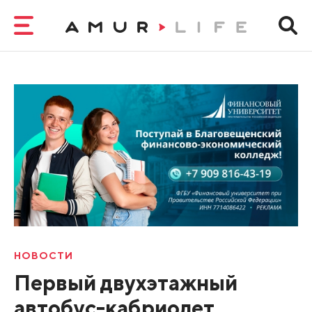
НОВОСТИ
Первый двухэтажный
автобус-кабриолет