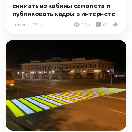
снимать из кабины самолета и
публиковать кадры в интернете
сегодня, 18:14
145
0