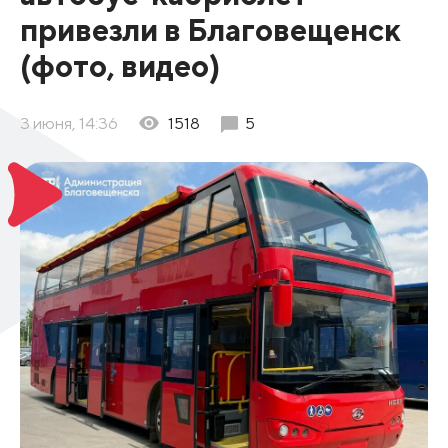
привезли в Благовещенск
(фото, видео)
3 июня, 14:36
1518
5