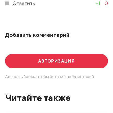
Ответить
+1
0
Добавить комментарий
АВТОРИЗАЦИЯ
Авторизуйресь, чтобы оставить комментарий.
Читайте также