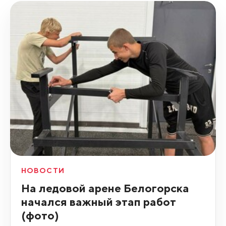
НОВОСТИ
На ледовой арене Белогорска
начался важный этап работ
(фото)