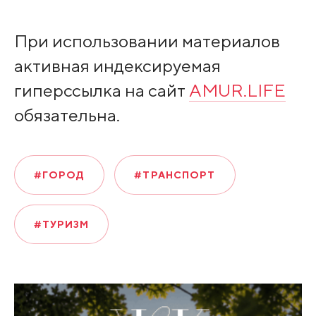
При использовании материалов
активная индексируемая
гиперссылка на сайт
AMUR.LIFE
обязательна.
#ГОРОД
#ТРАНСПОРТ
#ТУРИЗМ