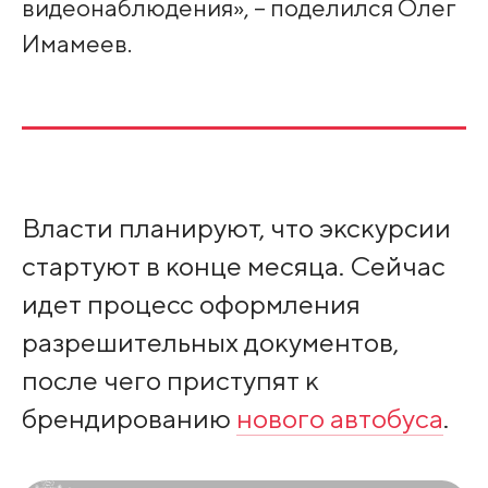
видеонаблюдения», – поделился Олег
Имамеев.
Власти планируют, что экскурсии
стартуют в конце месяца. Сейчас
идет процесс оформления
разрешительных документов,
после чего приступят к
брендированию
нового автобуса
.