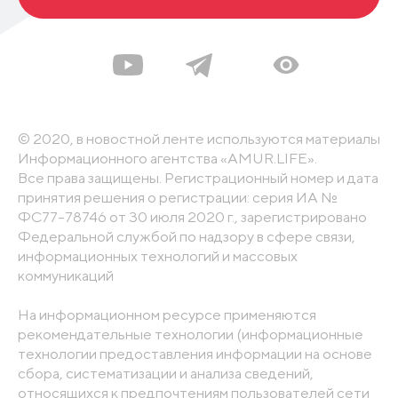
© 2020, в новостной ленте используются материалы
Информационного агентства «AMUR.LIFE».
Все права защищены. Регистрационный номер и дата
принятия решения о регистрации: серия ИА №
ФС77-78746 от 30 июля 2020 г., зарегистрировано
Федеральной службой по надзору в сфере связи,
информационных технологий и массовых
коммуникаций
На информационном ресурсе применяются
рекомендательные технологии (информационные
технологии предоставления информации на основе
сбора, систематизации и анализа сведений,
относящихся к предпочтениям пользователей сети