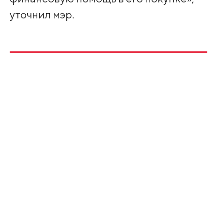
уточнил мэр.