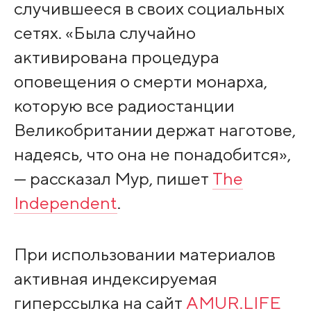
случившееся в своих социальных
сетях. «Была случайно
активирована процедура
оповещения о смерти монарха,
которую все радиостанции
Великобритании держат наготове,
надеясь, что она не понадобится»,
— рассказал Мур, пишет
The
Independent
.
При использовании материалов
активная индексируемая
гиперссылка на сайт
AMUR.LIFE