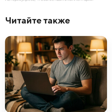
Читайте также