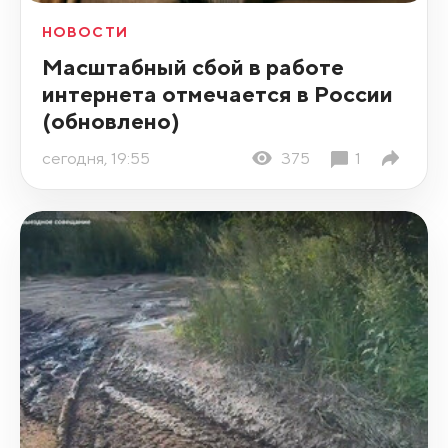
НОВОСТИ
Масштабный сбой в работе
интернета отмечается в России
(обновлено)
сегодня, 19:55
375
1