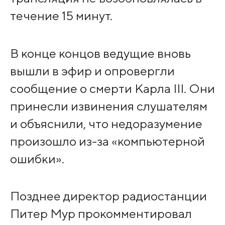
течение 15 минут.
В конце концов ведущие вновь
вышли в эфир и опровергли
сообщение о смерти Карла III. Они
принесли извинения слушателям
и объяснили, что недоразумение
произошло из-за «компьютерной
ошибки».
Позднее директор радиостанции
Питер Мур прокомментировал