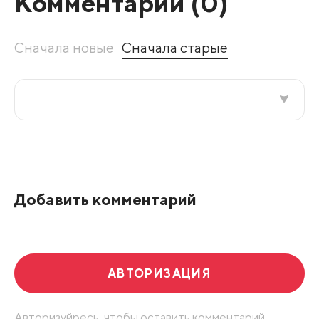
Комментарии (
0
)
Сначала новые
Сначала старые
Все подряд
По рейтингу
Добавить комментарий
Развернуть все
АВТОРИЗАЦИЯ
Авторизуйресь, чтобы оставить комментарий.