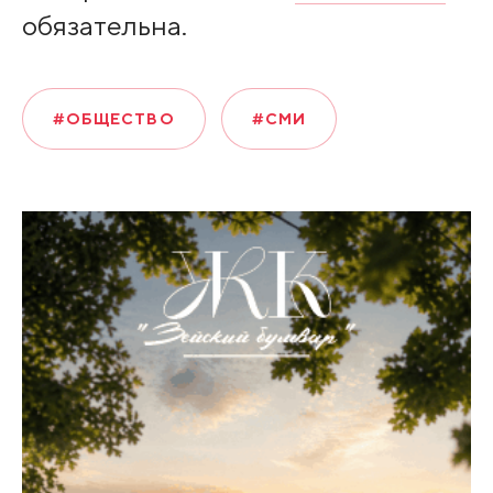
обязательна.
#ОБЩЕСТВО
#СМИ