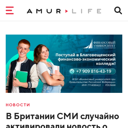
НОВОСТИ
В Британии СМИ случайно
активировали новость о