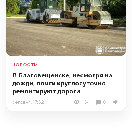
НОВОСТИ
В Благовещенске, несмотря на
дожди, почти круглосуточно
ремонтируют дороги
сегодня, 17:32
134
0