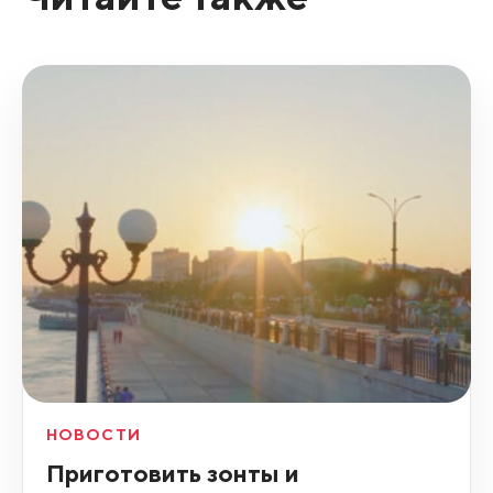
НОВОСТИ
Приготовить зонты и