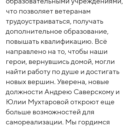
образовательными учреждениями,
что позволяет ветеранам
трудоустраиваться, получать
дополнительное образование,
повышать квалификацию. Всё
направлено на то, чтобы наши
герои, вернувшись домой, могли
найти работу по душе и достигать
новых вершин. Уверена, новые
должности Андрею Саверскому и
Юлии Мухтаровой откроют еще
больше возможностей для
самореализации. Мы гордимся