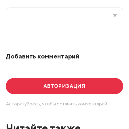
Все подряд
По рейтингу
Добавить комментарий
Развернуть все
АВТОРИЗАЦИЯ
Авторизуйресь, чтобы оставить комментарий.
Читайте также