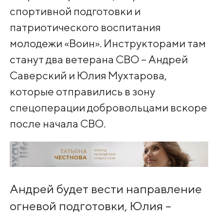
спортивной подготовки и
патриотического воспитания
молодежи «Воин». Инструкторами там
станут два ветерана СВО – Андрей
Саверский и Юлия Мухтарова,
которые отправились в зону
спецоперации добровольцами вскоре
после начала СВО.
Андрей будет вести направление
огневой подготовки, Юлия –