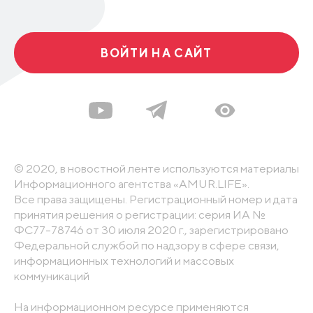
ВОЙТИ НА САЙТ
© 2020, в новостной ленте используются материалы
Информационного агентства «AMUR.LIFE».
Все права защищены. Регистрационный номер и дата
принятия решения о регистрации: серия ИА №
ФС77-78746 от 30 июля 2020 г., зарегистрировано
Федеральной службой по надзору в сфере связи,
информационных технологий и массовых
коммуникаций
На информационном ресурсе применяются