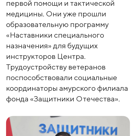
первой помощи и тактической
медицины. Они уже прошли
образовательную программу
«Наставники специального
назначения» для будущих
инструкторов Центра.
Трудоустройству ветеранов
поспособствовали социальные
координаторы амурского филиала
фонда «Защитники Отечества».