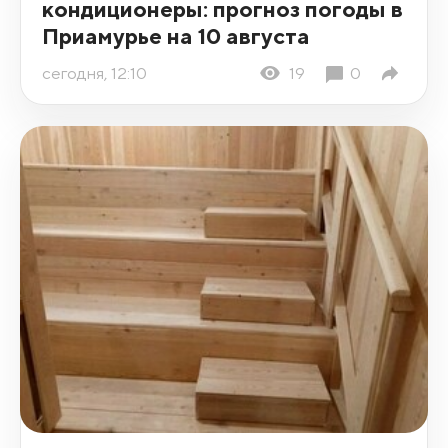
кондиционеры: прогноз погоды в
Приамурье на 10 августа
сегодня, 12:10
19
0