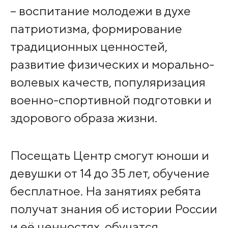
– воспитание молодежи в духе
патриотизма, формирование
традиционных ценностей,
развитие физических и морально-
волевых качеств, популяризация
военно-спортивной подготовки и
здорового образа жизни.
Посещать Центр смогут юноши и
девушки от 14 до 35 лет, обучение
бесплатное. На занятиях ребята
получат знания об истории России
и её ценностях, обучатся