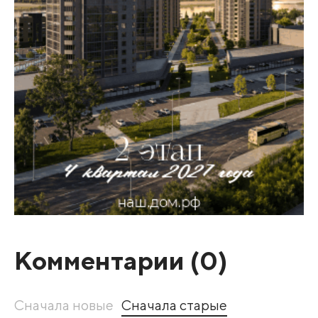
Комментарии (
0
)
Сначала новые
Сначала старые