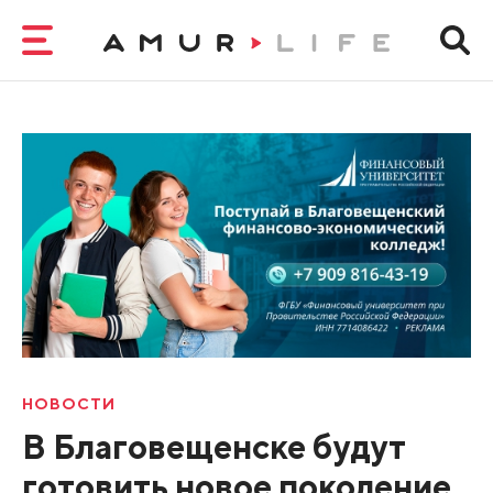
НОВОСТИ
В Благовещенске будут
готовить новое поколение