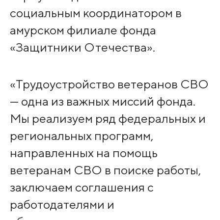
социальным координатором в
амурском филиале фонда
«Защитники Отечества».
«Трудоустройство ветеранов СВО
— одна из важных миссий фонда.
Мы реализуем ряд федеральных и
региональных программ,
направленных на помощь
ветеранам СВО в поиске работы,
заключаем соглашения с
работодателями и