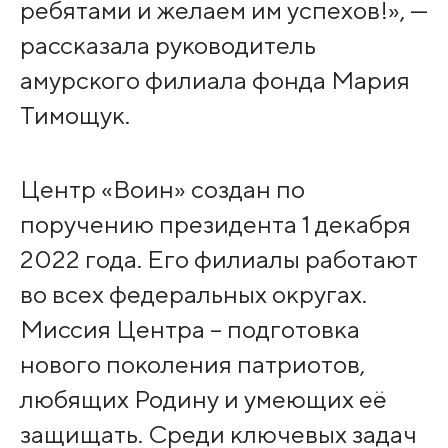
ребятами и желаем им успехов!», —
рассказала руководитель
амурского филиала фонда Мария
Тимощук.
Центр «Воин» создан по
поручению президента 1 декабря
2022 года. Его филиалы работают
во всех федеральных округах.
Миссия Центра – подготовка
нового поколения патриотов,
любящих Родину и умеющих её
защищать. Среди ключевых задач