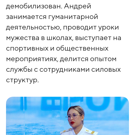
демобилизован. Андрей
занимается гуманитарной
деятельностью, проводит уроки
мужества в школах, выступает на
спортивных и общественных
мероприятиях, делится опытом
службы с сотрудниками силовых
структур.