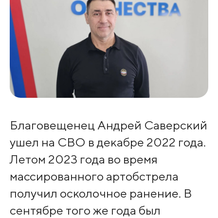
Благовещенец Андрей Саверский
ушел на СВО в декабре 2022 года.
Летом 2023 года во время
массированного артобстрела
получил осколочное ранение. В
сентябре того же года был