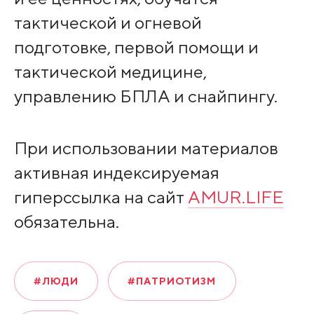
тактической и огневой
подготовке, первой помощи и
тактической медицине,
управлению БПЛА и снайпингу.
При использовании материалов
активная индексируемая
гиперссылка на сайт
AMUR.LIFE
обязательна.
#ЛЮДИ
#ПАТРИОТИЗМ