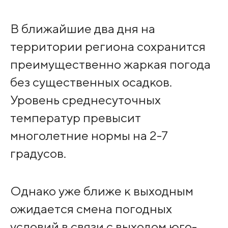
В ближайшие два дня на
территории региона сохранится
преимущественно жаркая погода
без существенных осадков.
Уровень среднесуточных
температур превысит
многолетние нормы на 2-7
градусов.
Однако уже ближе к выходным
ожидается смена погодных
условий в связи с выходом юго-