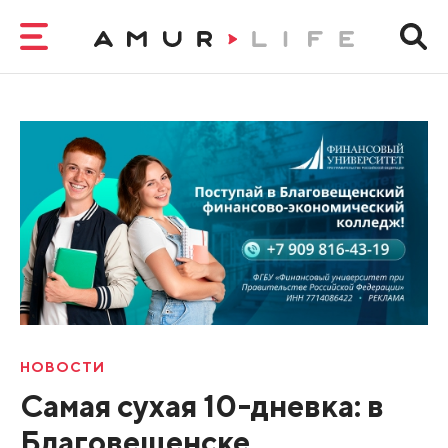
НОВОСТИ
Самая сухая 10-дневка: в
Благовещенске