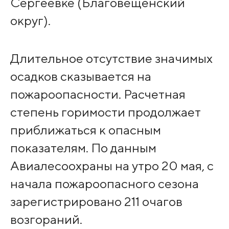
Сергеевке (Благовещенский
округ).
Длительное отсутствие значимых
осадков сказывается на
пожароопасности. Расчетная
степень горимости продолжает
приближаться к опасным
показателям. По данным
Авиалесоохраны на утро 20 мая, с
начала пожароопасного сезона
зарегистрировано 211 очагов
возгораний.