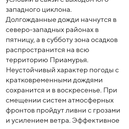
западного циклона.
Долгожданные дожди начнутся в
северо-западных районах в
пятницу, а в субботу зона осадков
распространится на всю
территорию Приамурья.
Неустойчивый характер погоды с
кратковременными дождями
сохранится и в воскресенье. При
смещении систем атмосферных
фронтов пройдут ливни с грозами
и усилением ветра. Эффективное