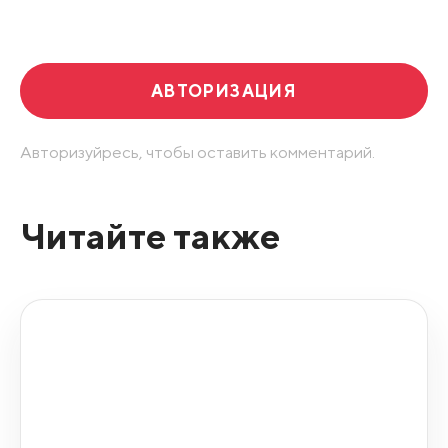
Развернуть все
АВТОРИЗАЦИЯ
Авторизуйресь, чтобы оставить комментарий.
Читайте также