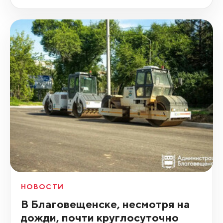
НОВОСТИ
В Благовещенске, несмотря на
дожди, почти круглосуточно