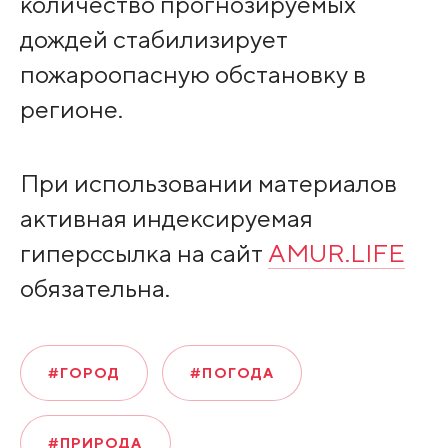
количество прогнозируемых
дождей стабилизирует
пожароопасную обстановку в
регионе.
При использовании материалов
активная индексируемая
гиперссылка на сайт
AMUR.LIFE
обязательна.
#ГОРОД
#ПОГОДА
#ПРИРОДА