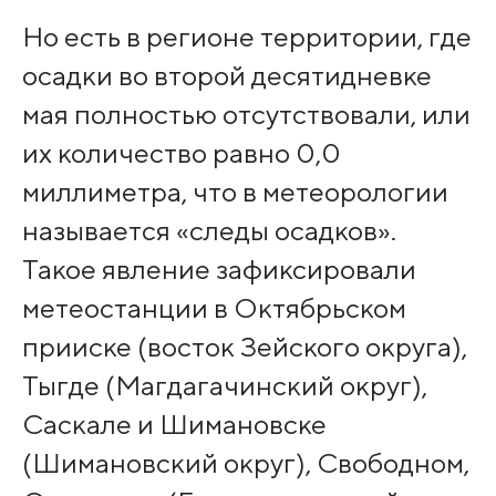
Но есть в регионе территории, где
осадки во второй десятидневке
мая полностью отсутствовали, или
их количество равно 0,0
миллиметра, что в метеорологии
называется «следы осадков».
Такое явление зафиксировали
метеостанции в Октябрьском
прииске (восток Зейского округа),
Тыгде (Магдагачинский округ),
Саскале и Шимановске
(Шимановский округ), Свободном,