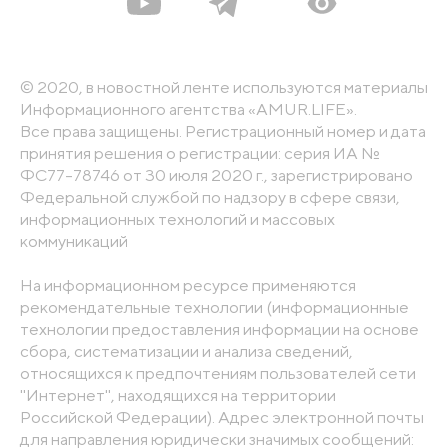
© 2020, в новостной ленте используются материалы
Информационного агентства «AMUR.LIFE».
Все права защищены. Регистрационный номер и дата
принятия решения о регистрации: серия ИА №
ФС77-78746 от 30 июля 2020 г., зарегистрировано
Федеральной службой по надзору в сфере связи,
информационных технологий и массовых
коммуникаций
На информационном ресурсе применяются
рекомендательные технологии (информационные
технологии предоставления информации на основе
сбора, систематизации и анализа сведений,
относящихся к предпочтениям пользователей сети
"Интернет", находящихся на территории
Российской Федерации). Адрес электронной почты
для направления юридически значимых сообщений: