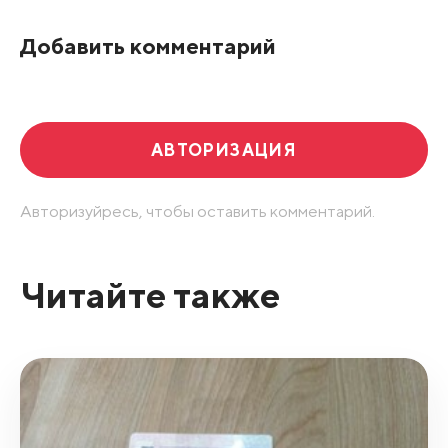
По рейтингу
Добавить комментарий
Развернуть все
АВТОРИЗАЦИЯ
Авторизуйресь, чтобы оставить комментарий.
Читайте также