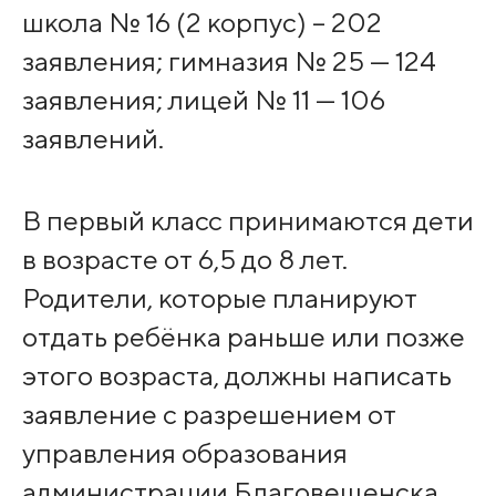
школа № 16 (2 корпус) – 202
заявления; гимназия № 25 — 124
заявления; лицей № 11 — 106
заявлений.
В первый класс принимаются дети
в возрасте от 6,5 до 8 лет.
Родители, которые планируют
отдать ребёнка раньше или позже
этого возраста, должны написать
заявление с разрешением от
управления образования
администрации Благовещенска.