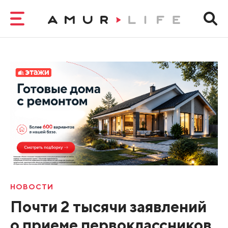
НОВОСТИ
Почти 2 тысячи заявлений
о приеме первоклассников