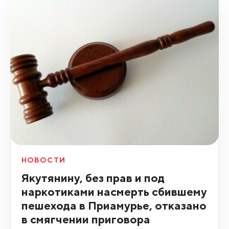
НОВОСТИ
Якутянину, без прав и под
наркотиками насмерть сбившему
пешехода в Приамурье, отказано
в смягчении приговора