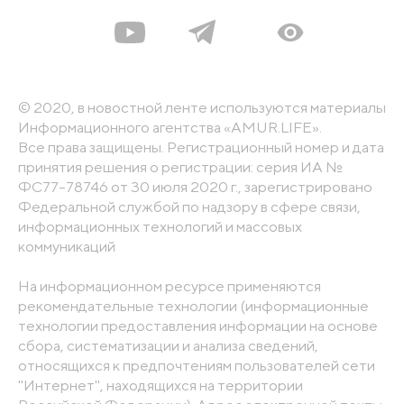
© 2020, в новостной ленте используются материалы
Информационного агентства «AMUR.LIFE».
Все права защищены. Регистрационный номер и дата
принятия решения о регистрации: серия ИА №
ФС77-78746 от 30 июля 2020 г., зарегистрировано
Федеральной службой по надзору в сфере связи,
информационных технологий и массовых
коммуникаций
На информационном ресурсе применяются
рекомендательные технологии (информационные
технологии предоставления информации на основе
сбора, систематизации и анализа сведений,
относящихся к предпочтениям пользователей сети
"Интернет", находящихся на территории