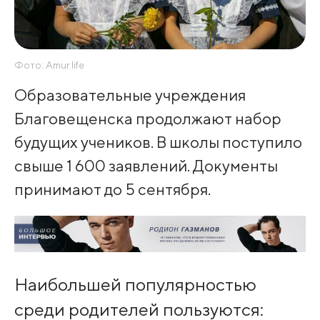
Фото: Amur.life
Образовательные учреждения
Благовещенска продолжают набор
будущих учеников. В школы поступило
свыше 1 600 заявлений. Документы
принимают до 5 сентября.
Наибольшей популярностью
среди родителей пользуются: