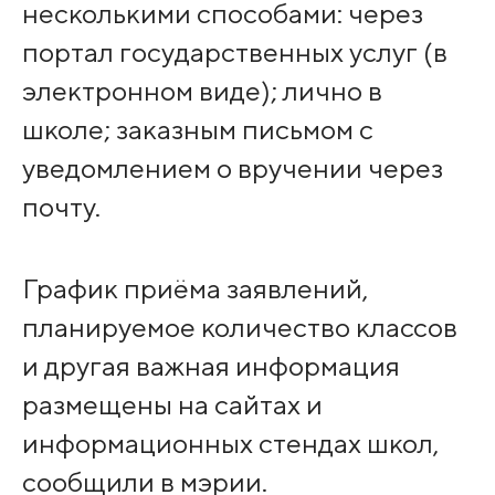
несколькими способами: через
портал государственных услуг (в
электронном виде); лично в
школе; заказным письмом с
уведомлением о вручении через
почту.
График приёма заявлений,
планируемое количество классов
и другая важная информация
размещены на сайтах и
информационных стендах школ,
сообщили в мэрии.