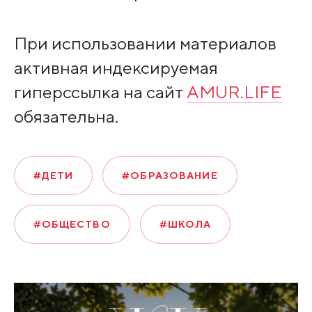
При использовании материалов
активная индексируемая
гиперссылка на сайт
AMUR.LIFE
обязательна.
#ДЕТИ
#ОБРАЗОВАНИЕ
#ОБЩЕСТВО
#ШКОЛА