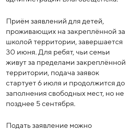
Приём заявлений для детей,
проживающих на закреплённой за
школой территории, завершается
30 июня. Для ребят, чьи семьи
живут за пределами закреплённой
территории, подача заявок
стартует 6 июля и продолжится до
заполнения свободных мест, но не
позднее 5 сентября.
Подать заявление можно