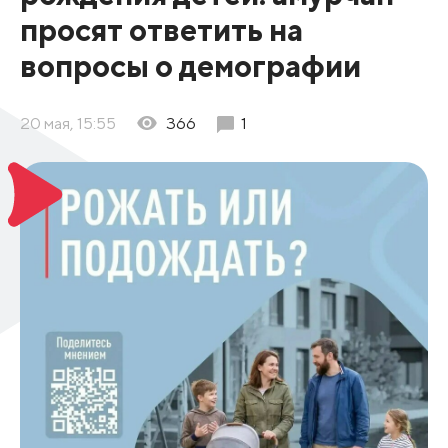
просят ответить на
вопросы о демографии
20 мая, 15:55
366
1