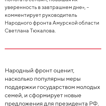
уверенность в завтрашнем дне», -
комментирует руководитель
Народного фронта Амурской области
Светлана Тюкалова.
Народный фронт оценит,
насколько популярны меры
поддержки государством молодых
семей, и сформирует новые
предложения для президента РФ.