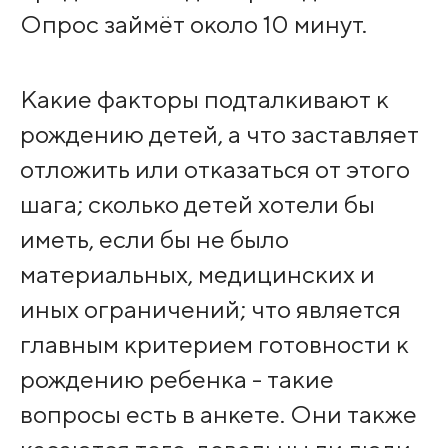
Опрос займёт около 10 минут.
Какие факторы подталкивают к
рождению детей, а что заставляет
отложить или отказаться от этого
шага; сколько детей хотели бы
иметь, если бы не было
материальных, медицинских и
иных ограничений; что является
главным критерием готовности к
рождению ребенка - такие
вопросы есть в анкете. Они также