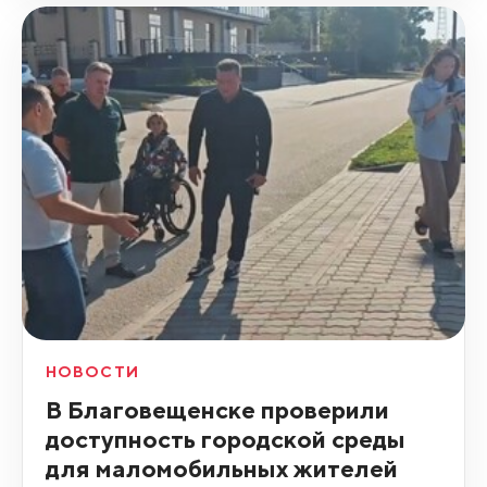
НОВОСТИ
В Благовещенске проверили
доступность городской среды
для маломобильных жителей