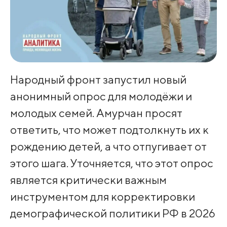
Народный фронт запустил новый
анонимный опрос для молодёжи и
молодых семей. Амурчан просят
ответить, что может подтолкнуть их к
рождению детей, а что отпугивает от
этого шага. Уточняется, что этот опрос
является критически важным
инструментом для корректировки
демографической политики РФ в 2026