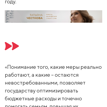
году.
«Понимание того, какие меры реально
работают, а какие – остаются
невостребованными, позволяет
государству оптимизировать
бюджетные расходы и точечно
помогать семьям, повышая их