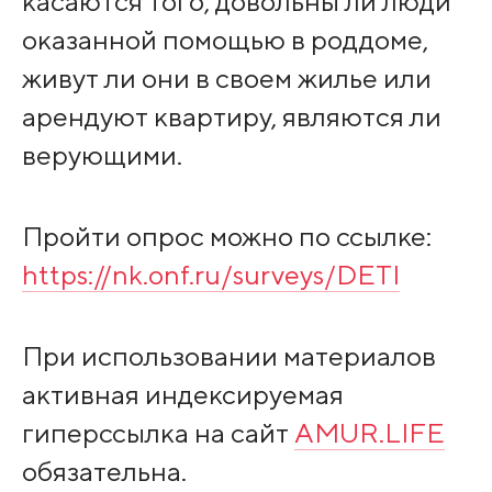
касаются того, довольны ли люди
оказанной помощью в роддоме,
живут ли они в своем жилье или
арендуют квартиру, являются ли
верующими.
Пройти опрос можно по ссылке:
https://nk.onf.ru/surveys/DETI
При использовании материалов
активная индексируемая
гиперссылка на сайт
AMUR.LIFE
обязательна.