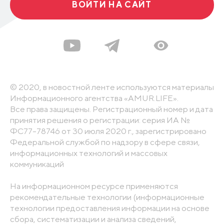
ВОЙТИ НА САЙТ
© 2020, в новостной ленте используются материалы
Информационного агентства «AMUR.LIFE».
Все права защищены. Регистрационный номер и дата
принятия решения о регистрации: серия ИА №
ФС77-78746 от 30 июля 2020 г., зарегистрировано
Федеральной службой по надзору в сфере связи,
информационных технологий и массовых
коммуникаций
На информационном ресурсе применяются
рекомендательные технологии (информационные
технологии предоставления информации на основе
сбора, систематизации и анализа сведений,