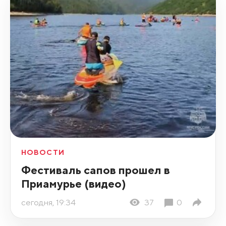
НОВОСТИ
Фестиваль сапов прошел в
Приамурье (видео)
сегодня, 19:34
37
0