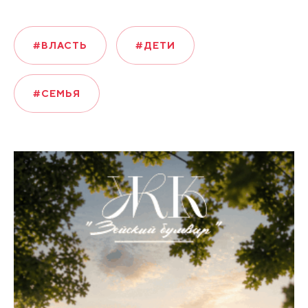
#ВЛАСТЬ
#ДЕТИ
#СЕМЬЯ