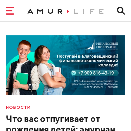
НОВОСТИ
Что вас отпугивает от
рождения детей: амурчан