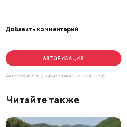
Добавить комментарий
АВТОРИЗАЦИЯ
Авторизуйресь, чтобы оставить комментарий.
Читайте также