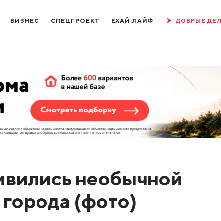
БИЗНЕС
СПЕЦПРОЕКТ
ЕХАЙ.ЛАЙФ
ДОБРЫЕ ДЕ
ивились необычной
 города (фото)