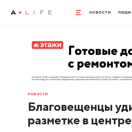
НОВОСТИ
ЛЮДИ
НОВОСТИ
Благовещенцы уд
разметке в центре