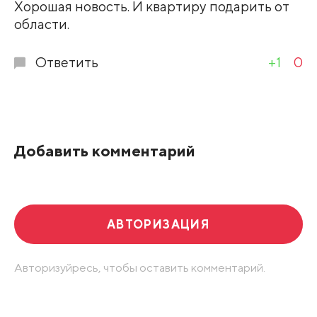
Хорошая новость. И квартиру подарить от
области.
Ответить
+1
0
Добавить комментарий
АВТОРИЗАЦИЯ
Авторизуйресь, чтобы оставить комментарий.