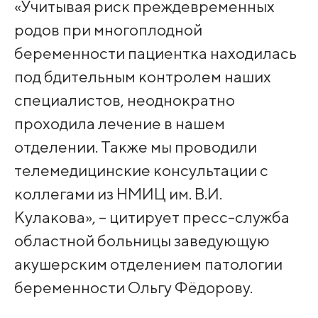
«Учитывая риск преждевременных
родов при многоплодной
беременности пациентка находилась
под бдительным контролем наших
специалистов, неоднократно
проходила лечение в нашем
отделении. Также мы проводили
телемедицинские консультации с
коллегами из НМИЦ им. В.И.
Кулакова», – цитирует пресс-служба
областной больницы заведующую
акушерским отделением патологии
беременности Ольгу Фёдорову.