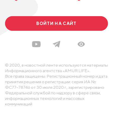
ВОЙТИ НА САЙТ
© 2020, в новостной ленте используются материалы
Информационного агентства «AMUR.LIFE».
Все права защищены. Регистрационный номер и дата
принятия решения о регистрации: серия ИА №
ФС77-78746 от 30 июля 2020 г., зарегистрировано
Федеральной службой по надзору в сфере связи,
информационных технологий и массовых
коммуникаций