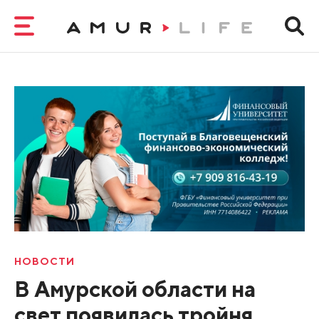
НОВОСТИ
В Амурской области на
свет появилась тройня