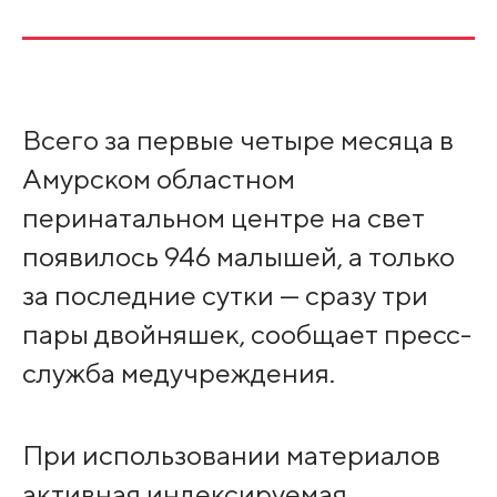
Всего за первые четыре месяца в
Амурском областном
перинатальном центре на свет
появилось 946 малышей, а только
за последние сутки — сразу три
пары двойняшек, сообщает пресс-
служба медучреждения.
При использовании материалов
активная индексируемая