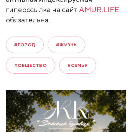
гиперссылка на сайт
AMUR.LIFE
обязательна.
#ГОРОД
#ЖИЗНЬ
#ОБЩЕСТВО
#СЕМЬЯ