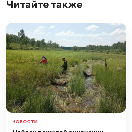
Читайте также
НОВОСТИ
Найден пожилой амурчанин,