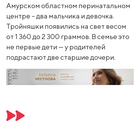
Амурском областном перинатальном
центре – два мальчика и девочка.
Тройняшки появились на свет весом
от 1 360 до 2 300 граммов. В семье это
не первые дети — у родителей
подрастают две старшие дочери.