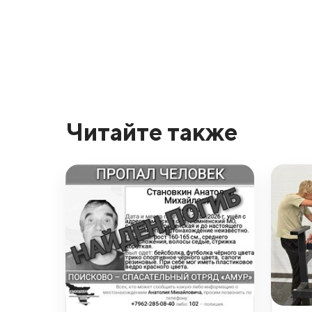
Читайте также