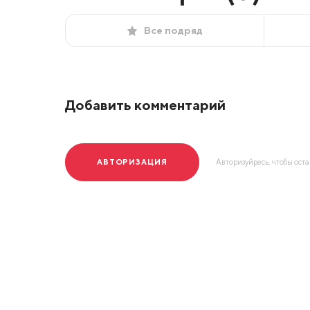
Все подряд
Добавить комментарий
АВТОРИЗАЦИЯ
Авторизуйресь, чтобы ост