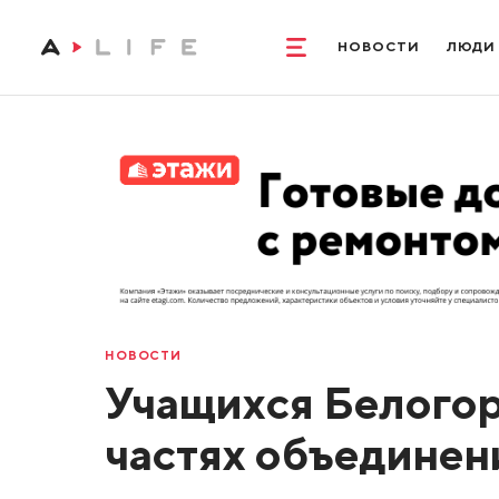
НОВОСТИ
ЛЮДИ
НОВОСТИ
Учащихся Белогор
частях объедине