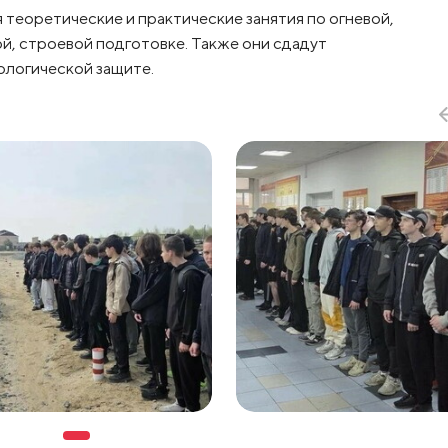
 теоретические и практические занятия по огневой,
й, строевой подготовке. Также они сдадут
ологической защите.