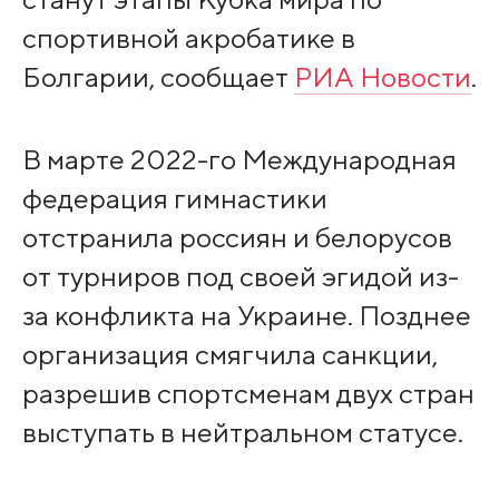
спортивной акробатике в
Болгарии, сообщает
РИА Новости
.
В марте 2022-го Международная
федерация гимнастики
отстранила россиян и белорусов
от турниров под своей эгидой из-
за конфликта на Украине. Позднее
организация смягчила санкции,
разрешив спортсменам двух стран
выступать в нейтральном статусе.