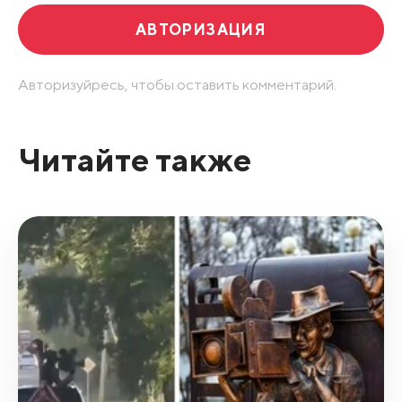
АВТОРИЗАЦИЯ
Авторизуйресь, чтобы оставить комментарий.
Читайте также