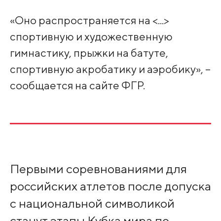
«Оно распространяется на <...>
спортивную и художественную
гимнастику, прыжки на батуте,
спортивную акробатику и аэробику», –
сообщается на сайте ФГР.
Первыми соревнованиями для
российских атлетов после допуска
с национальной символикой
станут этапы Кубка мира по