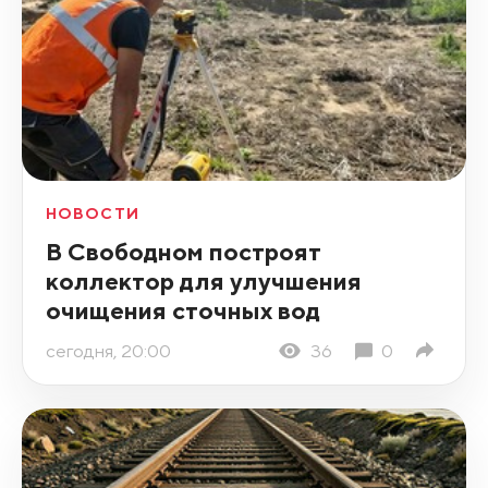
НОВОСТИ
В Свободном построят
коллектор для улучшения
очищения сточных вод
сегодня, 20:00
36
0