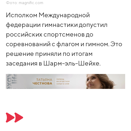
Фото: magnific.com
Исполком Международной
федерации гимнастики допустил
российских спортсменов до
соревнований с флагом и гимном. Это
решение приняли по итогам
заседания в Шарм-эль-Шейхе.