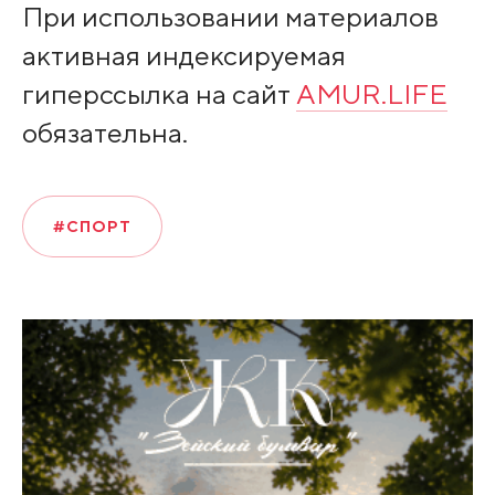
При использовании материалов
активная индексируемая
гиперссылка на сайт
AMUR.LIFE
обязательна.
#СПОРТ