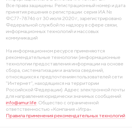
Все права защищены. Регистрационный номер и дата
принятия решения о регистрации: серия ИА №
ФС77-78746 от 30 июля 2020 г., зарегистрировано
Федеральной службой по надзору в сфере связи,
информационных технологий и массовых
коммуникаций
На информационном ресурсе применяются
рекомендательные технологии (информационные
технологии предоставления информации на основе
сбора, систематизации и анализа сведений,
относящихся к предпочтениям пользователей сети
"Интернет", находящихся на территории
Российской Федерации). Адрес электронной почты
для направления юридически значимых сообщений:
info@amur.life
. Общество с ограниченной
ответственностью «Компания «Игра».
Правила применения рекомендательных технологий