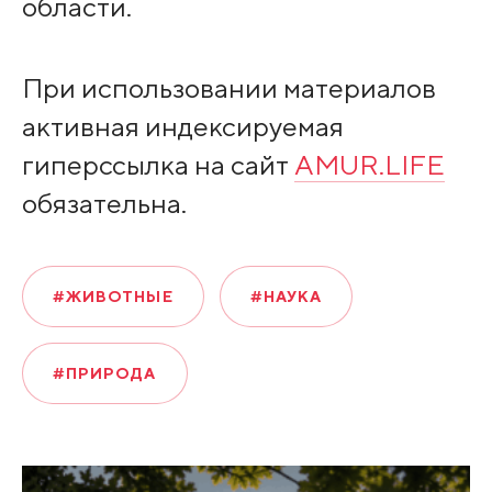
области.
При использовании материалов
активная индексируемая
гиперссылка на сайт
AMUR.LIFE
обязательна.
#ЖИВОТНЫЕ
#НАУКА
#ПРИРОДА