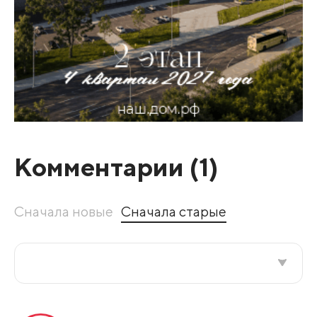
Комментарии (
1
)
Сначала новые
Сначала старые
Все подряд