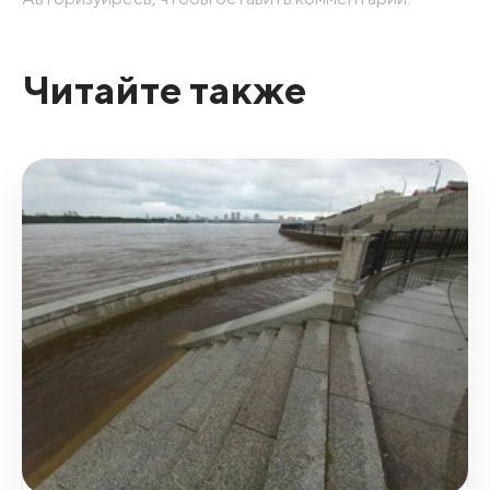
Читайте также