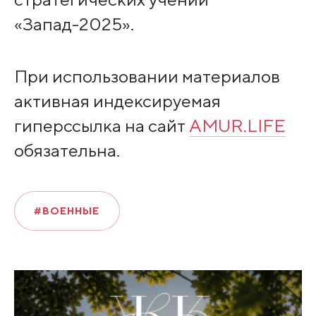
«Запад-2025».
При использовании материалов
активная индексируемая
гиперссылка на сайт
AMUR.LIFE
обязательна.
#ВОЕННЫЕ