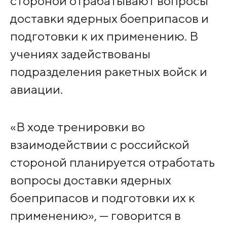
стороной отрабатывают вопросы
доставки ядерных боеприпасов и
подготовки к их применению. В
учениях задействованы
подразделения ракетных войск и
авиации.
«В ходе тренировки во
взаимодействии с российской
стороной планируется отработать
вопросы доставки ядерных
боеприпасов и подготовки их к
применению», — говорится в