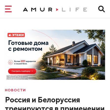
НОВОСТИ
Россия и Белоруссия
тренируются в применении