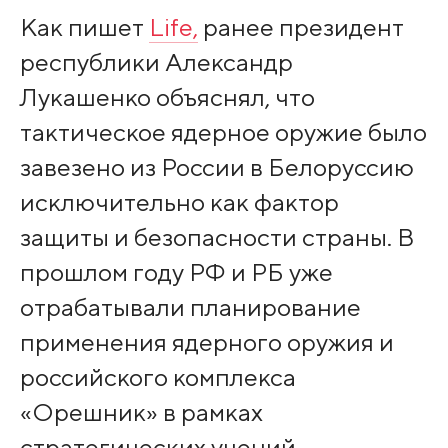
Как пишет
Life
,
ранее президент
республики Александр
Лукашенко объяснял, что
тактическое ядерное оружие было
завезено из России в Белоруссию
исключительно как фактор
защиты и безопасности страны. В
прошлом году РФ и РБ уже
отрабатывали планирование
применения ядерного оружия и
российского комплекса
«Орешник» в рамках
стратегических учений