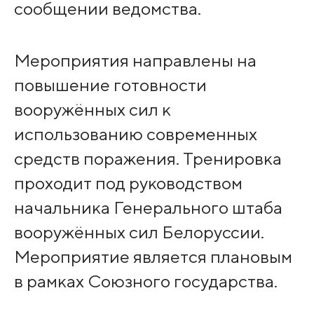
сообщении ведомства.
Мероприятия направлены на
повышение готовности
вооружённых сил к
использованию современных
средств поражения. Тренировка
проходит под руководством
начальника Генерального штаба
вооружённых сил Белоруссии.
Мероприятие является плановым
в рамках Союзного государства.