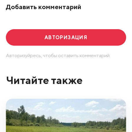
Добавить комментарий
Развернуть все
АВТОРИЗАЦИЯ
Авторизуйресь, чтобы оставить комментарий.
Читайте также