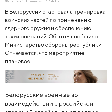
Фото: Sputnik Беларусь / Rutube
В Белоруссии стартовала тренировка
воинских частей по применению
ядерного оружия и обеспечению
таких операций. Об этом сообщило
Министерство обороны республики.
Отмечается, что мероприятие
плановое.
Белорусские военные во
взаимодействии с российской