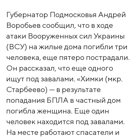
Губернатор Подмосковья Андрей
Воробьев сообщил, что в ходе
атаки Вооруженных сил Украины
(ВСУ) на жилые дома погибли три
человека, еще пятеро пострадали.
Он рассказал, что еще одного
ищут под завалами. «Химки (мкр.
Старбеево) — в результате
попадания БПЛА в частный дом
погибла женщина. Еще один
человек находится под завалами.
На месте работают спасатели и