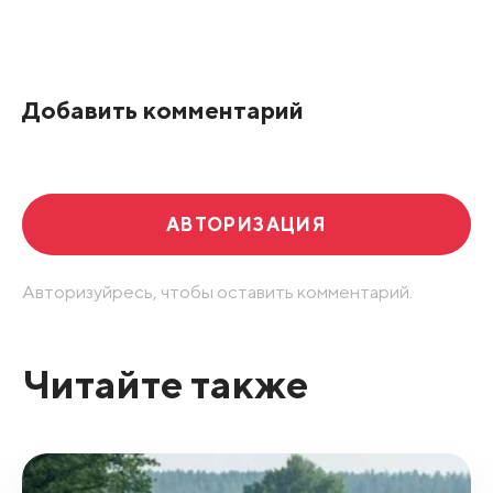
Все подряд
По рейтингу
Добавить комментарий
Развернуть все
АВТОРИЗАЦИЯ
Авторизуйресь, чтобы оставить комментарий.
Читайте также