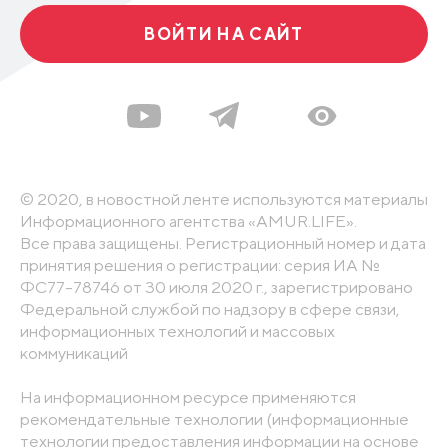
ВОЙТИ НА САЙТ
© 2020, в новостной ленте используются материалы
Информационного агентства «AMUR.LIFE».
Все права защищены. Регистрационный номер и дата
принятия решения о регистрации: серия ИА №
ФС77-78746 от 30 июля 2020 г., зарегистрировано
Федеральной службой по надзору в сфере связи,
информационных технологий и массовых
коммуникаций
На информационном ресурсе применяются
рекомендательные технологии (информационные
технологии предоставления информации на основе