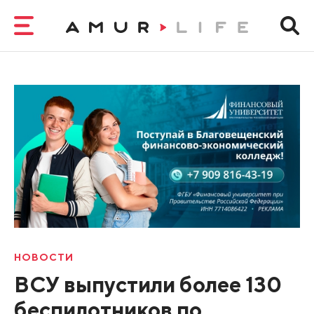
НОВОСТИ
ВСУ выпустили более 130
беспилотников по