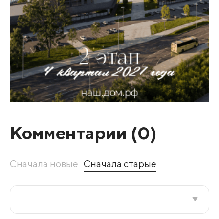
Комментарии (
0
)
Сначала новые
Сначала старые