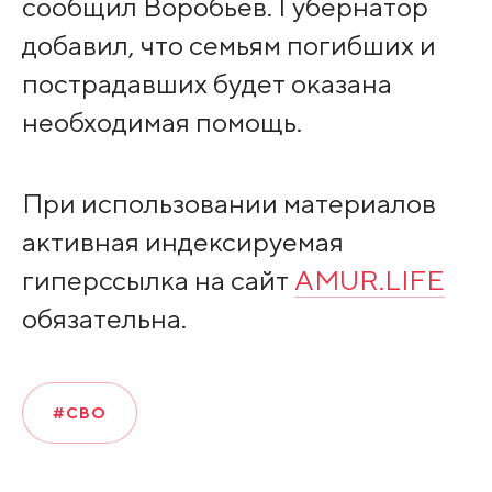
сообщил Воробьев. Губернатор
добавил, что семьям погибших и
пострадавших будет оказана
необходимая помощь.
При использовании материалов
активная индексируемая
гиперссылка на сайт
AMUR.LIFE
обязательна.
#СВО