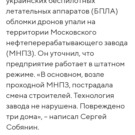
украинских беспилотных
летательных аппаратов (БПЛА)
обломки дронов упали на
территории Московского
нефтеперерабатывающего завода
(МНПЗ). Он уточнил, что
предприятие работает в штатном
режиме. «В основном, возле
проходной МНПЗ, пострадала
смена строителей. Технология
завода не нарушена. Повреждено
три дома», – написал Сергей
Собянин.