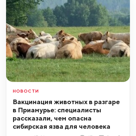
НОВОСТИ
Вакцинация животных в разгаре
в Приамурье: специалисты
рассказали, чем опасна
сибирская язва для человека