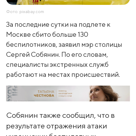
Фото: pixabay.com
За последние сутки на подлете к
Москве сбито больше 130
беспилотников, заявил мэр столицы
Сергей Собянин. По его словам,
специалисты экстренных служб
работают на местах происшествий.
Собянин также сообщил, что в
результате отражения атаки