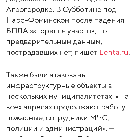
Агрогородке. В Субботине под
Наро-Фоминском после падения
БПЛА загорелся участок, по
предварительным данным,
пострадавших нет, пишет
Lenta.ru
.
Также были атакованы
инфраструктурные объекты в
нескольких муниципалитетах. «На
всех адресах продолжают работу
пожарные, сотрудники МЧС,
полиции и администраций», —