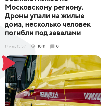
Московскому региону.
Дроны упали на жилые
дома, несколько человек
погибли под завалами
17 мая, 13:57
1041
0