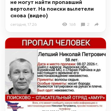
не могут найти пропавший
вертолет. На поиски вылетели
снова (видео)
сегодня, 17:26
168
2