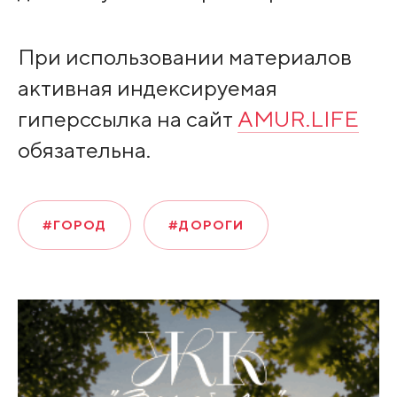
При использовании материалов
активная индексируемая
гиперссылка на сайт
AMUR.LIFE
обязательна.
#ГОРОД
#ДОРОГИ