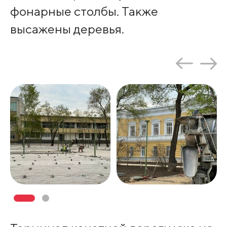
фонарные столбы. Также
высажены деревья.