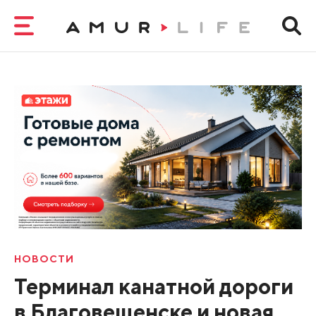
НОВОСТИ
Терминал канатной дороги
в Благовещенске и новая