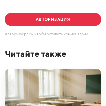
Развернуть все
АВТОРИЗАЦИЯ
Авторизуйресь, чтобы оставить комментарий.
Читайте также