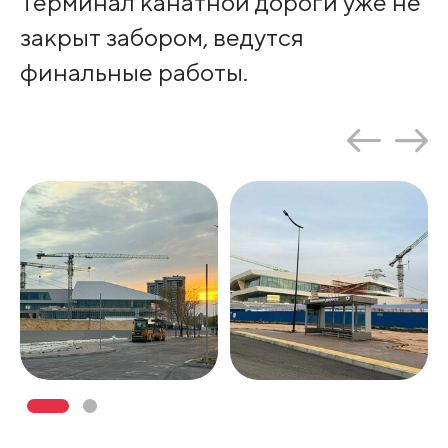
Терминал канатной дороги уже не
закрыт забором, ведутся
финальные работы.