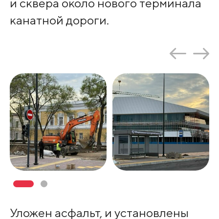
и сквера около нового терминала
канатной дороги.
Уложен асфальт, и установлены