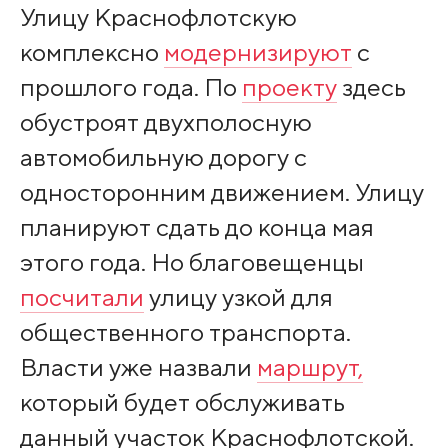
Улицу Краснофлотскую
комплексно
модернизируют
с
прошлого года. По
проекту
здесь
обустроят двухполосную
автомобильную дорогу с
односторонним движением. Улицу
планируют сдать до конца мая
этого года. Но благовещенцы
посчитали
улицу узкой для
общественного транспорта.
Власти уже назвали
маршрут,
который будет обслуживать
данный участок Краснофлотской.