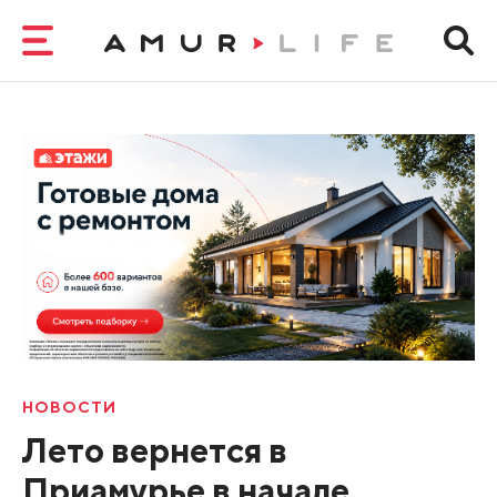
НОВОСТИ
Лето вернется в
Приамурье в начале