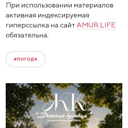
При использовании материалов
активная индексируемая
гиперссылка на сайт
AMUR.LIFE
обязательна.
#ПОГОДА