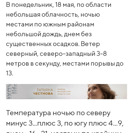
В понедельник, 18 мая, по области
небольшая облачность, ночью
местами по южным районам
небольшой дождь, днем без
существенных осадков. Ветер
северный, северо-западный 3-8
метров в секунду, местами порывы до
13.
Температура ночью по северу
минус 3...плюс 3, по югу плюс 4…9,