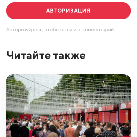
АВТОРИЗАЦИЯ
Авторизуйресь, чтобы оставить комментарий.
Читайте также