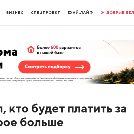
БИЗНЕС
СПЕЦПРОЕКТ
ЕХАЙ.ЛАЙФ
ДОБРЫЕ ДЕ
, кто будет платить за
рое больше