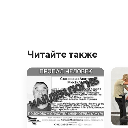
Читайте также