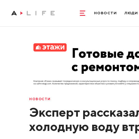
НОВОСТИ
ЛЮДИ
НОВОСТИ
Эксперт рассказал
холодную воду вт