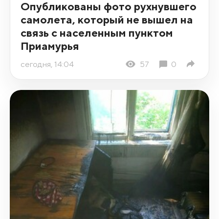
Опубликованы фото рухнувшего
самолета, который не вышел на
связь с населенным пунктом
Приамурья
сегодня, 14:04
57
0