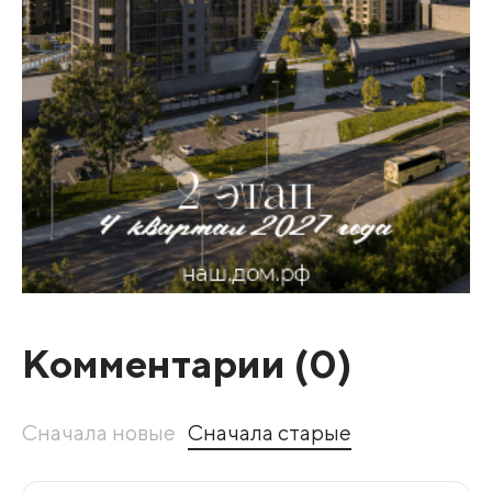
Комментарии (
0
)
Сначала новые
Сначала старые