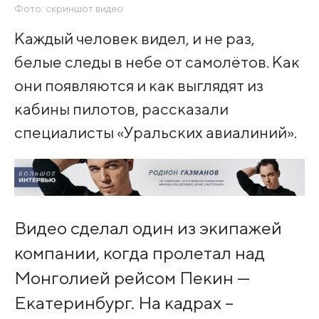
Фото: скриншот видео
Каждый человек видел, и не раз,
белые следы в небе от самолётов. Как
они появляются и как выглядят из
кабины пилотов, рассказали
специалисты «Уральских авиалиний».
Видео сделал один из экипажей
компании, когда пролетал над
Монголией рейсом Пекин —
Екатеринбург. На кадрах –