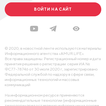
ВОЙТИ НА САЙТ
© 2020, в новостной ленте используются материалы
Информационного агентства «AMUR.LIFE».
Все права защищены. Регистрационный номер и дата
принятия решения о регистрации: серия ИА №
ФС77-78746 от 30 июля 2020 г., зарегистрировано
Федеральной службой по надзору в сфере связи,
информационных технологий и массовых
коммуникаций
На информационном ресурсе применяются
рекомендательные технологии (информационные
технологии предоставления информации на основе