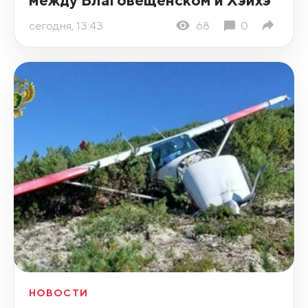
сегодня, 13:43
68
0
НОВОСТИ