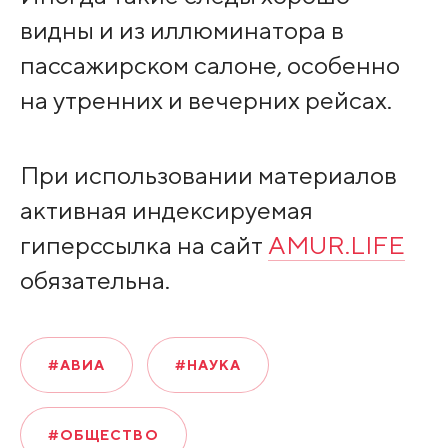
видны и из иллюминатора в
пассажирском салоне, особенно
на утренних и вечерних рейсах.
При использовании материалов
активная индексируемая
гиперссылка на сайт
AMUR.LIFE
обязательна.
#АВИА
#НАУКА
#ОБЩЕСТВО