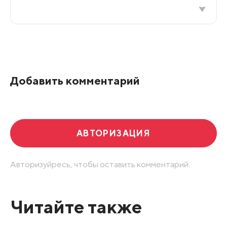
Все подряд
По рейтингу
Добавить комментарий
Развернуть все
АВТОРИЗАЦИЯ
Авторизуйресь, чтобы оставить комментарий.
Читайте также