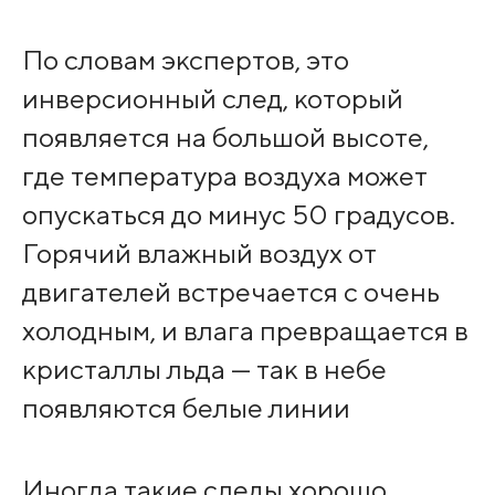
По словам экспертов, это
инверсионный след, который
появляется на большой высоте,
где температура воздуха может
опускаться до минус 50 градусов.
Горячий влажный воздух от
двигателей встречается с очень
холодным, и влага превращается в
кристаллы льда — так в небе
появляются белые линии
Иногда такие следы хорошо