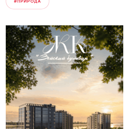
#ПРИРОДА