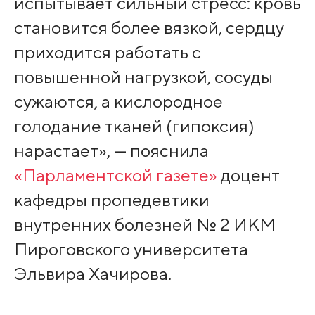
испытывает сильный стресс: кровь
становится более вязкой, сердцу
приходится работать с
повышенной нагрузкой, сосуды
сужаются, а кислородное
голодание тканей (гипоксия)
нарастает», — пояснила
«Парламентской газете»
доцент
кафедры пропедевтики
внутренних болезней № 2 ИКМ
Пироговского университета
Эльвира Хачирова.