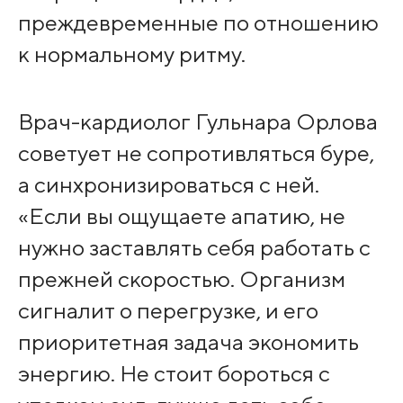
преждевременные по отношению
к нормальному ритму.
Врач-кардиолог Гульнара Орлова
советует не сопротивляться буре,
а синхронизироваться с ней.
«Если вы ощущаете апатию, не
нужно заставлять себя работать с
прежней скоростью. Организм
сигналит о перегрузке, и его
приоритетная задача экономить
энергию. Не стоит бороться с