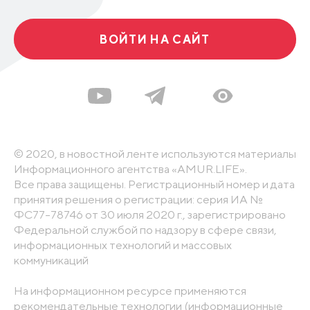
ВОЙТИ НА САЙТ
© 2020, в новостной ленте используются материалы
Информационного агентства «AMUR.LIFE».
Все права защищены. Регистрационный номер и дата
принятия решения о регистрации: серия ИА №
ФС77-78746 от 30 июля 2020 г., зарегистрировано
Федеральной службой по надзору в сфере связи,
информационных технологий и массовых
коммуникаций
На информационном ресурсе применяются
рекомендательные технологии (информационные