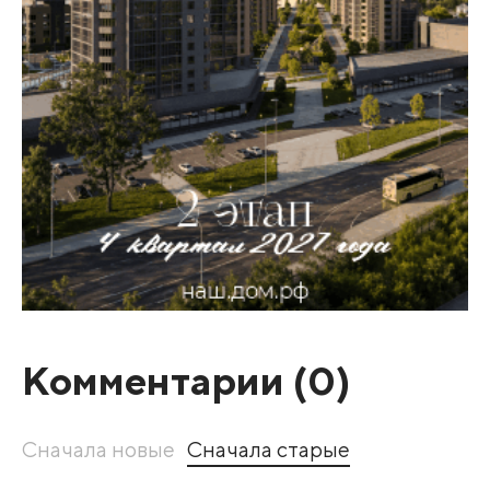
Комментарии (
0
)
Сначала новые
Сначала старые