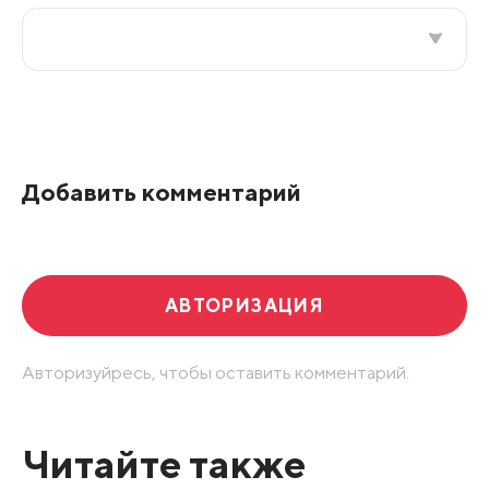
Все подряд
По рейтингу
Добавить комментарий
Развернуть все
АВТОРИЗАЦИЯ
Авторизуйресь, чтобы оставить комментарий.
Читайте также