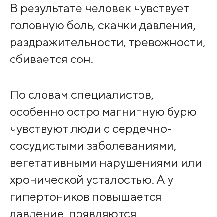
В результате человек чувствует
головную боль, скачки давления,
раздражительности, тревожности,
сбивается сон.
По словам специалистов,
особенно остро магнитную бурю
чувствуют люди с сердечно-
сосудистыми заболеваниями,
вегетативными нарушениями или
хронической усталостью. А у
гипертоников повышается
давление, появляются