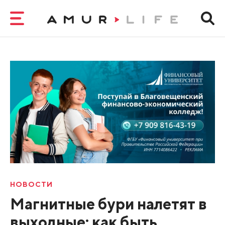
НОВОСТИ
Магнитные бури налетят в
выходные: как быть