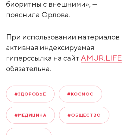
биоритмы с внешними», —
пояснила Орлова.
При использовании материалов
активная индексируемая
гиперссылка на сайт
AMUR.LIFE
обязательна.
#ЗДОРОВЬЕ
#КОСМОС
#МЕДИЦИНА
#ОБЩЕСТВО