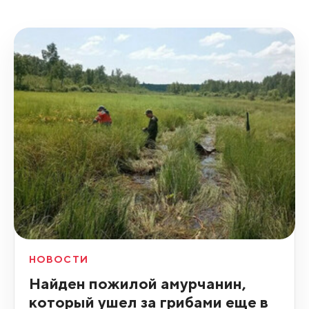
НОВОСТИ
Найден пожилой амурчанин,
который ушел за грибами еще в