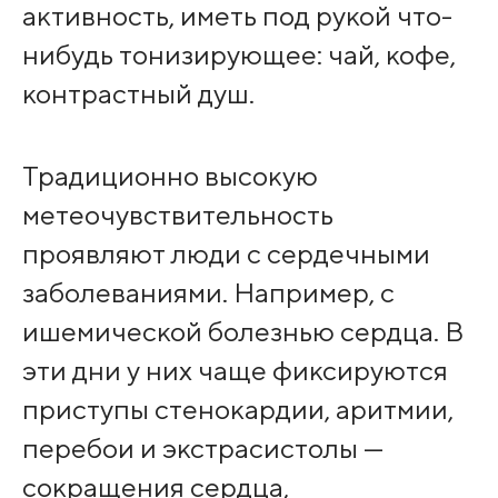
активность, иметь под рукой что-
нибудь тонизирующее: чай, кофе,
контрастный душ.
Традиционно высокую
метеочувствительность
проявляют люди с сердечными
заболеваниями. Например, с
ишемической болезнью сердца. В
эти дни у них чаще фиксируются
приступы стенокардии, аритмии,
перебои и экстрасистолы —
сокращения сердца,