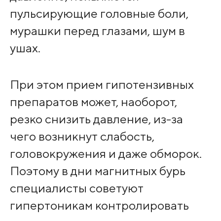
пульсирующие головные боли,
мурашки перед глазами, шум в
ушах.
При этом прием гипотензивных
препаратов может, наоборот,
резко снизить давление, из-за
чего возникнут слабость,
головокружения и даже обморок.
Поэтому в дни магнитных бурь
специалисты советуют
гипертоникам контролировать