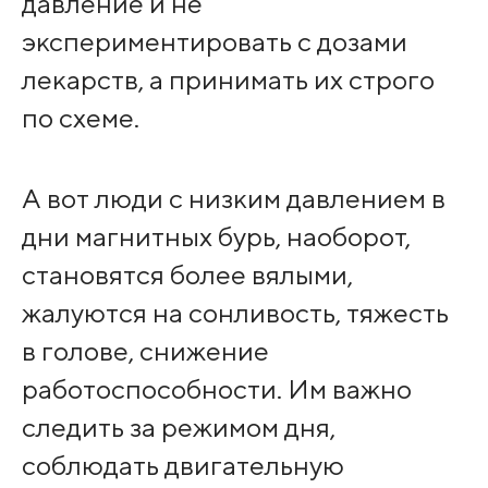
давление и не
экспериментировать с дозами
лекарств, а принимать их строго
по схеме.
А вот люди с низким давлением в
дни магнитных бурь, наоборот,
становятся более вялыми,
жалуются на сонливость, тяжесть
в голове, снижение
работоспособности. Им важно
следить за режимом дня,
соблюдать двигательную