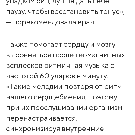
упадком сил, лучше дать себе
паузу, чтобы восстановить тонус»,
— порекомендовала врач.
Также помогает сердцу и мозгу
выровняться после геомагнитных
всплесков ритмичная музыка с
частотой 60 ударов в минуту.
«Такие мелодии повторяют ритм
нашего сердцебиения, поэтому
при их прослушивании организм
перенастраивается,
синхронизируя внутренние