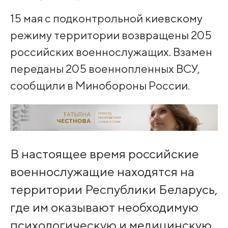
15 мая с подконтрольной киевскому
режиму территории возвращены 205
российских военнослужащих. Взамен
переданы 205 военнопленных ВСУ,
сообщили в Минобороны России.
В настоящее время российские
военнослужащие находятся на
территории Республики Беларусь,
где им оказывают необходимую
психологическую и медицинскую