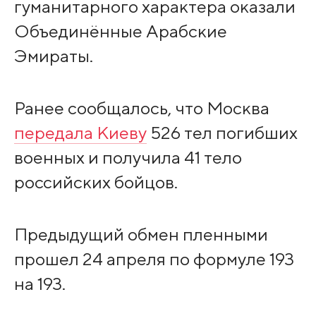
гуманитарного характера оказали
Объединённые Арабские
Эмираты.
Ранее сообщалось, что Москва
передала Киеву
526 тел погибших
военных и получила 41 тело
российских бойцов.
Предыдущий обмен пленными
прошел 24 апреля по формуле 193
на 193.