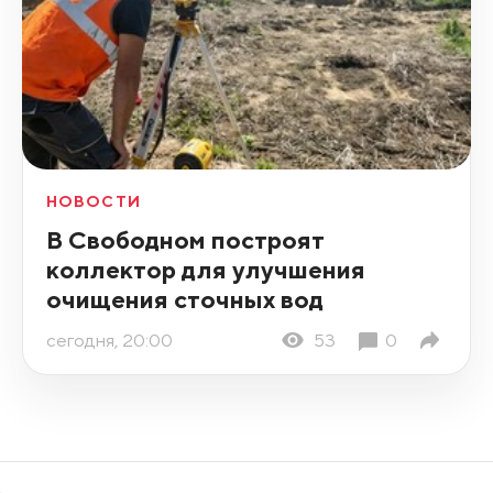
НОВОСТИ
В Свободном построят
коллектор для улучшения
очищения сточных вод
сегодня, 20:00
53
0