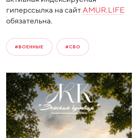
гиперссылка на сайт
AMUR.LIFE
обязательна.
#ВОЕННЫЕ
#СВО