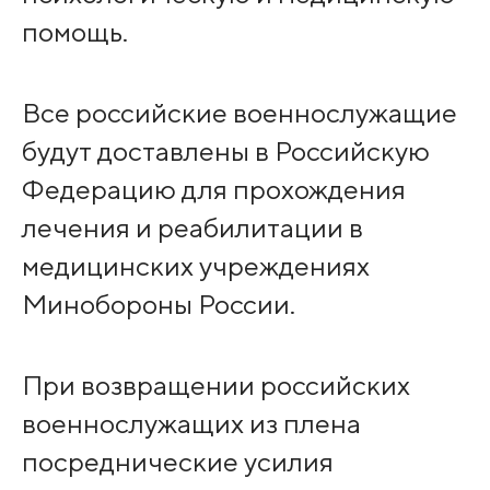
помощь.
Все российские военнослужащие
будут доставлены в Российскую
Федерацию для прохождения
лечения и реабилитации в
медицинских учреждениях
Минобороны России.
При возвращении российских
военнослужащих из плена
посреднические усилия