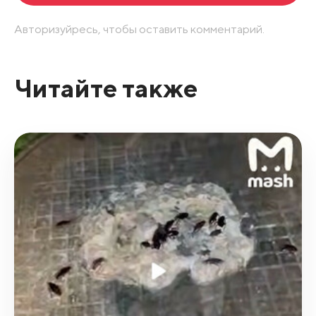
Авторизуйресь, чтобы оставить комментарий.
Читайте также