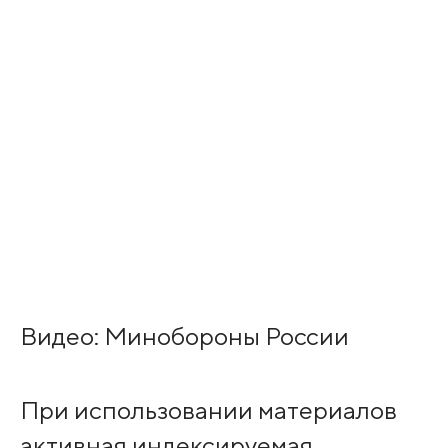
Видео: Минобороны России
При использовании материалов
активная индексируемая