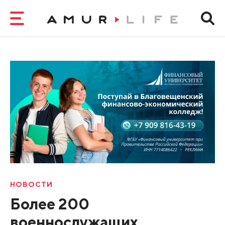
НОВОСТИ
Более 200
военнослужащих