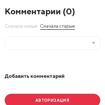
Комментарии (
0
)
Сначала новые
Сначала старые
Все подряд
По рейтингу
Добавить комментарий
Развернуть все
АВТОРИЗАЦИЯ