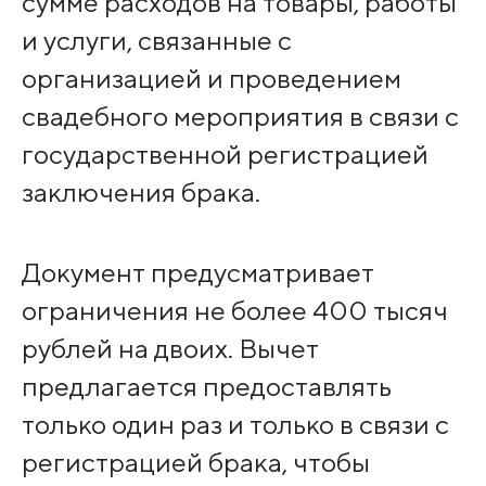
сумме расходов на товары, работы
и услуги, связанные с
организацией и проведением
свадебного мероприятия в связи с
государственной регистрацией
заключения брака.
Документ предусматривает
ограничения не более 400 тысяч
рублей на двоих. Вычет
предлагается предоставлять
только один раз и только в связи с
регистрацией брака, чтобы