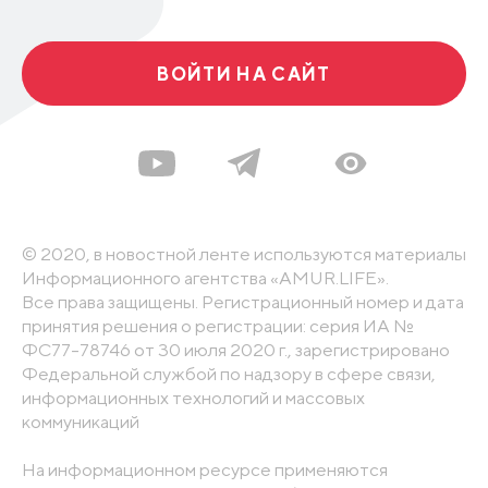
ВОЙТИ НА САЙТ
© 2020, в новостной ленте используются материалы
Информационного агентства «AMUR.LIFE».
Все права защищены. Регистрационный номер и дата
принятия решения о регистрации: серия ИА №
ФС77-78746 от 30 июля 2020 г., зарегистрировано
Федеральной службой по надзору в сфере связи,
информационных технологий и массовых
коммуникаций
На информационном ресурсе применяются