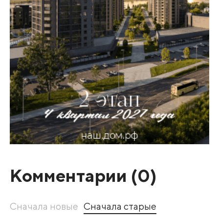
Комментарии (
0
)
Сначала новые
Сначала старые