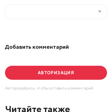
Все подряд
По рейтингу
Добавить комментарий
Развернуть все
АВТОРИЗАЦИЯ
Авторизуйресь, чтобы оставить комментарий.
Читайте также