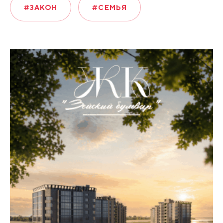
#ЗАКОН
#СЕМЬЯ