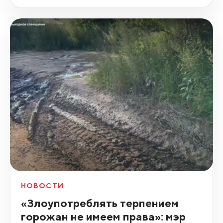
НОВОСТИ
«Злоупотреблять терпением
горожан не имеем права»: мэр