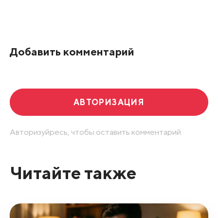
Все подряд
По рейтингу
Добавить комментарий
Развернуть все
АВТОРИЗАЦИЯ
Авторизуйресь, чтобы оставить комментарий.
Читайте также