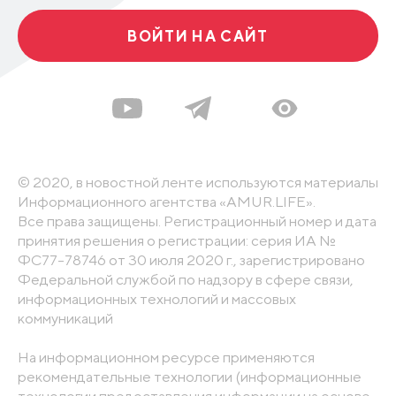
ВОЙТИ НА САЙТ
© 2020, в новостной ленте используются материалы
Информационного агентства «AMUR.LIFE».
Все права защищены. Регистрационный номер и дата
принятия решения о регистрации: серия ИА №
ФС77-78746 от 30 июля 2020 г., зарегистрировано
Федеральной службой по надзору в сфере связи,
информационных технологий и массовых
коммуникаций
На информационном ресурсе применяются
рекомендательные технологии (информационные
технологии предоставления информации на основе