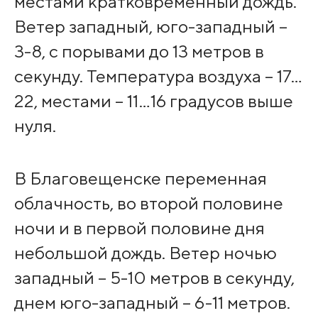
местами кратковременный дождь.
Ветер западный, юго-западный –
3-8, с порывами до 13 метров в
секунду. Температура воздуха – 17…
22, местами – 11…16 градусов выше
нуля.
В Благовещенске переменная
облачность, во второй половине
ночи и в первой половине дня
небольшой дождь. Ветер ночью
западный – 5-10 метров в секунду,
днем юго-западный – 6-11 метров.