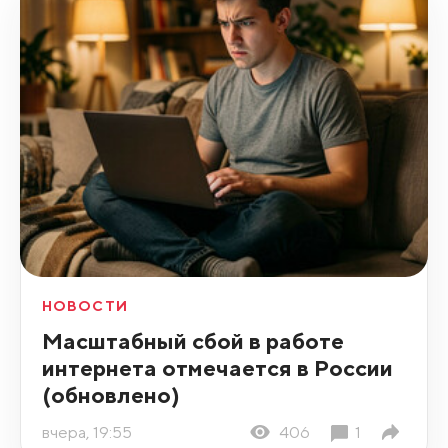
НОВОСТИ
Масштабный сбой в работе
интернета отмечается в России
(обновлено)
вчера, 19:55
406
1