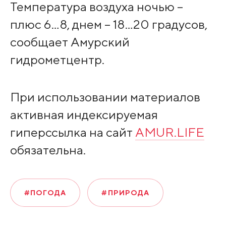
Температура воздуха ночью –
плюс 6…8, днем – 18…20 градусов,
сообщает Амурский
гидрометцентр.
При использовании материалов
активная индексируемая
гиперссылка на сайт
AMUR.LIFE
обязательна.
#ПОГОДА
#ПРИРОДА