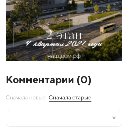
Комментарии (
0
)
Сначала новые
Сначала старые