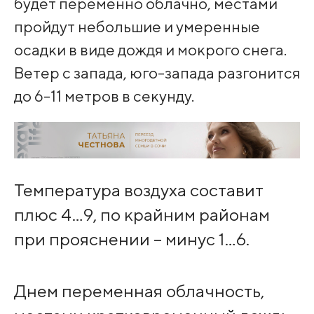
будет переменно облачно, местами
пройдут небольшие и умеренные
осадки в виде дождя и мокрого снега.
Ветер с запада, юго-запада разгонится
до 6-11 метров в секунду.
Температура воздуха составит
плюс 4…9, по крайним районам
при прояснении – минус 1…6.
Днем переменная облачность,