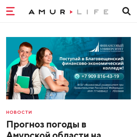
НОВОСТИ
Прогноз погоды в
Амурской области на