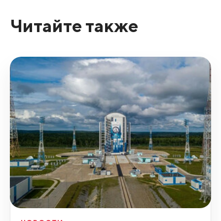
Читайте также