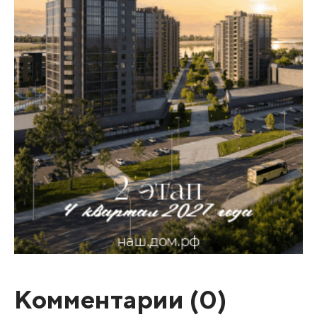
Комментарии (
0
)