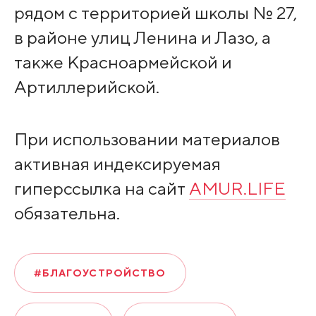
рядом с территорией школы № 27,
в районе улиц Ленина и Лазо, а
также Красноармейской и
Артиллерийской.
При использовании материалов
активная индексируемая
гиперссылка на сайт
AMUR.LIFE
обязательна.
#БЛАГОУСТРОЙСТВО