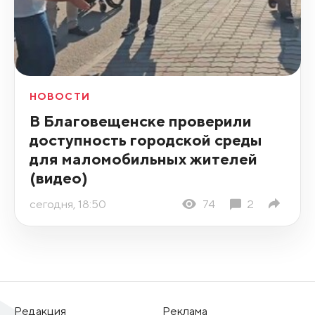
НОВОСТИ
В Благовещенске проверили
доступность городской среды
для маломобильных жителей
(видео)
сегодня, 18:50
74
2
Редакция
Реклама