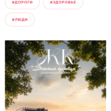
#ДОРОГИ
#ЗДОРОВЬЕ
#ЛЮДИ