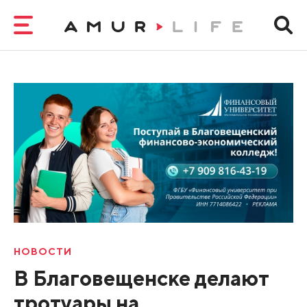
НОВОСТИ
В Благовещенске делают
тротуары на