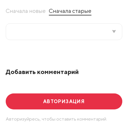
Сначала новые
Сначала старые
Все подряд
По рейтингу
Добавить комментарий
Развернуть все
АВТОРИЗАЦИЯ
Авторизуйресь, чтобы оставить комментарий.