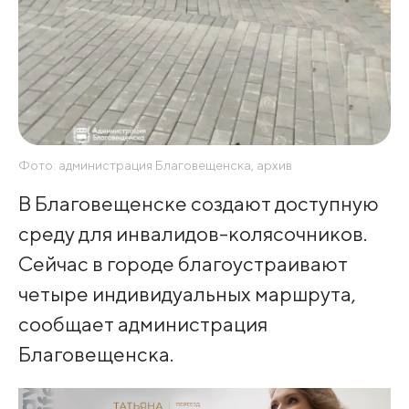
Фото: администрация Благовещенска, архив
В Благовещенске создают доступную
среду для инвалидов-колясочников.
Сейчас в городе благоустраивают
четыре индивидуальных маршрута,
сообщает администрация
Благовещенска.