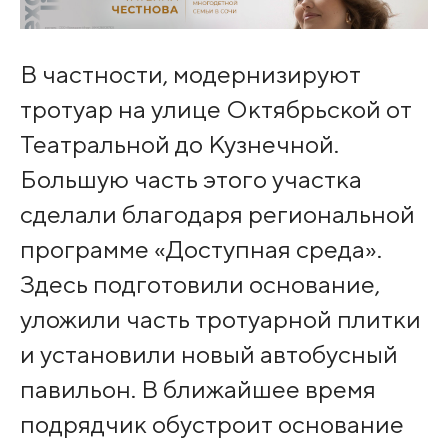
В частности, модернизируют
тротуар на улице Октябрьской от
Театральной до Кузнечной.
Большую часть этого участка
сделали благодаря региональной
программе «Доступная среда».
Здесь подготовили основание,
уложили часть тротуарной плитки
и установили новый автобусный
павильон. В ближайшее время
подрядчик обустроит основание