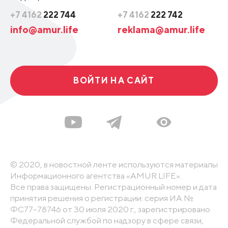
+7 4162
222 744
+7 4162
222 742
info@amur.life
reklama@amur.life
ВОЙТИ НА САЙТ
© 2020, в новостной ленте используются материалы
Информационного агентства «AMUR.LIFE».
Все права защищены. Регистрационный номер и дата
принятия решения о регистрации: серия ИА №
ФС77-78746 от 30 июля 2020 г., зарегистрировано
Федеральной службой по надзору в сфере связи,