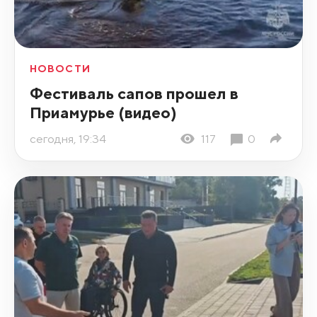
НОВОСТИ
Фестиваль сапов прошел в
Приамурье (видео)
сегодня, 19:34
117
0