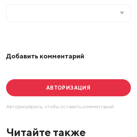
Все подряд
По рейтингу
Добавить комментарий
Развернуть все
АВТОРИЗАЦИЯ
Авторизуйресь, чтобы оставить комментарий.
Читайте также