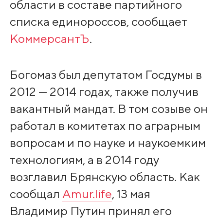
области в составе партийного
списка единороссов, сообщает
КоммерсантЪ
.
Богомаз был депутатом Госдумы в
2012 — 2014 годах, также получив
вакантный мандат. В том созыве он
работал в комитетах по аграрным
вопросам и по науке и наукоемким
технологиям, а в 2014 году
возглавил Брянскую область. Как
сообщал
Amur.life
, 13 мая
Владимир Путин принял его