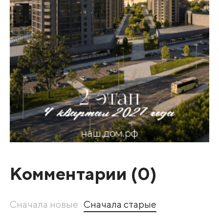
Комментарии (
0
)
Сначала новые
Сначала старые