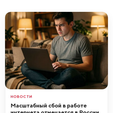
НОВОСТИ
Масштабный сбой в работе
интернета отмечается в России