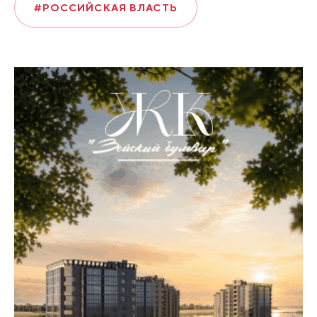
#РОССИЙСКАЯ ВЛАСТЬ