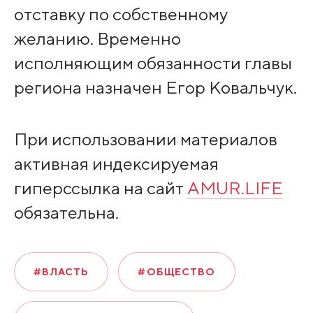
отставку по собственному
желанию. Временно
исполняющим обязанности главы
региона назначен Егор Ковальчук.
При использовании материалов
активная индексируемая
гиперссылка на сайт
AMUR.LIFE
обязательна.
#ВЛАСТЬ
#ОБЩЕСТВО