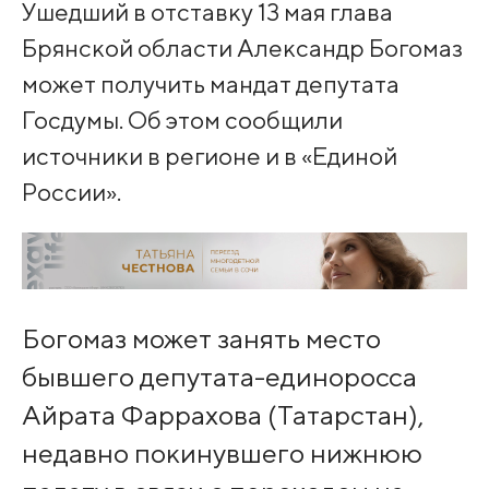
Ушедший в отставку 13 мая глава
Брянской области Александр Богомаз
может получить мандат депутата
Госдумы. Об этом сообщили
источники в регионе и в «Единой
России».
Богомаз может занять место
бывшего депутата-единоросса
Айрата Фаррахова (Татарстан),
недавно покинувшего нижнюю