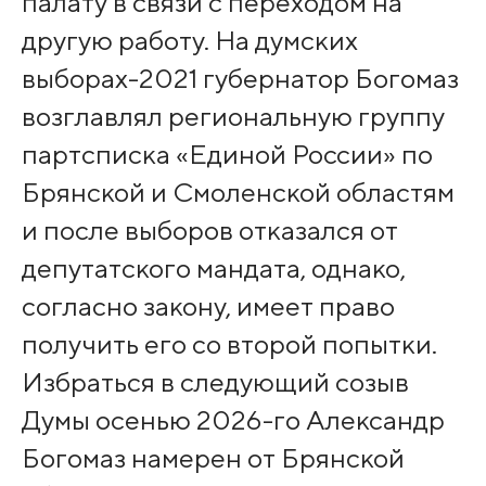
палату в связи с переходом на
другую работу. На думских
выборах-2021 губернатор Богомаз
возглавлял региональную группу
партсписка «Единой России» по
Брянской и Смоленской областям
и после выборов отказался от
депутатского мандата, однако,
согласно закону, имеет право
получить его со второй попытки.
Избраться в следующий созыв
Думы осенью 2026-го Александр
Богомаз намерен от Брянской