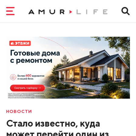
НОВОСТИ
Стало известно, куда
может перейти один из