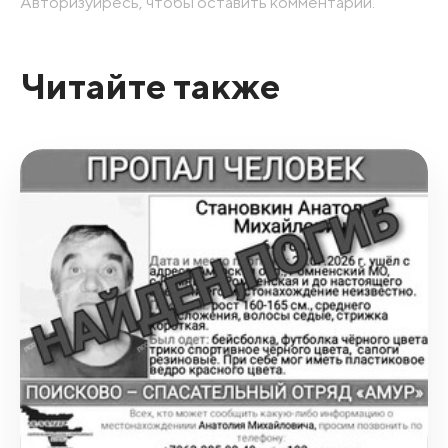
Авторизуйресь, чтобы оставить комментарий.
Читайте также