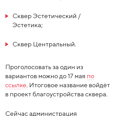
Сквер Эстетический /
Эстетика;
Сквер Центральный.
Проголосовать за один из
вариантов можно до 17 мая
по
ссылке
. Итоговое название войдёт
в проект благоустройства сквера.
Сейчас администрация