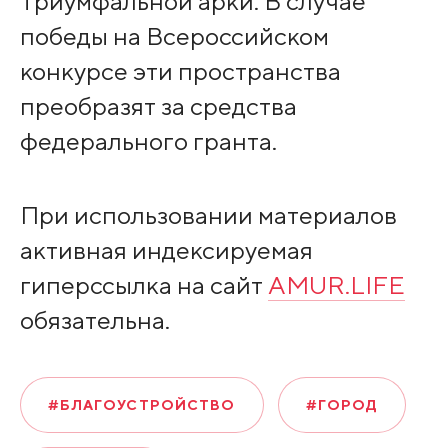
Триумфальной арки. В случае
победы на Всероссийском
конкурсе эти пространства
преобразят за средства
федерального гранта.
При использовании материалов
активная индексируемая
гиперссылка на сайт
AMUR.LIFE
обязательна.
#БЛАГОУСТРОЙСТВО
#ГОРОД