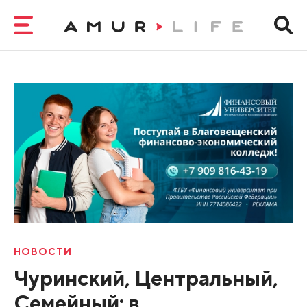
НОВОСТИ
Чуринский, Центральный,
Семейный: в