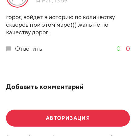
14 мая, 13:59
город войдёт в историю по количеству
скверов при этом мэре))) жаль не по
качеству дорог...
Ответить
0
0
Добавить комментарий
АВТОРИЗАЦИЯ