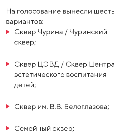
На голосование вынесли шесть
вариантов:
Сквер Чурина / Чуринский
сквер;
Сквер ЦЭВД / Сквер Центра
эстетического воспитания
детей;
Сквер им. В.В. Белоглазова;
Семейный сквер;