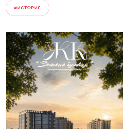
#ИСТОРИЯ