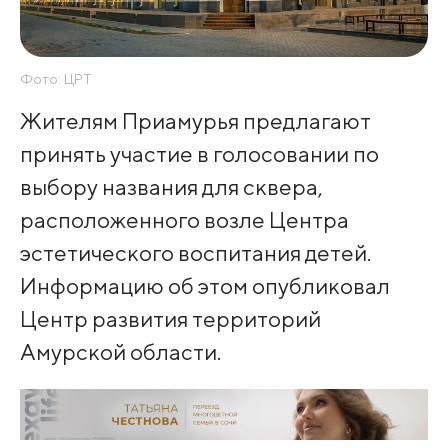
Фото: ЦРТ
Жителям Приамурья предлагают
принять участие в голосовании по
выбору названия для сквера,
расположенного возле Центра
эстетического воспитания детей.
Информацию об этом опубликовал
Центр развития территорий
Амурской области.