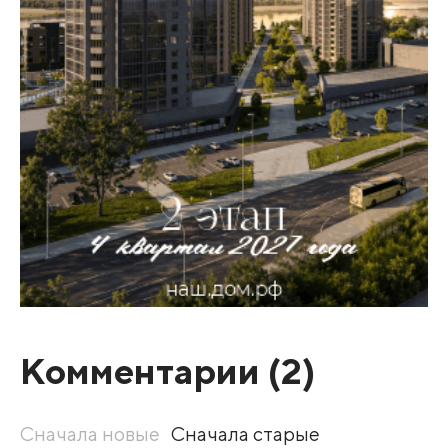
Комментарии (
2
)
Сначала новые
Сначала старые