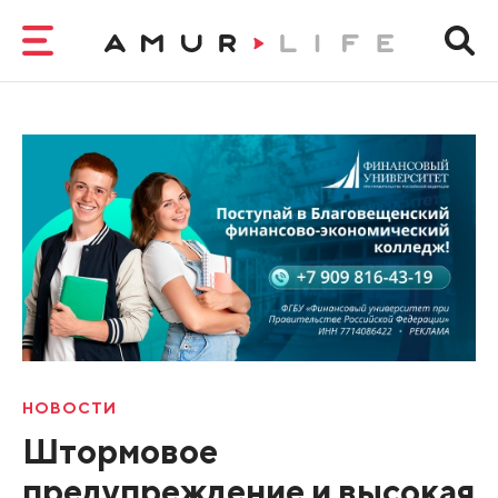
НОВОСТИ
Штормовое
предупреждение и высокая