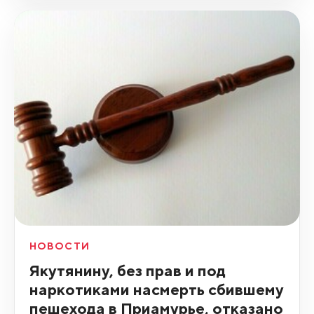
НОВОСТИ
Якутянину, без прав и под
наркотиками насмерть сбившему
пешехода в Приамурье, отказано