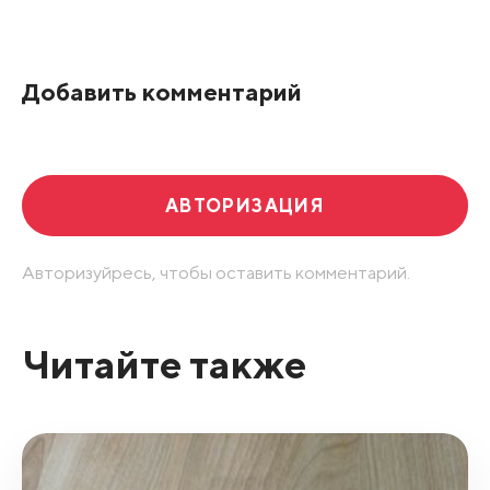
По рейтингу
Добавить комментарий
Развернуть все
АВТОРИЗАЦИЯ
Авторизуйресь, чтобы оставить комментарий.
Читайте также