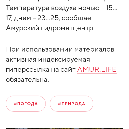
Температура воздуха ночью – 15…
17, днем – 23…25, сообщает
Амурский гидрометцентр.
При использовании материалов
активная индексируемая
гиперссылка на сайт
AMUR.LIFE
обязательна.
#ПОГОДА
#ПРИРОДА