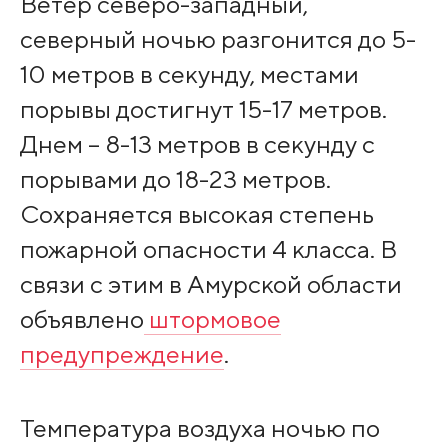
Ветер северо-западный,
северный ночью разгонится до 5-
10 метров в секунду, местами
порывы достигнут 15-17 метров.
Днем – 8-13 метров в секунду с
порывами до 18-23 метров.
Сохраняется высокая степень
пожарной опасности 4 класса. В
связи с этим в Амурской области
объявлено
штормовое
предупреждение
.
Температура воздуха ночью по