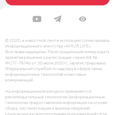
© 2020, в новостной ленте используются материалы
Информационного агентства «AMUR.LIFE».
Все права защищены. Регистрационный номер и дата
принятия решения о регистрации: серия ИА №
ФС77-78746 от 30 июля 2020 г., зарегистрировано
Федеральной службой по надзору в сфере связи,
информационных технологий и массовых
коммуникаций
На информационном ресурсе применяются
рекомендательные технологии (информационные
технологии предоставления информации на основе
сбора, систематизации и анализа сведений,
относящихся к предпочтениям пользователей сети