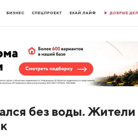
БИЗНЕС
СПЕЦПРОЕКТ
ЕХАЙ.ЛАЙФ
ДОБРЫЕ ДЕ
ался без воды. Жители
ок