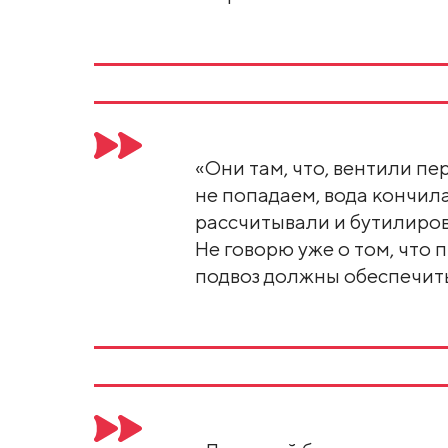
«Они там, что, вентили п
не попадаем, вода кончил
рассчитывали и бутилиров
Не говорю уже о том, что 
подвоз должны обеспечить, 