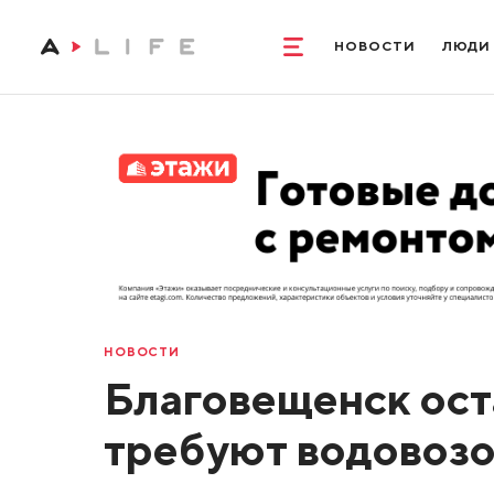
НОВОСТИ
ЛЮДИ
НОВОСТИ
Благовещенск ост
требуют водовоз